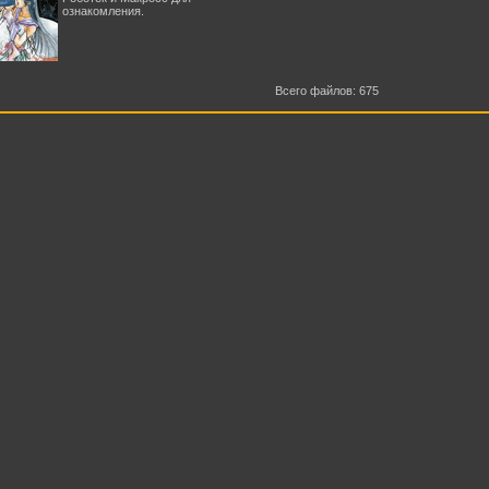
ознакомления.
Всего файлов: 675