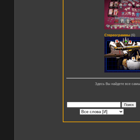
Стереограммы
(6)
Здесь Вы найдете все сам