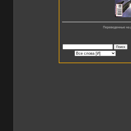
Переведенные на 