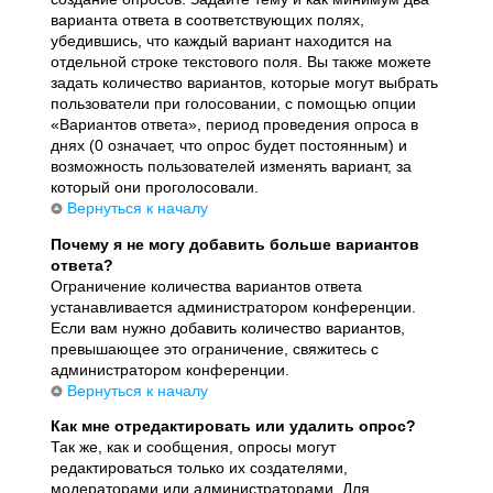
варианта ответа в соответствующих полях,
убедившись, что каждый вариант находится на
отдельной строке текстового поля. Вы также можете
задать количество вариантов, которые могут выбрать
пользователи при голосовании, с помощью опции
«Вариантов ответа», период проведения опроса в
днях (0 означает, что опрос будет постоянным) и
возможность пользователей изменять вариант, за
который они проголосовали.
Вернуться к началу
Почему я не могу добавить больше вариантов
ответа?
Ограничение количества вариантов ответа
устанавливается администратором конференции.
Если вам нужно добавить количество вариантов,
превышающее это ограничение, свяжитесь с
администратором конференции.
Вернуться к началу
Как мне отредактировать или удалить опрос?
Так же, как и сообщения, опросы могут
редактироваться только их создателями,
модераторами или администраторами. Для