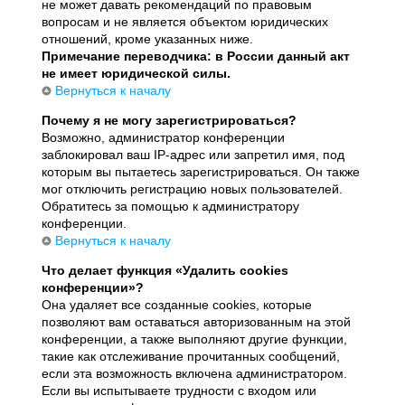
не может давать рекомендаций по правовым
вопросам и не является объектом юридических
отношений, кроме указанных ниже.
Примечание переводчика: в России данный акт
не имеет юридической силы.
Вернуться к началу
Почему я не могу зарегистрироваться?
Возможно, администратор конференции
заблокировал ваш IP-адрес или запретил имя, под
которым вы пытаетесь зарегистрироваться. Он также
мог отключить регистрацию новых пользователей.
Обратитесь за помощью к администратору
конференции.
Вернуться к началу
Что делает функция «Удалить cookies
конференции»?
Она удаляет все созданные cookies, которые
позволяют вам оставаться авторизованным на этой
конференции, а также выполняют другие функции,
такие как отслеживание прочитанных сообщений,
если эта возможность включена администратором.
Если вы испытываете трудности с входом или