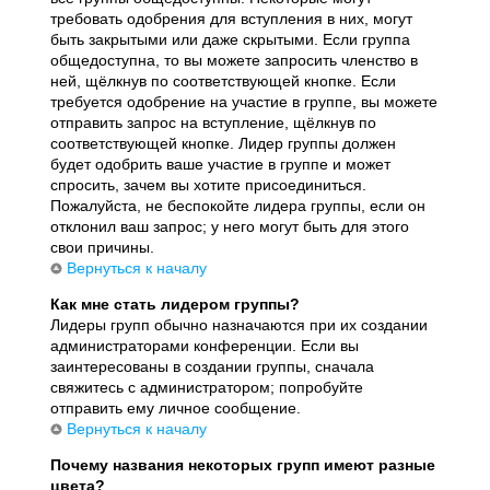
требовать одобрения для вступления в них, могут
быть закрытыми или даже скрытыми. Если группа
общедоступна, то вы можете запросить членство в
ней, щёлкнув по соответствующей кнопке. Если
требуется одобрение на участие в группе, вы можете
отправить запрос на вступление, щёлкнув по
соответствующей кнопке. Лидер группы должен
будет одобрить ваше участие в группе и может
спросить, зачем вы хотите присоединиться.
Пожалуйста, не беспокойте лидера группы, если он
отклонил ваш запрос; у него могут быть для этого
свои причины.
Вернуться к началу
Как мне стать лидером группы?
Лидеры групп обычно назначаются при их создании
администраторами конференции. Если вы
заинтересованы в создании группы, сначала
свяжитесь с администратором; попробуйте
отправить ему личное сообщение.
Вернуться к началу
Почему названия некоторых групп имеют разные
цвета?