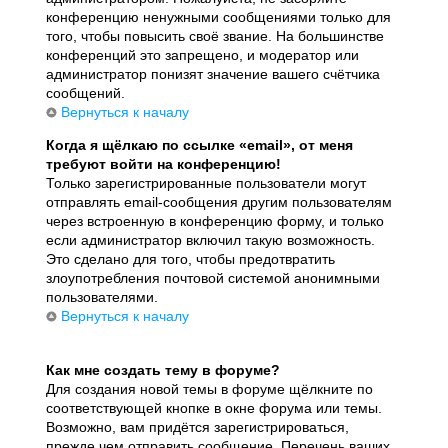
конференцию ненужными сообщениями только для
того, чтобы повысить своё звание. На большинстве
конференций это запрещено, и модератор или
администратор понизят значение вашего счётчика
сообщений.
Вернуться к началу
Когда я щёлкаю по ссылке «email», от меня
требуют войти на конференцию!
Только зарегистрированные пользователи могут
отправлять email-сообщения другим пользователям
через встроенную в конференцию форму, и только
если администратор включил такую возможность.
Это сделано для того, чтобы предотвратить
злоупотребления почтовой системой анонимными
пользователями.
Вернуться к началу
Как мне создать тему в форуме?
Для создания новой темы в форуме щёлкните по
соответствующей кнопке в окне форума или темы.
Возможно, вам придётся зарегистрироваться,
прежде чем отправить сообщение. Перечень ваших