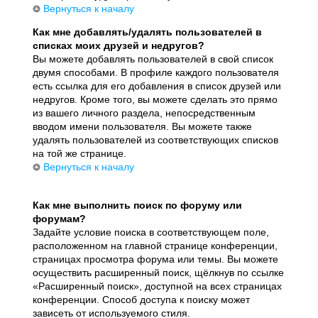
Вернуться к началу
Как мне добавлять/удалять пользователей в
списках моих друзей и недругов?
Вы можете добавлять пользователей в свой список
двумя способами. В профиле каждого пользователя
есть ссылка для его добавления в список друзей или
недругов. Кроме того, вы можете сделать это прямо
из вашего личного раздела, непосредственным
вводом имени пользователя. Вы можете также
удалять пользователей из соответствующих списков
на той же странице.
Вернуться к началу
Как мне выполнить поиск по форуму или
форумам?
Задайте условие поиска в соответствующем поле,
расположенном на главной странице конференции,
страницах просмотра форума или темы. Вы можете
осуществить расширенный поиск, щёлкнув по ссылке
«Расширенный поиск», доступной на всех страницах
конференции. Способ доступа к поиску может
зависеть от используемого стиля.