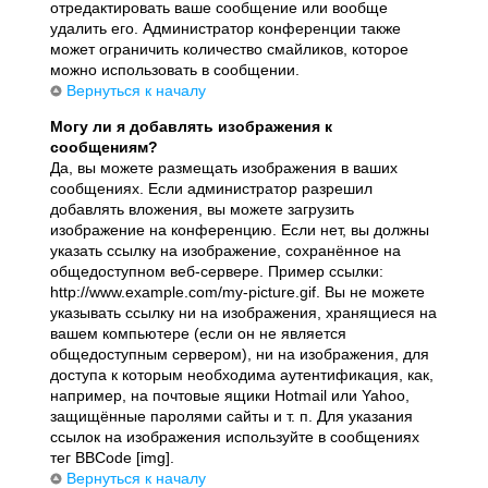
отредактировать ваше сообщение или вообще
удалить его. Администратор конференции также
может ограничить количество смайликов, которое
можно использовать в сообщении.
Вернуться к началу
Могу ли я добавлять изображения к
сообщениям?
Да, вы можете размещать изображения в ваших
сообщениях. Если администратор разрешил
добавлять вложения, вы можете загрузить
изображение на конференцию. Если нет, вы должны
указать ссылку на изображение, сохранённое на
общедоступном веб-сервере. Пример ссылки:
http://www.example.com/my-picture.gif. Вы не можете
указывать ссылку ни на изображения, хранящиеся на
вашем компьютере (если он не является
общедоступным сервером), ни на изображения, для
доступа к которым необходима аутентификация, как,
например, на почтовые ящики Hotmail или Yahoo,
защищённые паролями сайты и т. п. Для указания
ссылок на изображения используйте в сообщениях
тег BBCode [img].
Вернуться к началу