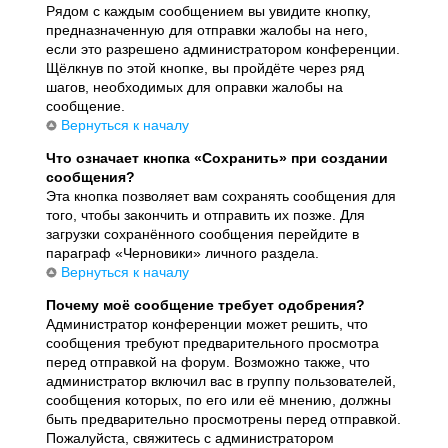
Рядом с каждым сообщением вы увидите кнопку,
предназначенную для отправки жалобы на него,
если это разрешено администратором конференции.
Щёлкнув по этой кнопке, вы пройдёте через ряд
шагов, необходимых для оправки жалобы на
сообщение.
Вернуться к началу
Что означает кнопка «Сохранить» при создании
сообщения?
Эта кнопка позволяет вам сохранять сообщения для
того, чтобы закончить и отправить их позже. Для
загрузки сохранённого сообщения перейдите в
параграф «Черновики» личного раздела.
Вернуться к началу
Почему моё сообщение требует одобрения?
Администратор конференции может решить, что
сообщения требуют предварительного просмотра
перед отправкой на форум. Возможно также, что
администратор включил вас в группу пользователей,
сообщения которых, по его или её мнению, должны
быть предварительно просмотрены перед отправкой.
Пожалуйста, свяжитесь с администратором