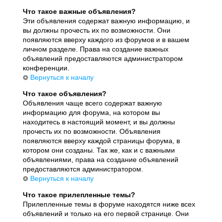
Что такое важные объявления?
Эти объявления содержат важную информацию, и
вы должны прочесть их по возможности. Они
появляются вверху каждого из форумов и в вашем
личном разделе. Права на создание важных
объявлений предоставляются администратором
конференции.
Вернуться к началу
Что такое объявления?
Объявления чаще всего содержат важную
информацию для форума, на котором вы
находитесь в настоящий момент, и вы должны
прочесть их по возможности. Объявления
появляются вверху каждой страницы форума, в
котором они созданы. Так же, как и с важными
объявлениями, права на создание объявлений
предоставляются администратором.
Вернуться к началу
Что такое прилепленные темы?
Прилепленные темы в форуме находятся ниже всех
объявлений и только на его первой странице. Они