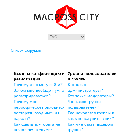
Список форумов
Вход на конференцию и
Уровни пользователей
регистрация
и группы
Почему я не могу войти?
Кто такие
Зачем мне вообще нужно
администраторы?
регистрироваться?
Кто такие модераторы?
Почему мне
Что такое группы
периодически приходится
пользователей?
повторять ввод имени и
Где находятся группы и
пароля?
как мне вступить в них?
Как сделать, чтобы я не
Как мне стать лидером
появлялся в списке
группы?