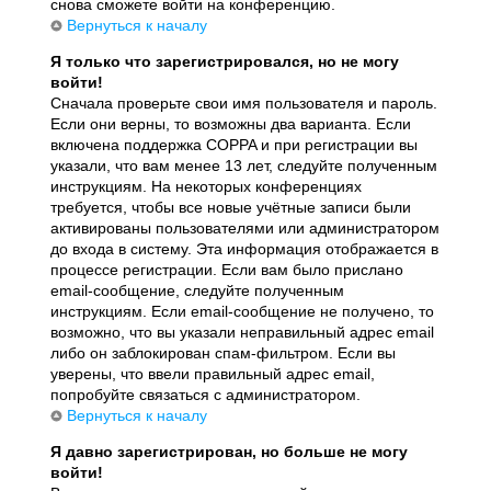
снова сможете войти на конференцию.
Вернуться к началу
Я только что зарегистрировался, но не могу
войти!
Сначала проверьте свои имя пользователя и пароль.
Если они верны, то возможны два варианта. Если
включена поддержка COPPA и при регистрации вы
указали, что вам менее 13 лет, следуйте полученным
инструкциям. На некоторых конференциях
требуется, чтобы все новые учётные записи были
активированы пользователями или администратором
до входа в систему. Эта информация отображается в
процессе регистрации. Если вам было прислано
email-сообщение, следуйте полученным
инструкциям. Если email-сообщение не получено, то
возможно, что вы указали неправильный адрес email
либо он заблокирован спам-фильтром. Если вы
уверены, что ввели правильный адрес email,
попробуйте связаться с администратором.
Вернуться к началу
Я давно зарегистрирован, но больше не могу
войти!