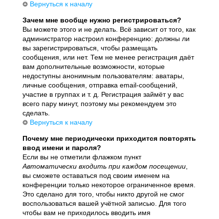
Вернуться к началу
Зачем мне вообще нужно регистрироваться?
Вы можете этого и не делать. Всё зависит от того, как
администратор настроил конференцию: должны ли
вы зарегистрироваться, чтобы размещать
сообщения, или нет. Тем не менее регистрация даёт
вам дополнительные возможности, которые
недоступны анонимным пользователям: аватары,
личные сообщения, отправка email-сообщений,
участие в группах и т. д. Регистрация займёт у вас
всего пару минут, поэтому мы рекомендуем это
сделать.
Вернуться к началу
Почему мне периодически приходится повторять
ввод имени и пароля?
Если вы не отметили флажком пункт
Автоматически входить при каждом посещении
,
вы сможете оставаться под своим именем на
конференции только некоторое ограниченное время.
Это сделано для того, чтобы никто другой не смог
воспользоваться вашей учётной записью. Для того
чтобы вам не приходилось вводить имя