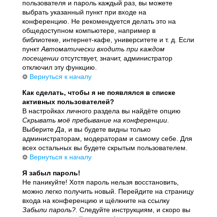
пользователя и пароль каждый раз, вы можете
выбрать указанный пункт при входе на
конференцию. Не рекомендуется делать это на
общедоступном компьютере, например в
библиотеке, интернет-кафе, университете и т. д. Если
пункт
Автоматически входить при каждом
посещении
отсутствует, значит, администратор
отключил эту функцию.
Вернуться к началу
Как сделать, чтобы я не появлялся в списке
активных пользователей?
В настройках личного раздела вы найдёте опцию
Скрывать моё пребывание на конференции
.
Выберите
Да
, и вы будете видны только
администраторам, модераторам и самому себе. Для
всех остальных вы будете скрытым пользователем.
Вернуться к началу
Я забыл пароль!
Не паникуйте! Хотя пароль нельзя восстановить,
можно легко получить новый. Перейдите на страницу
входа на конференцию и щёлкните на ссылку
Забыли пароль?
. Следуйте инструкциям, и скоро вы