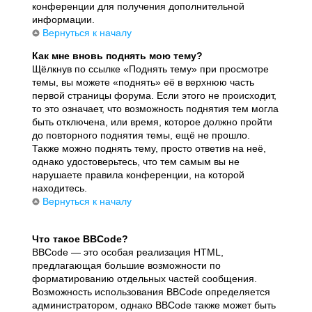
конференции для получения дополнительной
информации.
Вернуться к началу
Как мне вновь поднять мою тему?
Щёлкнув по ссылке «Поднять тему» при просмотре
темы, вы можете «поднять» её в верхнюю часть
первой страницы форума. Если этого не происходит,
то это означает, что возможность поднятия тем могла
быть отключена, или время, которое должно пройти
до повторного поднятия темы, ещё не прошло.
Также можно поднять тему, просто ответив на неё,
однако удостоверьтесь, что тем самым вы не
нарушаете правила конференции, на которой
находитесь.
Вернуться к началу
Что такое BBCode?
BBCode — это особая реализация HTML,
предлагающая большие возможности по
форматированию отдельных частей сообщения.
Возможность использования BBCode определяется
администратором, однако BBCode также может быть