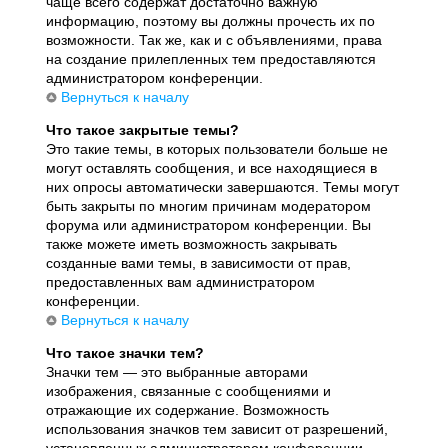
чаще всего содержат достаточно важную
информацию, поэтому вы должны прочесть их по
возможности. Так же, как и с объявлениями, права
на создание прилепленных тем предоставляются
администратором конференции.
Вернуться к началу
Что такое закрытые темы?
Это такие темы, в которых пользователи больше не
могут оставлять сообщения, и все находящиеся в
них опросы автоматически завершаются. Темы могут
быть закрыты по многим причинам модератором
форума или администратором конференции. Вы
также можете иметь возможность закрывать
созданные вами темы, в зависимости от прав,
предоставленных вам администратором
конференции.
Вернуться к началу
Что такое значки тем?
Значки тем — это выбранные авторами
изображения, связанные с сообщениями и
отражающие их содержание. Возможность
использования значков тем зависит от разрешений,