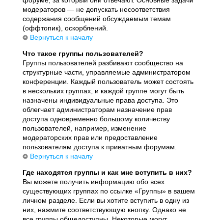
модераторов — не допускать несоответствия
содержания сообщений обсуждаемым темам
(оффтопик), оскорблений.
Вернуться к началу
Что такое группы пользователей?
Группы пользователей разбивают сообщество на
структурные части, управляемые администратором
конференции. Каждый пользователь может состоять
в нескольких группах, и каждой группе могут быть
назначены индивидуальные права доступа. Это
облегчает администраторам назначение прав
доступа одновременно большому количеству
пользователей, например, изменение
модераторских прав или предоставление
пользователям доступа к приватным форумам.
Вернуться к началу
Где находятся группы и как мне вступить в них?
Вы можете получить информацию обо всех
существующих группах по ссылке «Группы» в вашем
личном разделе. Если вы хотите вступить в одну из
них, нажмите соответствующую кнопку. Однако не
все группы общедоступны. Некоторые могут