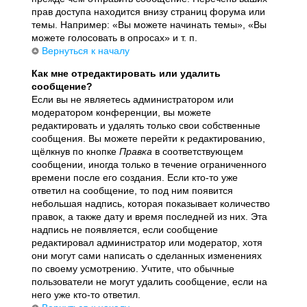
прав доступа находится внизу страниц форума или
темы. Например: «Вы можете начинать темы», «Вы
можете голосовать в опросах» и т. п.
Вернуться к началу
Как мне отредактировать или удалить
сообщение?
Если вы не являетесь администратором или
модератором конференции, вы можете
редактировать и удалять только свои собственные
сообщения. Вы можете перейти к редактированию,
щёлкнув по кнопке
Правка
в соответствующем
сообщении, иногда только в течение ограниченного
времени после его создания. Если кто-то уже
ответил на сообщение, то под ним появится
небольшая надпись, которая показывает количество
правок, а также дату и время последней из них. Эта
надпись не появляется, если сообщение
редактировал администратор или модератор, хотя
они могут сами написать о сделанных изменениях
по своему усмотрению. Учтите, что обычные
пользователи не могут удалить сообщение, если на
него уже кто-то ответил.