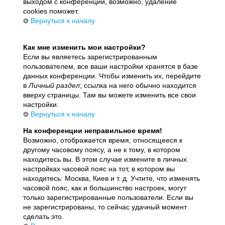
выходом с конференции, возможно, удаление
cookies поможет.
Вернуться к началу
Как мне изменить мои настройки?
Если вы являетесь зарегистрированным
пользователем, все ваши настройки хранятся в базе
данных конференции. Чтобы изменить их, перейдите
в
Личный раздел
; ссылка на него обычно находится
вверху страницы. Там вы можете изменить все свои
настройки.
Вернуться к началу
На конференции неправильное время!
Возможно, отображается время, относящееся к
другому часовому поясу, а не к тому, в котором
находитесь вы. В этом случае измените в личных
настройках часовой пояс на тот, в котором вы
находитесь: Москва, Киев и т. д. Учтите, что изменять
часовой пояс, как и большинство настроек, могут
только зарегистрированные пользователи. Если вы
не зарегистрированы, то сейчас удачный момент
сделать это.