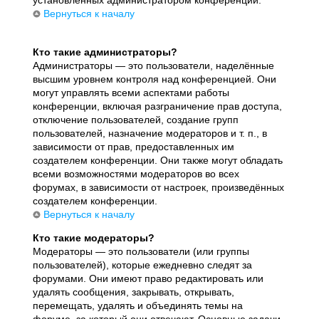
установленных администратором конференции.
Вернуться к началу
Кто такие администраторы?
Администраторы — это пользователи, наделённые
высшим уровнем контроля над конференцией. Они
могут управлять всеми аспектами работы
конференции, включая разграничение прав доступа,
отключение пользователей, создание групп
пользователей, назначение модераторов и т. п., в
зависимости от прав, предоставленных им
создателем конференции. Они также могут обладать
всеми возможностями модераторов во всех
форумах, в зависимости от настроек, произведённых
создателем конференции.
Вернуться к началу
Кто такие модераторы?
Модераторы — это пользователи (или группы
пользователей), которые ежедневно следят за
форумами. Они имеют право редактировать или
удалять сообщения, закрывать, открывать,
перемещать, удалять и объединять темы на
форуме, за который они отвечают. Основные задачи