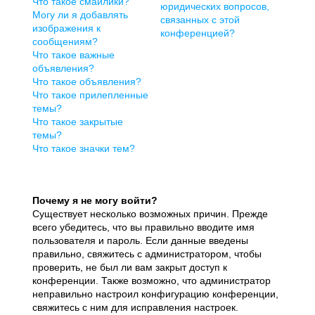
Что такое смайлики?
юридических вопросов,
Могу ли я добавлять
связанных с этой
изображения к
конференцией?
сообщениям?
Что такое важные
объявления?
Что такое объявления?
Что такое прилепленные
темы?
Что такое закрытые
темы?
Что такое значки тем?
Почему я не могу войти?
Существует несколько возможных причин. Прежде
всего убедитесь, что вы правильно вводите имя
пользователя и пароль. Если данные введены
правильно, свяжитесь с администратором, чтобы
проверить, не был ли вам закрыт доступ к
конференции. Также возможно, что администратор
неправильно настроил конфигурацию конференции,
свяжитесь с ним для исправления настроек.