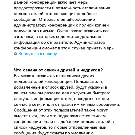
данной конференции включает меры
предосторожности и возможность отслеживания
пользователей, отправляющих подобные
сообщения. Отправьте email-сообщение
администратору конференции с полной копией
полученного письма. Очень важно включить все
заголовки, в которых содержится детальная
информация об отправителе. Администратор
конференции сможет в этом случае принять меры.
Вернуться к началу
Что означают списки друзей и недругов?
Вы можете включать в эти списки других
пользователей конференции. Пользователи,
добавленные в список друзей, будут указаны в
вашем личном разделе для получения быстрого
доступа к информации о том, находятся ли они
сейчас в сети, и для отправки им личных сообщений.
Сообщения от этих пользователей также могут
выделяться, если это поддерживается стилем
конференции. Если вы добавили пользователей в
список недругов, то любые отправленные ими
сообщения будут скрыты по умолчанию.