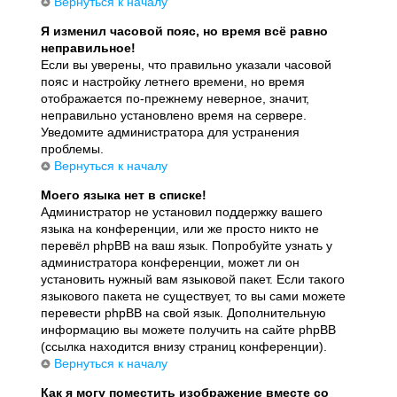
Вернуться к началу
Я изменил часовой пояс, но время всё равно
неправильное!
Если вы уверены, что правильно указали часовой
пояс и настройку летнего времени, но время
отображается по-прежнему неверное, значит,
неправильно установлено время на сервере.
Уведомите администратора для устранения
проблемы.
Вернуться к началу
Моего языка нет в списке!
Администратор не установил поддержку вашего
языка на конференции, или же просто никто не
перевёл phpBB на ваш язык. Попробуйте узнать у
администратора конференции, может ли он
установить нужный вам языковой пакет. Если такого
языкового пакета не существует, то вы сами можете
перевести phpBB на свой язык. Дополнительную
информацию вы можете получить на сайте phpBB
(ссылка находится внизу страниц конференции).
Вернуться к началу
Как я могу поместить изображение вместе со