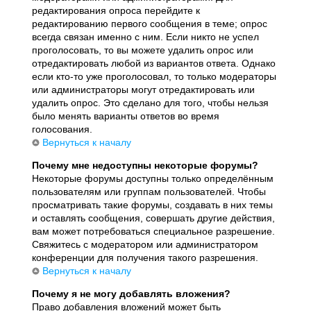
редактирования опроса перейдите к
редактированию первого сообщения в теме; опрос
всегда связан именно с ним. Если никто не успел
проголосовать, то вы можете удалить опрос или
отредактировать любой из вариантов ответа. Однако
если кто-то уже проголосовал, то только модераторы
или администраторы могут отредактировать или
удалить опрос. Это сделано для того, чтобы нельзя
было менять варианты ответов во время
голосования.
Вернуться к началу
Почему мне недоступны некоторые форумы?
Некоторые форумы доступны только определённым
пользователям или группам пользователей. Чтобы
просматривать такие форумы, создавать в них темы
и оставлять сообщения, совершать другие действия,
вам может потребоваться специальное разрешение.
Свяжитесь с модератором или администратором
конференции для получения такого разрешения.
Вернуться к началу
Почему я не могу добавлять вложения?
Право добавления вложений может быть