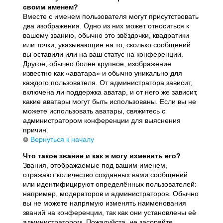
своим именем?
Вместе с именем пользователя могут присутствовать
два изображения. Одно из них может относиться к
вашему званию, обычно это звёздочки, квадратики
или точки, указывающие на то, сколько сообщений
вы оставили или на ваш статус на конференции.
Другое, обычно более крупное, изображение
известно как «аватара» и обычно уникально для
каждого пользователя. От администратора зависит,
включена ли поддержка аватар, и от него же зависит,
какие аватары могут быть использованы. Если вы не
можете использовать аватары, свяжитесь с
администратором конференции для выяснения
причин.
Вернуться к началу
Что такое звание и как я могу изменить его?
Звания, отображаемые под вашим именем,
отражают количество созданных вами сообщений
или идентифицируют определённых пользователей:
например, модераторов и администраторов. Обычно
вы не можете напрямую изменять наименования
званий на конференции, так как они установлены её
администратором. Пожалуйста, не засоряйте