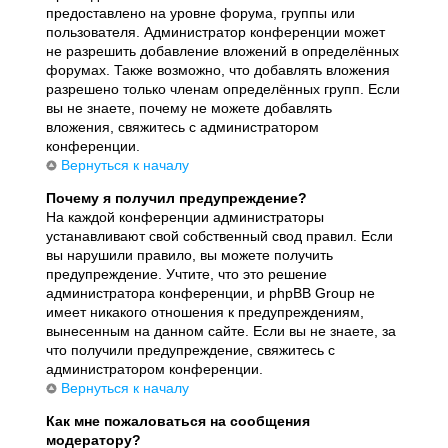
предоставлено на уровне форума, группы или
пользователя. Администратор конференции может
не разрешить добавление вложений в определённых
форумах. Также возможно, что добавлять вложения
разрешено только членам определённых групп. Если
вы не знаете, почему не можете добавлять
вложения, свяжитесь с администратором
конференции.
Вернуться к началу
Почему я получил предупреждение?
На каждой конференции администраторы
устанавливают свой собственный свод правил. Если
вы нарушили правило, вы можете получить
предупреждение. Учтите, что это решение
администратора конференции, и phpBB Group не
имеет никакого отношения к предупреждениям,
вынесенным на данном сайте. Если вы не знаете, за
что получили предупреждение, свяжитесь с
администратором конференции.
Вернуться к началу
Как мне пожаловаться на сообщения
модератору?