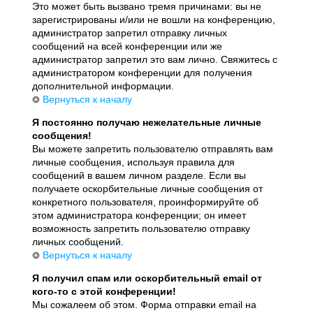
Это может быть вызвано тремя причинами: вы не
зарегистрированы и/или не вошли на конференцию,
администратор запретил отправку личных
сообщений на всей конференции или же
администратор запретил это вам лично. Свяжитесь с
администратором конференции для получения
дополнительной информации.
Вернуться к началу
Я постоянно получаю нежелательные личные
сообщения!
Вы можете запретить пользователю отправлять вам
личные сообщения, используя правила для
сообщений в вашем личном разделе. Если вы
получаете оскорбительные личные сообщения от
конкретного пользователя, проинформируйте об
этом администратора конференции; он имеет
возможность запретить пользователю отправку
личных сообщений.
Вернуться к началу
Я получил спам или оскорбительный email от
кого-то с этой конференции!
Мы сожалеем об этом. Форма отправки email на