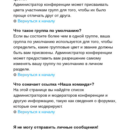
Администратор конференции может присваивать
цвета участникам групп для того, чтобы их было
проще отличать друг от друга.
Вернуться к началу
Что такое группа по умолчанию?
Если вы состоите более чем в одной группе, ваша
группа по умолчанию используется для того, чтобы
определить, какие групповые цвет и звание должны
быть вам присвоены. Администратор конференции
может предоставить вам разрешение самому
изменять вашу группу по умолчанию в личном
разделе.
Вернуться к началу
Что означает ссылка «Наша команда»?
На этой странице вы найдёте список
администраторов и модераторов конференции и
другую информацию, такую как сведения о форумах,
которые они модерируют.
Вернуться к началу
Я не могу отправить личные сообщения!