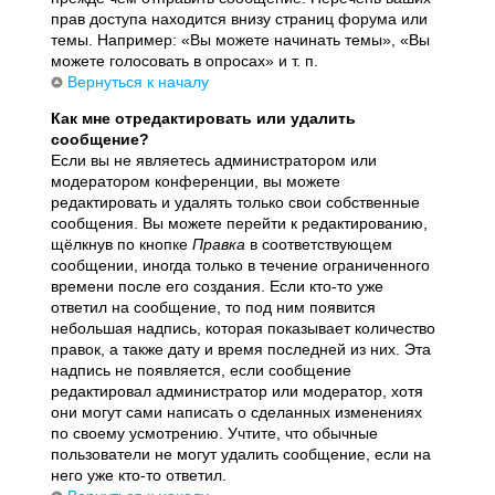
прав доступа находится внизу страниц форума или
темы. Например: «Вы можете начинать темы», «Вы
можете голосовать в опросах» и т. п.
Вернуться к началу
Как мне отредактировать или удалить
сообщение?
Если вы не являетесь администратором или
модератором конференции, вы можете
редактировать и удалять только свои собственные
сообщения. Вы можете перейти к редактированию,
щёлкнув по кнопке
Правка
в соответствующем
сообщении, иногда только в течение ограниченного
времени после его создания. Если кто-то уже
ответил на сообщение, то под ним появится
небольшая надпись, которая показывает количество
правок, а также дату и время последней из них. Эта
надпись не появляется, если сообщение
редактировал администратор или модератор, хотя
они могут сами написать о сделанных изменениях
по своему усмотрению. Учтите, что обычные
пользователи не могут удалить сообщение, если на
него уже кто-то ответил.