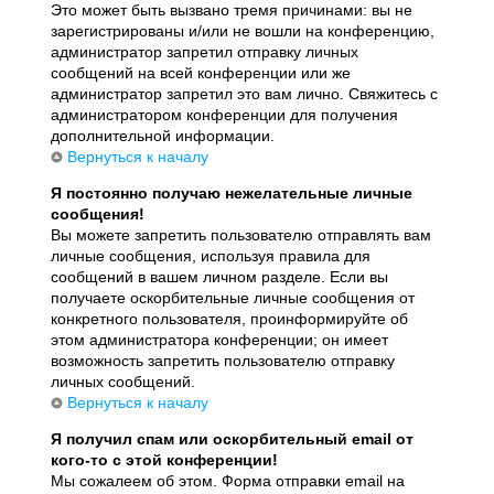
Это может быть вызвано тремя причинами: вы не
зарегистрированы и/или не вошли на конференцию,
администратор запретил отправку личных
сообщений на всей конференции или же
администратор запретил это вам лично. Свяжитесь с
администратором конференции для получения
дополнительной информации.
Вернуться к началу
Я постоянно получаю нежелательные личные
сообщения!
Вы можете запретить пользователю отправлять вам
личные сообщения, используя правила для
сообщений в вашем личном разделе. Если вы
получаете оскорбительные личные сообщения от
конкретного пользователя, проинформируйте об
этом администратора конференции; он имеет
возможность запретить пользователю отправку
личных сообщений.
Вернуться к началу
Я получил спам или оскорбительный email от
кого-то с этой конференции!
Мы сожалеем об этом. Форма отправки email на