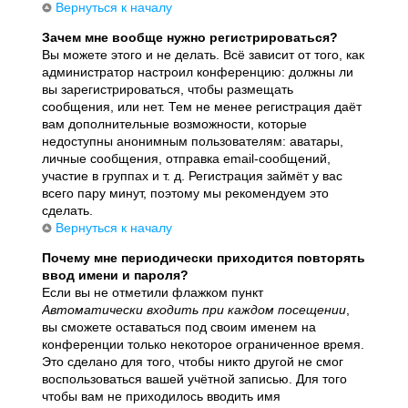
Вернуться к началу
Зачем мне вообще нужно регистрироваться?
Вы можете этого и не делать. Всё зависит от того, как
администратор настроил конференцию: должны ли
вы зарегистрироваться, чтобы размещать
сообщения, или нет. Тем не менее регистрация даёт
вам дополнительные возможности, которые
недоступны анонимным пользователям: аватары,
личные сообщения, отправка email-сообщений,
участие в группах и т. д. Регистрация займёт у вас
всего пару минут, поэтому мы рекомендуем это
сделать.
Вернуться к началу
Почему мне периодически приходится повторять
ввод имени и пароля?
Если вы не отметили флажком пункт
Автоматически входить при каждом посещении
,
вы сможете оставаться под своим именем на
конференции только некоторое ограниченное время.
Это сделано для того, чтобы никто другой не смог
воспользоваться вашей учётной записью. Для того
чтобы вам не приходилось вводить имя