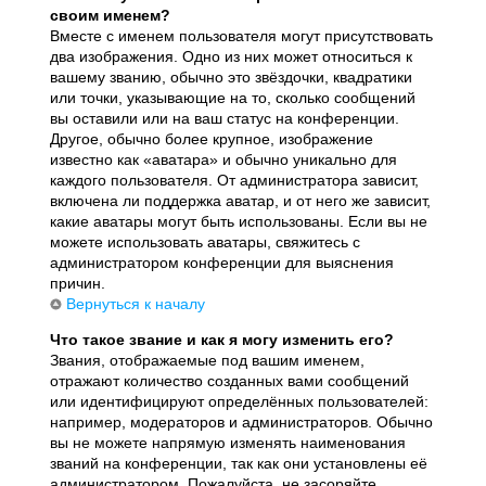
своим именем?
Вместе с именем пользователя могут присутствовать
два изображения. Одно из них может относиться к
вашему званию, обычно это звёздочки, квадратики
или точки, указывающие на то, сколько сообщений
вы оставили или на ваш статус на конференции.
Другое, обычно более крупное, изображение
известно как «аватара» и обычно уникально для
каждого пользователя. От администратора зависит,
включена ли поддержка аватар, и от него же зависит,
какие аватары могут быть использованы. Если вы не
можете использовать аватары, свяжитесь с
администратором конференции для выяснения
причин.
Вернуться к началу
Что такое звание и как я могу изменить его?
Звания, отображаемые под вашим именем,
отражают количество созданных вами сообщений
или идентифицируют определённых пользователей:
например, модераторов и администраторов. Обычно
вы не можете напрямую изменять наименования
званий на конференции, так как они установлены её
администратором. Пожалуйста, не засоряйте