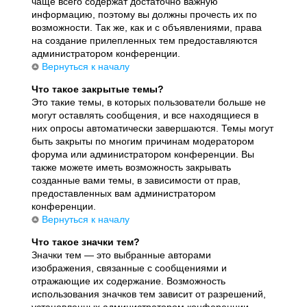
чаще всего содержат достаточно важную
информацию, поэтому вы должны прочесть их по
возможности. Так же, как и с объявлениями, права
на создание прилепленных тем предоставляются
администратором конференции.
Вернуться к началу
Что такое закрытые темы?
Это такие темы, в которых пользователи больше не
могут оставлять сообщения, и все находящиеся в
них опросы автоматически завершаются. Темы могут
быть закрыты по многим причинам модератором
форума или администратором конференции. Вы
также можете иметь возможность закрывать
созданные вами темы, в зависимости от прав,
предоставленных вам администратором
конференции.
Вернуться к началу
Что такое значки тем?
Значки тем — это выбранные авторами
изображения, связанные с сообщениями и
отражающие их содержание. Возможность
использования значков тем зависит от разрешений,