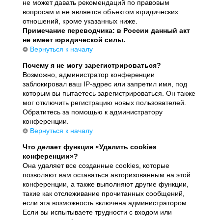
не может давать рекомендаций по правовым
вопросам и не является объектом юридических
отношений, кроме указанных ниже.
Примечание переводчика: в России данный акт
не имеет юридической силы.
Вернуться к началу
Почему я не могу зарегистрироваться?
Возможно, администратор конференции
заблокировал ваш IP-адрес или запретил имя, под
которым вы пытаетесь зарегистрироваться. Он также
мог отключить регистрацию новых пользователей.
Обратитесь за помощью к администратору
конференции.
Вернуться к началу
Что делает функция «Удалить cookies
конференции»?
Она удаляет все созданные cookies, которые
позволяют вам оставаться авторизованным на этой
конференции, а также выполняют другие функции,
такие как отслеживание прочитанных сообщений,
если эта возможность включена администратором.
Если вы испытываете трудности с входом или