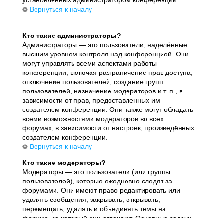
установленных администратором конференции.
Вернуться к началу
Кто такие администраторы?
Администраторы — это пользователи, наделённые
высшим уровнем контроля над конференцией. Они
могут управлять всеми аспектами работы
конференции, включая разграничение прав доступа,
отключение пользователей, создание групп
пользователей, назначение модераторов и т. п., в
зависимости от прав, предоставленных им
создателем конференции. Они также могут обладать
всеми возможностями модераторов во всех
форумах, в зависимости от настроек, произведённых
создателем конференции.
Вернуться к началу
Кто такие модераторы?
Модераторы — это пользователи (или группы
пользователей), которые ежедневно следят за
форумами. Они имеют право редактировать или
удалять сообщения, закрывать, открывать,
перемещать, удалять и объединять темы на
форуме, за который они отвечают. Основные задачи