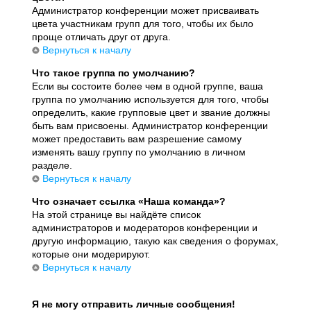
Администратор конференции может присваивать
цвета участникам групп для того, чтобы их было
проще отличать друг от друга.
Вернуться к началу
Что такое группа по умолчанию?
Если вы состоите более чем в одной группе, ваша
группа по умолчанию используется для того, чтобы
определить, какие групповые цвет и звание должны
быть вам присвоены. Администратор конференции
может предоставить вам разрешение самому
изменять вашу группу по умолчанию в личном
разделе.
Вернуться к началу
Что означает ссылка «Наша команда»?
На этой странице вы найдёте список
администраторов и модераторов конференции и
другую информацию, такую как сведения о форумах,
которые они модерируют.
Вернуться к началу
Я не могу отправить личные сообщения!