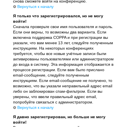
снова сможете войти на конференцию.
Вернуться к началу
Я только что зарегистрировался, но не могу
войти!
Сначала проверьте свои имя пользователя и пароль.
Если они верны, то возможны два варианта. Если
включена поддержка COPPA и при регистрации вы
указали, что вам менее 13 лет, следуйте полученным
инструкциям. На некоторых конференциях
требуется, чтобы все новые учётные записи были
активированы пользователями или администратором
до входа в систему. Эта информация отображается в
процессе регистрации. Если вам было прислано
email-сообщение, следуйте полученным
инструкциям. Если email-сообщение не получено, то
возможно, что вы указали неправильный адрес email
либо он заблокирован спам-фильтром. Если вы
уверены, что ввели правильный адрес email,
попробуйте связаться с администратором.
Вернуться к началу
Я давно зарегистрирован, но больше не могу
войти!