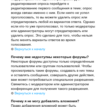
редактирования опроса перейдите к
редактированию первого сообщения в теме; опрос
всегда связан именно с ним. Если никто не успел
проголосовать, то вы можете удалить опрос или
отредактировать любой из вариантов ответа. Однако
если кто-то уже проголосовал, то только модераторы
или администраторы могут отредактировать или
удалить опрос. Это сделано для того, чтобы нельзя
было менять варианты ответов во время
голосования.
Вернуться к началу
Почему мне недоступны некоторые форумы?
Некоторые форумы доступны только определённым
пользователям или группам пользователей. Чтобы
просматривать такие форумы, создавать в них темы
и оставлять сообщения, совершать другие действия,
вам может потребоваться специальное разрешение.
Свяжитесь с модератором или администратором
конференции для получения такого разрешения.
Вернуться к началу
Почему я не могу добавлять вложения?
Право добавления вложений может быть