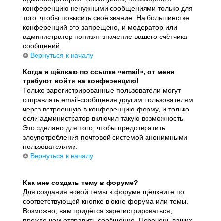
конференцию ненужными сообщениями только для
того, чтобы повысить своё звание. На большинстве
конференций это запрещено, и модератор или
администратор понизят значение вашего счётчика
сообщений.
Вернуться к началу
Когда я щёлкаю по ссылке «email», от меня
требуют войти на конференцию!
Только зарегистрированные пользователи могут
отправлять email-сообщения другим пользователям
через встроенную в конференцию форму, и только
если администратор включил такую возможность.
Это сделано для того, чтобы предотвратить
злоупотребления почтовой системой анонимными
пользователями.
Вернуться к началу
Как мне создать тему в форуме?
Для создания новой темы в форуме щёлкните по
соответствующей кнопке в окне форума или темы.
Возможно, вам придётся зарегистрироваться,
прежде чем отправить сообщение. Перечень ваших