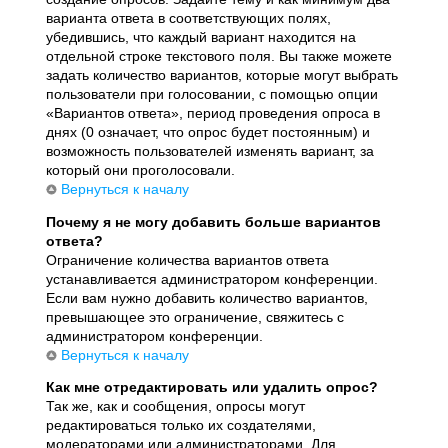
варианта ответа в соответствующих полях,
убедившись, что каждый вариант находится на
отдельной строке текстового поля. Вы также можете
задать количество вариантов, которые могут выбрать
пользователи при голосовании, с помощью опции
«Вариантов ответа», период проведения опроса в
днях (0 означает, что опрос будет постоянным) и
возможность пользователей изменять вариант, за
который они проголосовали.
Вернуться к началу
Почему я не могу добавить больше вариантов
ответа?
Ограничение количества вариантов ответа
устанавливается администратором конференции.
Если вам нужно добавить количество вариантов,
превышающее это ограничение, свяжитесь с
администратором конференции.
Вернуться к началу
Как мне отредактировать или удалить опрос?
Так же, как и сообщения, опросы могут
редактироваться только их создателями,
модераторами или администраторами. Для