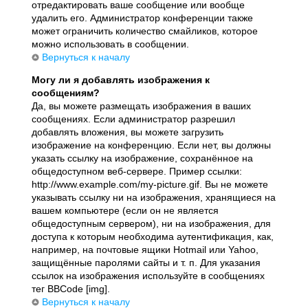
отредактировать ваше сообщение или вообще
удалить его. Администратор конференции также
может ограничить количество смайликов, которое
можно использовать в сообщении.
Вернуться к началу
Могу ли я добавлять изображения к
сообщениям?
Да, вы можете размещать изображения в ваших
сообщениях. Если администратор разрешил
добавлять вложения, вы можете загрузить
изображение на конференцию. Если нет, вы должны
указать ссылку на изображение, сохранённое на
общедоступном веб-сервере. Пример ссылки:
http://www.example.com/my-picture.gif. Вы не можете
указывать ссылку ни на изображения, хранящиеся на
вашем компьютере (если он не является
общедоступным сервером), ни на изображения, для
доступа к которым необходима аутентификация, как,
например, на почтовые ящики Hotmail или Yahoo,
защищённые паролями сайты и т. п. Для указания
ссылок на изображения используйте в сообщениях
тег BBCode [img].
Вернуться к началу