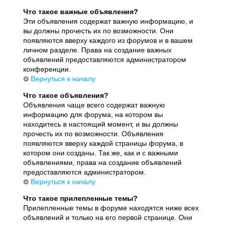
Что такое важные объявления?
Эти объявления содержат важную информацию, и
вы должны прочесть их по возможности. Они
появляются вверху каждого из форумов и в вашем
личном разделе. Права на создание важных
объявлений предоставляются администратором
конференции.
Вернуться к началу
Что такое объявления?
Объявления чаще всего содержат важную
информацию для форума, на котором вы
находитесь в настоящий момент, и вы должны
прочесть их по возможности. Объявления
появляются вверху каждой страницы форума, в
котором они созданы. Так же, как и с важными
объявлениями, права на создание объявлений
предоставляются администратором.
Вернуться к началу
Что такое прилепленные темы?
Прилепленные темы в форуме находятся ниже всех
объявлений и только на его первой странице. Они