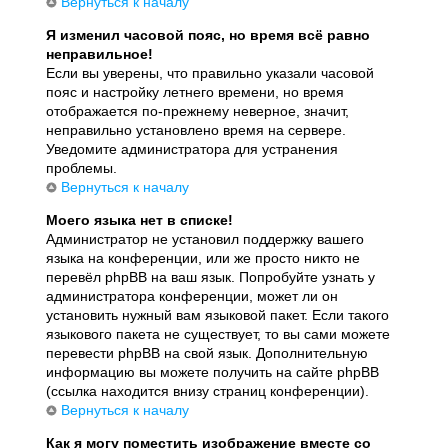
Вернуться к началу
Я изменил часовой пояс, но время всё равно
неправильное!
Если вы уверены, что правильно указали часовой
пояс и настройку летнего времени, но время
отображается по-прежнему неверное, значит,
неправильно установлено время на сервере.
Уведомите администратора для устранения
проблемы.
Вернуться к началу
Моего языка нет в списке!
Администратор не установил поддержку вашего
языка на конференции, или же просто никто не
перевёл phpBB на ваш язык. Попробуйте узнать у
администратора конференции, может ли он
установить нужный вам языковой пакет. Если такого
языкового пакета не существует, то вы сами можете
перевести phpBB на свой язык. Дополнительную
информацию вы можете получить на сайте phpBB
(ссылка находится внизу страниц конференции).
Вернуться к началу
Как я могу поместить изображение вместе со