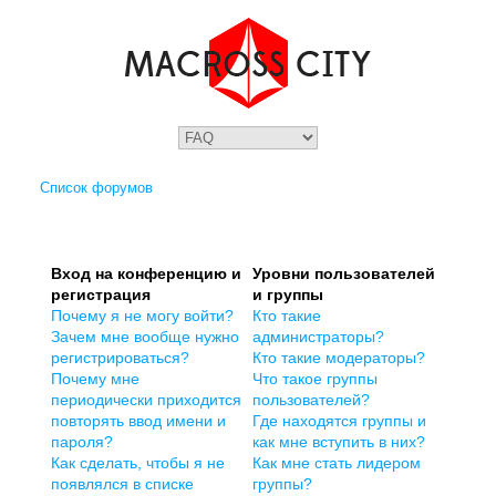
Список форумов
Вход на конференцию и
Уровни пользователей
регистрация
и группы
Почему я не могу войти?
Кто такие
Зачем мне вообще нужно
администраторы?
регистрироваться?
Кто такие модераторы?
Почему мне
Что такое группы
периодически приходится
пользователей?
повторять ввод имени и
Где находятся группы и
пароля?
как мне вступить в них?
Как сделать, чтобы я не
Как мне стать лидером
появлялся в списке
группы?