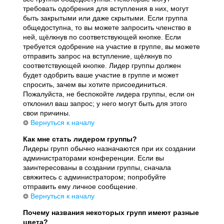
требовать одобрения для вступления в них, могут
быть закрытыми или даже скрытыми. Если группа
общедоступна, то вы можете запросить членство в
ней, щёлкнув по соответствующей кнопке. Если
требуется одобрение на участие в группе, вы можете
отправить запрос на вступление, щёлкнув по
соответствующей кнопке. Лидер группы должен
будет одобрить ваше участие в группе и может
спросить, зачем вы хотите присоединиться.
Пожалуйста, не беспокойте лидера группы, если он
отклонил ваш запрос; у него могут быть для этого
свои причины.
Вернуться к началу
Как мне стать лидером группы?
Лидеры групп обычно назначаются при их создании
администраторами конференции. Если вы
заинтересованы в создании группы, сначала
свяжитесь с администратором; попробуйте
отправить ему личное сообщение.
Вернуться к началу
Почему названия некоторых групп имеют разные
цвета?