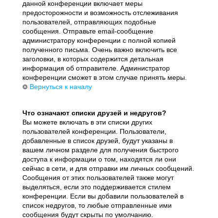
данной конференции включает меры
предосторожности и возможность отслеживания
пользователей, отправляющих подобные
сообщения. Отправьте email-сообщение
администратору конференции с полной копией
полученного письма. Очень важно включить все
заголовки, в которых содержится детальная
информация об отправителе. Администратор
конференции сможет в этом случае принять меры.
Вернуться к началу
Что означают списки друзей и недругов?
Вы можете включать в эти списки других
пользователей конференции. Пользователи,
добавленные в список друзей, будут указаны в
вашем личном разделе для получения быстрого
доступа к информации о том, находятся ли они
сейчас в сети, и для отправки им личных сообщений.
Сообщения от этих пользователей также могут
выделяться, если это поддерживается стилем
конференции. Если вы добавили пользователей в
список недругов, то любые отправленные ими
сообщения будут скрыты по умолчанию.