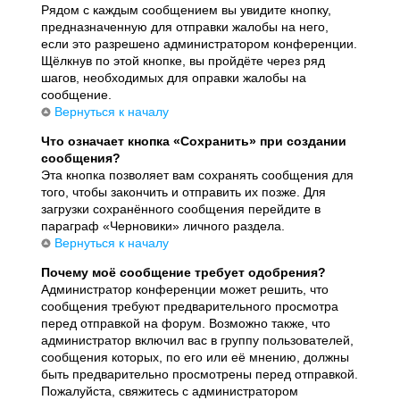
Рядом с каждым сообщением вы увидите кнопку,
предназначенную для отправки жалобы на него,
если это разрешено администратором конференции.
Щёлкнув по этой кнопке, вы пройдёте через ряд
шагов, необходимых для оправки жалобы на
сообщение.
Вернуться к началу
Что означает кнопка «Сохранить» при создании
сообщения?
Эта кнопка позволяет вам сохранять сообщения для
того, чтобы закончить и отправить их позже. Для
загрузки сохранённого сообщения перейдите в
параграф «Черновики» личного раздела.
Вернуться к началу
Почему моё сообщение требует одобрения?
Администратор конференции может решить, что
сообщения требуют предварительного просмотра
перед отправкой на форум. Возможно также, что
администратор включил вас в группу пользователей,
сообщения которых, по его или её мнению, должны
быть предварительно просмотрены перед отправкой.
Пожалуйста, свяжитесь с администратором