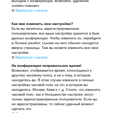
выходом с конференции, возможно, удаление
cookies поможет.
Вернуться к началу
Как мне изменить мои настройки?
Если вы являетесь зарегистрированным
пользователем, все ваши настройки хранятся в базе
данных конференции. Чтобы изменить их, перейдите
в
Личный раздел
; ссылка на него обычно находится
вверху страницы. Там вы можете изменить все свои
настройки.
Вернуться к началу
На конференции неправильное время!
Возможно, отображается время, относящееся к
другому часовому поясу, а не к тому, в котором
находитесь вы. В этом случае измените в личных
настройках часовой пояс на тот, в котором вы
находитесь: Москва, Киев и т. д. Учтите, что изменять
часовой пояс, как и большинство настроек, могут
только зарегистрированные пользователи. Если вы
не зарегистрированы, то сейчас удачный момент
сделать это.