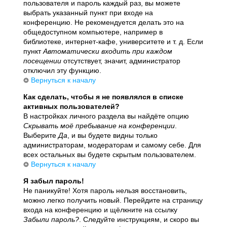
пользователя и пароль каждый раз, вы можете
выбрать указанный пункт при входе на
конференцию. Не рекомендуется делать это на
общедоступном компьютере, например в
библиотеке, интернет-кафе, университете и т. д. Если
пункт
Автоматически входить при каждом
посещении
отсутствует, значит, администратор
отключил эту функцию.
Вернуться к началу
Как сделать, чтобы я не появлялся в списке
активных пользователей?
В настройках личного раздела вы найдёте опцию
Скрывать моё пребывание на конференции
.
Выберите
Да
, и вы будете видны только
администраторам, модераторам и самому себе. Для
всех остальных вы будете скрытым пользователем.
Вернуться к началу
Я забыл пароль!
Не паникуйте! Хотя пароль нельзя восстановить,
можно легко получить новый. Перейдите на страницу
входа на конференцию и щёлкните на ссылку
Забыли пароль?
. Следуйте инструкциям, и скоро вы