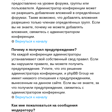
предоставлено на уровне форума, группы или
пользователя. Администратор конференции может
не разрешить добавление вложений в определённых
форумах. Также возможно, что добавлять вложения
разрешено только членам определённых групп. Если
вы не знаете, почему не можете добавлять
вложения, свяжитесь с администратором
конференции.
Вернуться к началу
Почему я получил предупреждение?
На каждой конференции администраторы
устанавливают свой собственный свод правил. Если
вы нарушили правило, вы можете получить
предупреждение. Учтите, что это решение
администратора конференции, и phpBB Group не
имеет никакого отношения к предупреждениям,
вынесенным на данном сайте. Если вы не знаете, за
что получили предупреждение, свяжитесь с
администратором конференции.
Вернуться к началу
Как мне пожаловаться на сообщения
модератору?