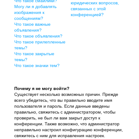
Что такое смайлики?
юридических вопросов,
Могу ли я добавлять
связанных с этой
изображения к
конференцией?
сообщениям?
Что такое важные
объявления?
Что такое объявления?
Что такое прилепленные
темы?
Что такое закрытые
темы?
Что такое значки тем?
Почему я не могу войти?
Существует несколько возможных причин. Прежде
всего убедитесь, что вы правильно вводите имя
пользователя и пароль. Если данные введены
правильно, свяжитесь с администратором, чтобы
проверить, не был ли вам закрыт доступ к
конференции. Также возможно, что администратор
неправильно настроил конфигурацию конференции,
свяжитесь с ним для исправления настроек.