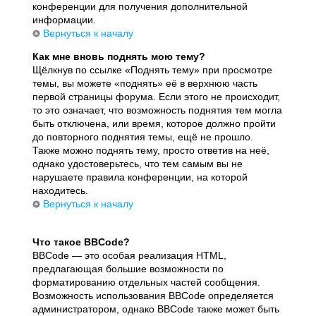
конференции для получения дополнительной
информации.
Вернуться к началу
Как мне вновь поднять мою тему?
Щёлкнув по ссылке «Поднять тему» при просмотре
темы, вы можете «поднять» её в верхнюю часть
первой страницы форума. Если этого не происходит,
то это означает, что возможность поднятия тем могла
быть отключена, или время, которое должно пройти
до повторного поднятия темы, ещё не прошло.
Также можно поднять тему, просто ответив на неё,
однако удостоверьтесь, что тем самым вы не
нарушаете правила конференции, на которой
находитесь.
Вернуться к началу
Что такое BBCode?
BBCode — это особая реализация HTML,
предлагающая большие возможности по
форматированию отдельных частей сообщения.
Возможность использования BBCode определяется
администратором, однако BBCode также может быть