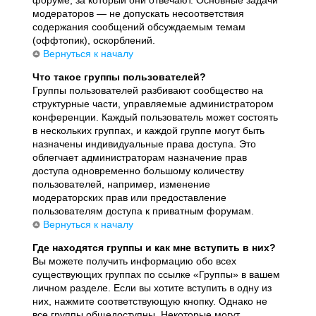
модераторов — не допускать несоответствия
содержания сообщений обсуждаемым темам
(оффтопик), оскорблений.
Вернуться к началу
Что такое группы пользователей?
Группы пользователей разбивают сообщество на
структурные части, управляемые администратором
конференции. Каждый пользователь может состоять
в нескольких группах, и каждой группе могут быть
назначены индивидуальные права доступа. Это
облегчает администраторам назначение прав
доступа одновременно большому количеству
пользователей, например, изменение
модераторских прав или предоставление
пользователям доступа к приватным форумам.
Вернуться к началу
Где находятся группы и как мне вступить в них?
Вы можете получить информацию обо всех
существующих группах по ссылке «Группы» в вашем
личном разделе. Если вы хотите вступить в одну из
них, нажмите соответствующую кнопку. Однако не
все группы общедоступны. Некоторые могут