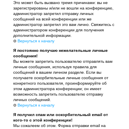
Это может быть вызвано тремя причинами: вы не
зарегистрированы и/или не вошли на конференцию,
администратор запретил отправку личных
сообщений на всей конференции или же
администратор запретил это вам лично. Свяжитесь с
администратором конференции для получения
дополнительной информации.
Вернуться к началу
Я постоянно получаю нежелательные личные
сообщения!
Вы можете запретить пользователю отправлять вам
личные сообщения, используя правила для
сообщений в вашем личном разделе. Если вы
получаете оскорбительные личные сообщения от
конкретного пользователя, проинформируйте об
этом администратора конференции; он имеет
возможность запретить пользователю отправку
личных сообщений.
Вернуться к началу
Я получил спам или оскорбительный email от
кого-то с этой конференции!
Мы сожалеем об этом. Форма отправки email на