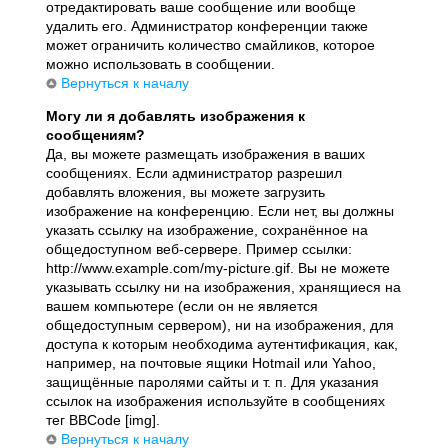
отредактировать ваше сообщение или вообще
удалить его. Администратор конференции также
может ограничить количество смайликов, которое
можно использовать в сообщении.
Вернуться к началу
Могу ли я добавлять изображения к
сообщениям?
Да, вы можете размещать изображения в ваших
сообщениях. Если администратор разрешил
добавлять вложения, вы можете загрузить
изображение на конференцию. Если нет, вы должны
указать ссылку на изображение, сохранённое на
общедоступном веб-сервере. Пример ссылки:
http://www.example.com/my-picture.gif. Вы не можете
указывать ссылку ни на изображения, хранящиеся на
вашем компьютере (если он не является
общедоступным сервером), ни на изображения, для
доступа к которым необходима аутентификация, как,
например, на почтовые ящики Hotmail или Yahoo,
защищённые паролями сайты и т. п. Для указания
ссылок на изображения используйте в сообщениях
тег BBCode [img].
Вернуться к началу