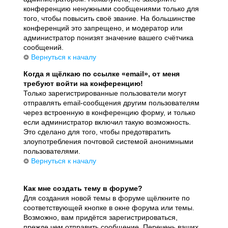
конференцию ненужными сообщениями только для
того, чтобы повысить своё звание. На большинстве
конференций это запрещено, и модератор или
администратор понизят значение вашего счётчика
сообщений.
Вернуться к началу
Когда я щёлкаю по ссылке «email», от меня
требуют войти на конференцию!
Только зарегистрированные пользователи могут
отправлять email-сообщения другим пользователям
через встроенную в конференцию форму, и только
если администратор включил такую возможность.
Это сделано для того, чтобы предотвратить
злоупотребления почтовой системой анонимными
пользователями.
Вернуться к началу
Как мне создать тему в форуме?
Для создания новой темы в форуме щёлкните по
соответствующей кнопке в окне форума или темы.
Возможно, вам придётся зарегистрироваться,
прежде чем отправить сообщение. Перечень ваших