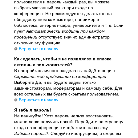
пользователя и пароль каждый раз, вы можете
выбрать указанный пункт при входе на
конференцию. Не рекомендуется делать это на
общедоступном компьютере, например в
библиотеке, интернет-кафе, университете и т. д. Если
пункт
Автоматически входить при каждом
посещении
отсутствует, значит, администратор
отключил эту функцию.
Вернуться к началу
Как сделать, чтобы я не появлялся в списке
активных пользователей?
В настройках личного раздела вы найдёте опцию
Скрывать моё пребывание на конференции
.
Выберите
Да
, и вы будете видны только
администраторам, модераторам и самому себе. Для
всех остальных вы будете скрытым пользователем.
Вернуться к началу
Я забыл пароль!
Не паникуйте! Хотя пароль нельзя восстановить,
можно легко получить новый. Перейдите на страницу
входа на конференцию и щёлкните на ссылку
Забыли пароль?
. Следуйте инструкциям, и скоро вы