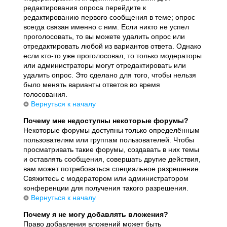
редактирования опроса перейдите к
редактированию первого сообщения в теме; опрос
всегда связан именно с ним. Если никто не успел
проголосовать, то вы можете удалить опрос или
отредактировать любой из вариантов ответа. Однако
если кто-то уже проголосовал, то только модераторы
или администраторы могут отредактировать или
удалить опрос. Это сделано для того, чтобы нельзя
было менять варианты ответов во время
голосования.
Вернуться к началу
Почему мне недоступны некоторые форумы?
Некоторые форумы доступны только определённым
пользователям или группам пользователей. Чтобы
просматривать такие форумы, создавать в них темы
и оставлять сообщения, совершать другие действия,
вам может потребоваться специальное разрешение.
Свяжитесь с модератором или администратором
конференции для получения такого разрешения.
Вернуться к началу
Почему я не могу добавлять вложения?
Право добавления вложений может быть