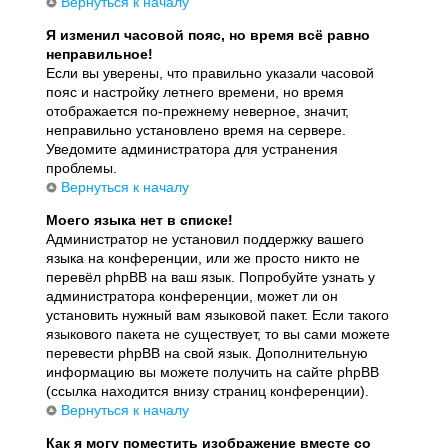
Вернуться к началу
Я изменил часовой пояс, но время всё равно
неправильное!
Если вы уверены, что правильно указали часовой
пояс и настройку летнего времени, но время
отображается по-прежнему неверное, значит,
неправильно установлено время на сервере.
Уведомите администратора для устранения
проблемы.
Вернуться к началу
Моего языка нет в списке!
Администратор не установил поддержку вашего
языка на конференции, или же просто никто не
перевёл phpBB на ваш язык. Попробуйте узнать у
администратора конференции, может ли он
установить нужный вам языковой пакет. Если такого
языкового пакета не существует, то вы сами можете
перевести phpBB на свой язык. Дополнительную
информацию вы можете получить на сайте phpBB
(ссылка находится внизу страниц конференции).
Вернуться к началу
Как я могу поместить изображение вместе со