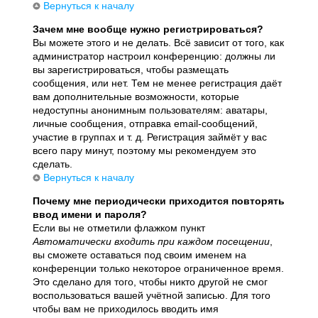
Вернуться к началу
Зачем мне вообще нужно регистрироваться?
Вы можете этого и не делать. Всё зависит от того, как
администратор настроил конференцию: должны ли
вы зарегистрироваться, чтобы размещать
сообщения, или нет. Тем не менее регистрация даёт
вам дополнительные возможности, которые
недоступны анонимным пользователям: аватары,
личные сообщения, отправка email-сообщений,
участие в группах и т. д. Регистрация займёт у вас
всего пару минут, поэтому мы рекомендуем это
сделать.
Вернуться к началу
Почему мне периодически приходится повторять
ввод имени и пароля?
Если вы не отметили флажком пункт
Автоматически входить при каждом посещении
,
вы сможете оставаться под своим именем на
конференции только некоторое ограниченное время.
Это сделано для того, чтобы никто другой не смог
воспользоваться вашей учётной записью. Для того
чтобы вам не приходилось вводить имя