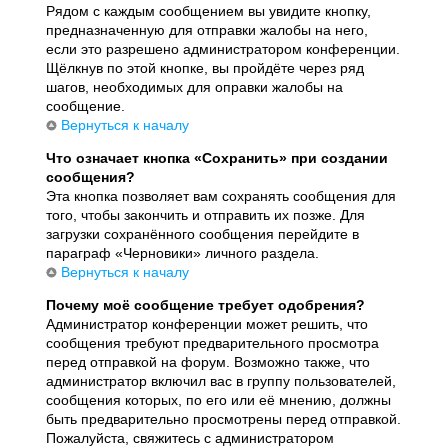
Рядом с каждым сообщением вы увидите кнопку,
предназначенную для отправки жалобы на него,
если это разрешено администратором конференции.
Щёлкнув по этой кнопке, вы пройдёте через ряд
шагов, необходимых для оправки жалобы на
сообщение.
Вернуться к началу
Что означает кнопка «Сохранить» при создании
сообщения?
Эта кнопка позволяет вам сохранять сообщения для
того, чтобы закончить и отправить их позже. Для
загрузки сохранённого сообщения перейдите в
параграф «Черновики» личного раздела.
Вернуться к началу
Почему моё сообщение требует одобрения?
Администратор конференции может решить, что
сообщения требуют предварительного просмотра
перед отправкой на форум. Возможно также, что
администратор включил вас в группу пользователей,
сообщения которых, по его или её мнению, должны
быть предварительно просмотрены перед отправкой.
Пожалуйста, свяжитесь с администратором