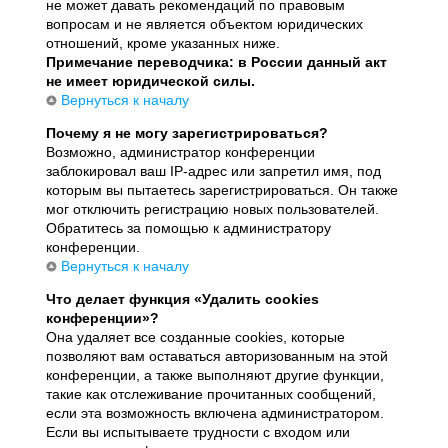
не может давать рекомендаций по правовым
вопросам и не является объектом юридических
отношений, кроме указанных ниже.
Примечание переводчика: в России данный акт
не имеет юридической силы.
Вернуться к началу
Почему я не могу зарегистрироваться?
Возможно, администратор конференции
заблокировал ваш IP-адрес или запретил имя, под
которым вы пытаетесь зарегистрироваться. Он также
мог отключить регистрацию новых пользователей.
Обратитесь за помощью к администратору
конференции.
Вернуться к началу
Что делает функция «Удалить cookies
конференции»?
Она удаляет все созданные cookies, которые
позволяют вам оставаться авторизованным на этой
конференции, а также выполняют другие функции,
такие как отслеживание прочитанных сообщений,
если эта возможность включена администратором.
Если вы испытываете трудности с входом или