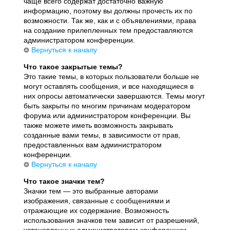
чаще всего содержат достаточно важную
информацию, поэтому вы должны прочесть их по
возможности. Так же, как и с объявлениями, права
на создание прилепленных тем предоставляются
администратором конференции.
Вернуться к началу
Что такое закрытые темы?
Это такие темы, в которых пользователи больше не
могут оставлять сообщения, и все находящиеся в
них опросы автоматически завершаются. Темы могут
быть закрыты по многим причинам модератором
форума или администратором конференции. Вы
также можете иметь возможность закрывать
созданные вами темы, в зависимости от прав,
предоставленных вам администратором
конференции.
Вернуться к началу
Что такое значки тем?
Значки тем — это выбранные авторами
изображения, связанные с сообщениями и
отражающие их содержание. Возможность
использования значков тем зависит от разрешений,