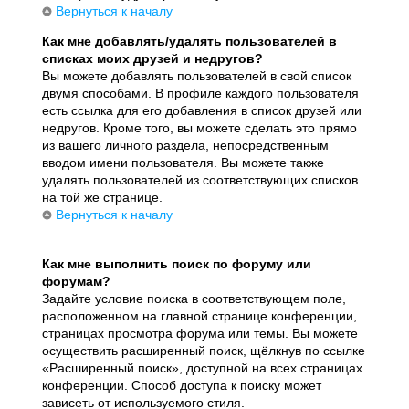
Вернуться к началу
Как мне добавлять/удалять пользователей в
списках моих друзей и недругов?
Вы можете добавлять пользователей в свой список
двумя способами. В профиле каждого пользователя
есть ссылка для его добавления в список друзей или
недругов. Кроме того, вы можете сделать это прямо
из вашего личного раздела, непосредственным
вводом имени пользователя. Вы можете также
удалять пользователей из соответствующих списков
на той же странице.
Вернуться к началу
Как мне выполнить поиск по форуму или
форумам?
Задайте условие поиска в соответствующем поле,
расположенном на главной странице конференции,
страницах просмотра форума или темы. Вы можете
осуществить расширенный поиск, щёлкнув по ссылке
«Расширенный поиск», доступной на всех страницах
конференции. Способ доступа к поиску может
зависеть от используемого стиля.