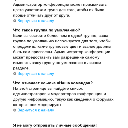
Администратор конференции может присваивать
цвета участникам групп для того, чтобы их было
проще отличать друг от друга.
Вернуться к началу
Что такое группа по умолчанию?
Если вы состоите более чем в одной группе, ваша
группа по умолчанию используется для того, чтобы
определить, какие групповые цвет и звание должны
быть вам присвоены. Администратор конференции
может предоставить вам разрешение самому
изменять вашу группу по умолчанию в личном
разделе.
Вернуться к началу
Что означает ссылка «Наша команда»?
На этой странице вы найдёте список
администраторов и модераторов конференции и
другую информацию, такую как сведения о форумах,
которые они модерируют.
Вернуться к началу
Я не могу отправить личные сообщения!