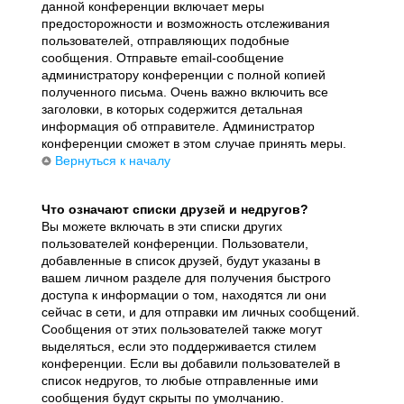
данной конференции включает меры
предосторожности и возможность отслеживания
пользователей, отправляющих подобные
сообщения. Отправьте email-сообщение
администратору конференции с полной копией
полученного письма. Очень важно включить все
заголовки, в которых содержится детальная
информация об отправителе. Администратор
конференции сможет в этом случае принять меры.
Вернуться к началу
Что означают списки друзей и недругов?
Вы можете включать в эти списки других
пользователей конференции. Пользователи,
добавленные в список друзей, будут указаны в
вашем личном разделе для получения быстрого
доступа к информации о том, находятся ли они
сейчас в сети, и для отправки им личных сообщений.
Сообщения от этих пользователей также могут
выделяться, если это поддерживается стилем
конференции. Если вы добавили пользователей в
список недругов, то любые отправленные ими
сообщения будут скрыты по умолчанию.