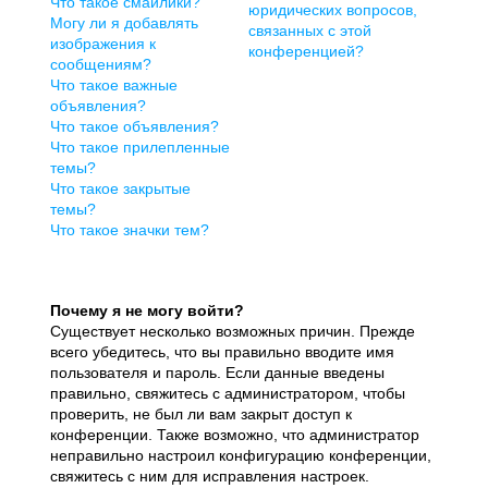
Что такое смайлики?
юридических вопросов,
Могу ли я добавлять
связанных с этой
изображения к
конференцией?
сообщениям?
Что такое важные
объявления?
Что такое объявления?
Что такое прилепленные
темы?
Что такое закрытые
темы?
Что такое значки тем?
Почему я не могу войти?
Существует несколько возможных причин. Прежде
всего убедитесь, что вы правильно вводите имя
пользователя и пароль. Если данные введены
правильно, свяжитесь с администратором, чтобы
проверить, не был ли вам закрыт доступ к
конференции. Также возможно, что администратор
неправильно настроил конфигурацию конференции,
свяжитесь с ним для исправления настроек.