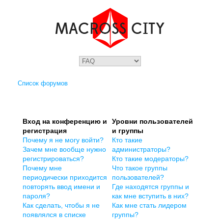
Список форумов
Вход на конференцию и
Уровни пользователей
регистрация
и группы
Почему я не могу войти?
Кто такие
Зачем мне вообще нужно
администраторы?
регистрироваться?
Кто такие модераторы?
Почему мне
Что такое группы
периодически приходится
пользователей?
повторять ввод имени и
Где находятся группы и
пароля?
как мне вступить в них?
Как сделать, чтобы я не
Как мне стать лидером
появлялся в списке
группы?