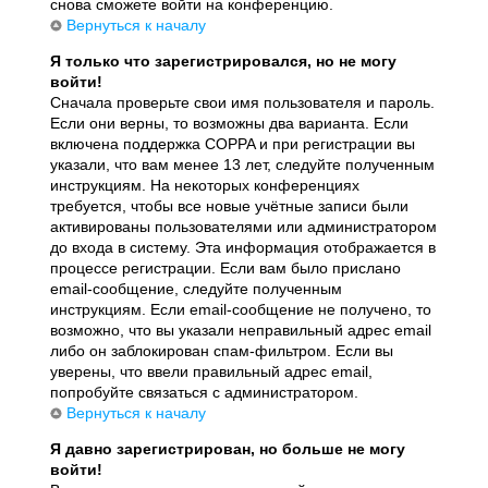
снова сможете войти на конференцию.
Вернуться к началу
Я только что зарегистрировался, но не могу
войти!
Сначала проверьте свои имя пользователя и пароль.
Если они верны, то возможны два варианта. Если
включена поддержка COPPA и при регистрации вы
указали, что вам менее 13 лет, следуйте полученным
инструкциям. На некоторых конференциях
требуется, чтобы все новые учётные записи были
активированы пользователями или администратором
до входа в систему. Эта информация отображается в
процессе регистрации. Если вам было прислано
email-сообщение, следуйте полученным
инструкциям. Если email-сообщение не получено, то
возможно, что вы указали неправильный адрес email
либо он заблокирован спам-фильтром. Если вы
уверены, что ввели правильный адрес email,
попробуйте связаться с администратором.
Вернуться к началу
Я давно зарегистрирован, но больше не могу
войти!