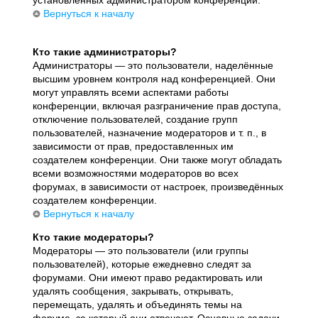
установленных администратором конференции.
Вернуться к началу
Кто такие администраторы?
Администраторы — это пользователи, наделённые
высшим уровнем контроля над конференцией. Они
могут управлять всеми аспектами работы
конференции, включая разграничение прав доступа,
отключение пользователей, создание групп
пользователей, назначение модераторов и т. п., в
зависимости от прав, предоставленных им
создателем конференции. Они также могут обладать
всеми возможностями модераторов во всех
форумах, в зависимости от настроек, произведённых
создателем конференции.
Вернуться к началу
Кто такие модераторы?
Модераторы — это пользователи (или группы
пользователей), которые ежедневно следят за
форумами. Они имеют право редактировать или
удалять сообщения, закрывать, открывать,
перемещать, удалять и объединять темы на
форуме, за который они отвечают. Основные задачи