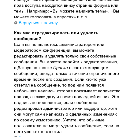
прав доступа находится внизу страниц форума или
темы. Например: «Вы можете начинать темы», «Вы
можете голосовать в опросах» и т. п.
Вернуться к началу
Как мне отредактировать или удалить
сообщение?
Если вы не являетесь администратором или
модератором конференции, вы можете
редактировать и удалять только свои собственные
сообщения. Вы можете перейти к редактированию,
щёлкнув по кнопке
Правка
в соответствующем
сообщении, иногда только в течение ограниченного
времени после его создания. Если кто-то уже
ответил на сообщение, то под ним появится
небольшая надпись, которая показывает количество
правок, а также дату и время последней из них. Эта
надпись не появляется, если сообщение
редактировал администратор или модератор, хотя
они могут сами написать о сделанных изменениях
по своему усмотрению. Учтите, что обычные
пользователи не могут удалить сообщение, если на
него уже кто-то ответил.