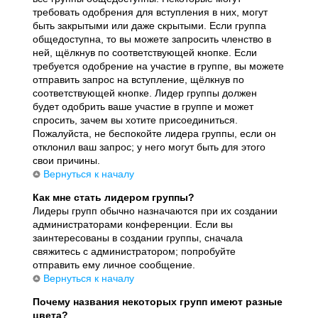
требовать одобрения для вступления в них, могут
быть закрытыми или даже скрытыми. Если группа
общедоступна, то вы можете запросить членство в
ней, щёлкнув по соответствующей кнопке. Если
требуется одобрение на участие в группе, вы можете
отправить запрос на вступление, щёлкнув по
соответствующей кнопке. Лидер группы должен
будет одобрить ваше участие в группе и может
спросить, зачем вы хотите присоединиться.
Пожалуйста, не беспокойте лидера группы, если он
отклонил ваш запрос; у него могут быть для этого
свои причины.
Вернуться к началу
Как мне стать лидером группы?
Лидеры групп обычно назначаются при их создании
администраторами конференции. Если вы
заинтересованы в создании группы, сначала
свяжитесь с администратором; попробуйте
отправить ему личное сообщение.
Вернуться к началу
Почему названия некоторых групп имеют разные
цвета?