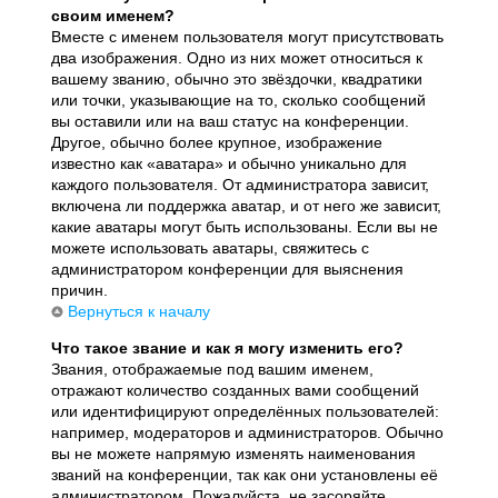
своим именем?
Вместе с именем пользователя могут присутствовать
два изображения. Одно из них может относиться к
вашему званию, обычно это звёздочки, квадратики
или точки, указывающие на то, сколько сообщений
вы оставили или на ваш статус на конференции.
Другое, обычно более крупное, изображение
известно как «аватара» и обычно уникально для
каждого пользователя. От администратора зависит,
включена ли поддержка аватар, и от него же зависит,
какие аватары могут быть использованы. Если вы не
можете использовать аватары, свяжитесь с
администратором конференции для выяснения
причин.
Вернуться к началу
Что такое звание и как я могу изменить его?
Звания, отображаемые под вашим именем,
отражают количество созданных вами сообщений
или идентифицируют определённых пользователей:
например, модераторов и администраторов. Обычно
вы не можете напрямую изменять наименования
званий на конференции, так как они установлены её
администратором. Пожалуйста, не засоряйте