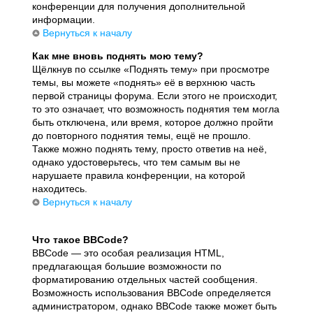
конференции для получения дополнительной
информации.
Вернуться к началу
Как мне вновь поднять мою тему?
Щёлкнув по ссылке «Поднять тему» при просмотре
темы, вы можете «поднять» её в верхнюю часть
первой страницы форума. Если этого не происходит,
то это означает, что возможность поднятия тем могла
быть отключена, или время, которое должно пройти
до повторного поднятия темы, ещё не прошло.
Также можно поднять тему, просто ответив на неё,
однако удостоверьтесь, что тем самым вы не
нарушаете правила конференции, на которой
находитесь.
Вернуться к началу
Что такое BBCode?
BBCode — это особая реализация HTML,
предлагающая большие возможности по
форматированию отдельных частей сообщения.
Возможность использования BBCode определяется
администратором, однако BBCode также может быть