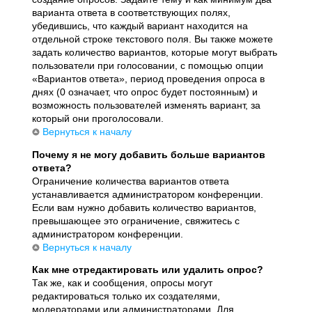
варианта ответа в соответствующих полях,
убедившись, что каждый вариант находится на
отдельной строке текстового поля. Вы также можете
задать количество вариантов, которые могут выбрать
пользователи при голосовании, с помощью опции
«Вариантов ответа», период проведения опроса в
днях (0 означает, что опрос будет постоянным) и
возможность пользователей изменять вариант, за
который они проголосовали.
Вернуться к началу
Почему я не могу добавить больше вариантов
ответа?
Ограничение количества вариантов ответа
устанавливается администратором конференции.
Если вам нужно добавить количество вариантов,
превышающее это ограничение, свяжитесь с
администратором конференции.
Вернуться к началу
Как мне отредактировать или удалить опрос?
Так же, как и сообщения, опросы могут
редактироваться только их создателями,
модераторами или администраторами. Для