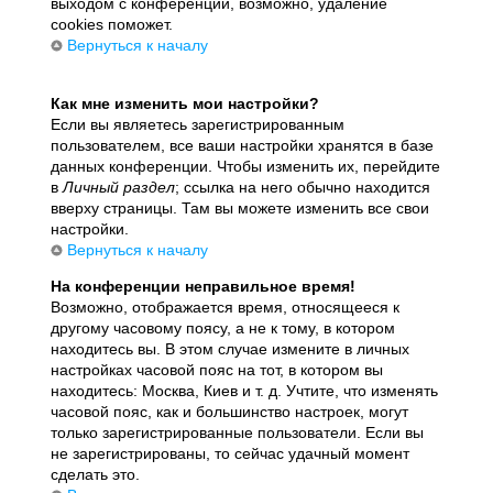
выходом с конференции, возможно, удаление
cookies поможет.
Вернуться к началу
Как мне изменить мои настройки?
Если вы являетесь зарегистрированным
пользователем, все ваши настройки хранятся в базе
данных конференции. Чтобы изменить их, перейдите
в
Личный раздел
; ссылка на него обычно находится
вверху страницы. Там вы можете изменить все свои
настройки.
Вернуться к началу
На конференции неправильное время!
Возможно, отображается время, относящееся к
другому часовому поясу, а не к тому, в котором
находитесь вы. В этом случае измените в личных
настройках часовой пояс на тот, в котором вы
находитесь: Москва, Киев и т. д. Учтите, что изменять
часовой пояс, как и большинство настроек, могут
только зарегистрированные пользователи. Если вы
не зарегистрированы, то сейчас удачный момент
сделать это.