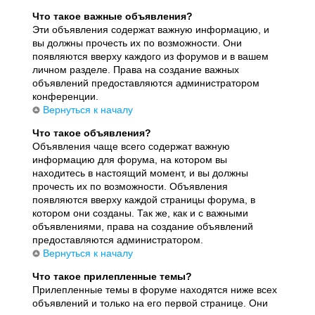
Что такое важные объявления?
Эти объявления содержат важную информацию, и
вы должны прочесть их по возможности. Они
появляются вверху каждого из форумов и в вашем
личном разделе. Права на создание важных
объявлений предоставляются администратором
конференции.
Вернуться к началу
Что такое объявления?
Объявления чаще всего содержат важную
информацию для форума, на котором вы
находитесь в настоящий момент, и вы должны
прочесть их по возможности. Объявления
появляются вверху каждой страницы форума, в
котором они созданы. Так же, как и с важными
объявлениями, права на создание объявлений
предоставляются администратором.
Вернуться к началу
Что такое прилепленные темы?
Прилепленные темы в форуме находятся ниже всех
объявлений и только на его первой странице. Они