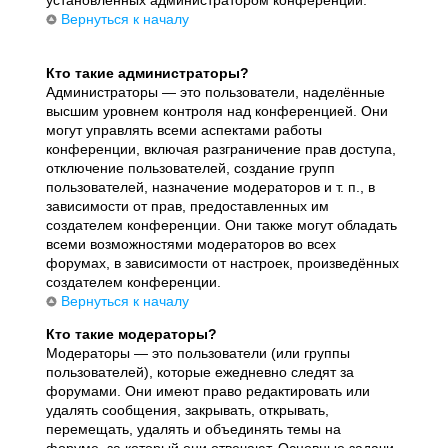
установленных администратором конференции.
Вернуться к началу
Кто такие администраторы?
Администраторы — это пользователи, наделённые
высшим уровнем контроля над конференцией. Они
могут управлять всеми аспектами работы
конференции, включая разграничение прав доступа,
отключение пользователей, создание групп
пользователей, назначение модераторов и т. п., в
зависимости от прав, предоставленных им
создателем конференции. Они также могут обладать
всеми возможностями модераторов во всех
форумах, в зависимости от настроек, произведённых
создателем конференции.
Вернуться к началу
Кто такие модераторы?
Модераторы — это пользователи (или группы
пользователей), которые ежедневно следят за
форумами. Они имеют право редактировать или
удалять сообщения, закрывать, открывать,
перемещать, удалять и объединять темы на
форуме, за который они отвечают. Основные задачи