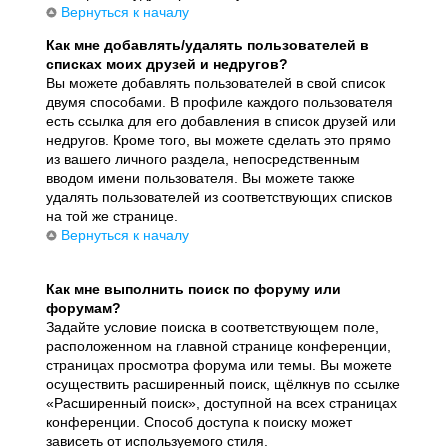
Вернуться к началу
Как мне добавлять/удалять пользователей в
списках моих друзей и недругов?
Вы можете добавлять пользователей в свой список
двумя способами. В профиле каждого пользователя
есть ссылка для его добавления в список друзей или
недругов. Кроме того, вы можете сделать это прямо
из вашего личного раздела, непосредственным
вводом имени пользователя. Вы можете также
удалять пользователей из соответствующих списков
на той же странице.
Вернуться к началу
Как мне выполнить поиск по форуму или
форумам?
Задайте условие поиска в соответствующем поле,
расположенном на главной странице конференции,
страницах просмотра форума или темы. Вы можете
осуществить расширенный поиск, щёлкнув по ссылке
«Расширенный поиск», доступной на всех страницах
конференции. Способ доступа к поиску может
зависеть от используемого стиля.