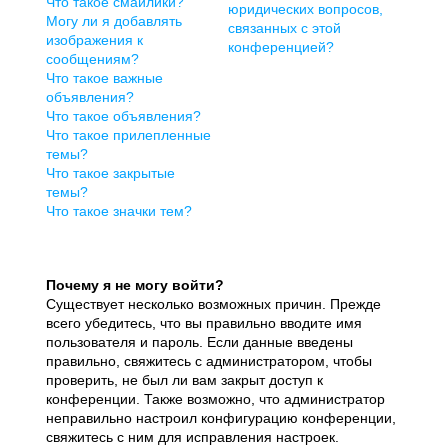
Что такое смайлики?
юридических вопросов,
Могу ли я добавлять
связанных с этой
изображения к
конференцией?
сообщениям?
Что такое важные
объявления?
Что такое объявления?
Что такое прилепленные
темы?
Что такое закрытые
темы?
Что такое значки тем?
Почему я не могу войти?
Существует несколько возможных причин. Прежде
всего убедитесь, что вы правильно вводите имя
пользователя и пароль. Если данные введены
правильно, свяжитесь с администратором, чтобы
проверить, не был ли вам закрыт доступ к
конференции. Также возможно, что администратор
неправильно настроил конфигурацию конференции,
свяжитесь с ним для исправления настроек.