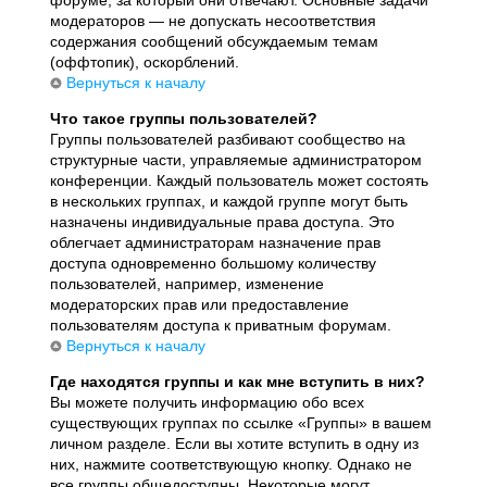
модераторов — не допускать несоответствия
содержания сообщений обсуждаемым темам
(оффтопик), оскорблений.
Вернуться к началу
Что такое группы пользователей?
Группы пользователей разбивают сообщество на
структурные части, управляемые администратором
конференции. Каждый пользователь может состоять
в нескольких группах, и каждой группе могут быть
назначены индивидуальные права доступа. Это
облегчает администраторам назначение прав
доступа одновременно большому количеству
пользователей, например, изменение
модераторских прав или предоставление
пользователям доступа к приватным форумам.
Вернуться к началу
Где находятся группы и как мне вступить в них?
Вы можете получить информацию обо всех
существующих группах по ссылке «Группы» в вашем
личном разделе. Если вы хотите вступить в одну из
них, нажмите соответствующую кнопку. Однако не
все группы общедоступны. Некоторые могут