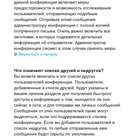
данной конференции включает меры
предосторожности и возможность отслеживания
пользователей, отправляющих подобные
сообщения. Отправьте email-сообщение
администратору конференции с полной копией
полученного письма. Очень важно включить все
заголовки, в которых содержится детальная
информация об отправителе. Администратор
конференции сможет в этом случае принять меры.
Вернуться к началу
Что означают списки друзей и недругов?
Вы можете включать в эти списки других
пользователей конференции. Пользователи,
добавленные в список друзей, будут указаны в
вашем личном разделе для получения быстрого
доступа к информации о том, находятся ли они
сейчас в сети, и для отправки им личных сообщений.
Сообщения от этих пользователей также могут
выделяться, если это поддерживается стилем
конференции. Если вы добавили пользователей в
список недругов, то любые отправленные ими
сообщения будут скрыты по умолчанию.