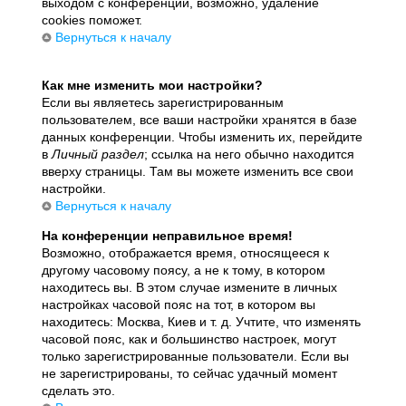
выходом с конференции, возможно, удаление
cookies поможет.
Вернуться к началу
Как мне изменить мои настройки?
Если вы являетесь зарегистрированным
пользователем, все ваши настройки хранятся в базе
данных конференции. Чтобы изменить их, перейдите
в
Личный раздел
; ссылка на него обычно находится
вверху страницы. Там вы можете изменить все свои
настройки.
Вернуться к началу
На конференции неправильное время!
Возможно, отображается время, относящееся к
другому часовому поясу, а не к тому, в котором
находитесь вы. В этом случае измените в личных
настройках часовой пояс на тот, в котором вы
находитесь: Москва, Киев и т. д. Учтите, что изменять
часовой пояс, как и большинство настроек, могут
только зарегистрированные пользователи. Если вы
не зарегистрированы, то сейчас удачный момент
сделать это.