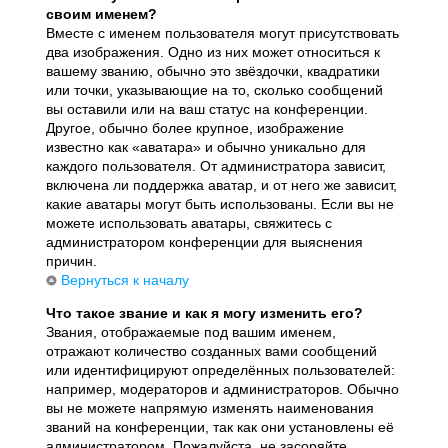
своим именем?
Вместе с именем пользователя могут присутствовать
два изображения. Одно из них может относиться к
вашему званию, обычно это звёздочки, квадратики
или точки, указывающие на то, сколько сообщений
вы оставили или на ваш статус на конференции.
Другое, обычно более крупное, изображение
известно как «аватара» и обычно уникально для
каждого пользователя. От администратора зависит,
включена ли поддержка аватар, и от него же зависит,
какие аватары могут быть использованы. Если вы не
можете использовать аватары, свяжитесь с
администратором конференции для выяснения
причин.
Вернуться к началу
Что такое звание и как я могу изменить его?
Звания, отображаемые под вашим именем,
отражают количество созданных вами сообщений
или идентифицируют определённых пользователей:
например, модераторов и администраторов. Обычно
вы не можете напрямую изменять наименования
званий на конференции, так как они установлены её
администратором. Пожалуйста, не засоряйте