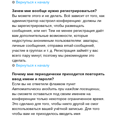
Вернуться к началу
Зачем мне вообще нужно регистрироваться?
Вы можете этого и не делать. Всё зависит от того, как
администратор настроил конференцию: должны ли
вы зарегистрироваться, чтобы размещать
сообщения, или нет. Тем не менее регистрация даёт
вам дополнительные возможности, которые
недоступны анонимным пользователям: аватары,
личные сообщения, отправка email-сообщений,
участие в группах и т. д. Регистрация займёт у вас
всего пару минут, поэтому мы рекомендуем это
сделать.
Вернуться к началу
Почему мне периодически приходится повторять
ввод имени и пароля?
Если вы не отметили флажком пункт
Автоматически входить при каждом посещении
,
вы сможете оставаться под своим именем на
конференции только некоторое ограниченное время.
Это сделано для того, чтобы никто другой не смог
воспользоваться вашей учётной записью. Для того
чтобы вам не приходилось вводить имя