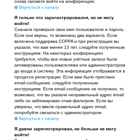
снова сможете войти на конференцию.
Вернуться к началу
Я только что зарегистрировался, но не могу
войти!
Сначала проверьте свои имя пользователя и пароль.
Если они верны, то возможны два варианта. Если
включена поддержка COPPA и при регистрации вы
указали, что вам менее 13 лет, следуйте полученным
инструкциям. На некоторых конференциях
требуется, чтобы все новые учётные записи были
активированы пользователями или администратором
до входа в систему. Эта информация отображается в
процессе регистрации. Если вам было прислано
email-сообщение, следуйте полученным
инструкциям. Если email-сообщение не получено, то
возможно, что вы указали неправильный адрес email
либо он заблокирован спам-фильтром. Если вы
уверены, что ввели правильный адрес email,
попробуйте связаться с администратором.
Вернуться к началу
Я давно зарегистрирован, но больше не могу
войти!