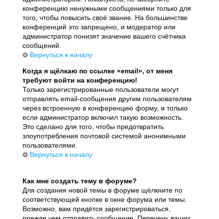
конференцию ненужными сообщениями только для
того, чтобы повысить своё звание. На большинстве
конференций это запрещено, и модератор или
администратор понизят значение вашего счётчика
сообщений.
Вернуться к началу
Когда я щёлкаю по ссылке «email», от меня
требуют войти на конференцию!
Только зарегистрированные пользователи могут
отправлять email-сообщения другим пользователям
через встроенную в конференцию форму, и только
если администратор включил такую возможность.
Это сделано для того, чтобы предотвратить
злоупотребления почтовой системой анонимными
пользователями.
Вернуться к началу
Как мне создать тему в форуме?
Для создания новой темы в форуме щёлкните по
соответствующей кнопке в окне форума или темы.
Возможно, вам придётся зарегистрироваться,
прежде чем отправить сообщение. Перечень ваших