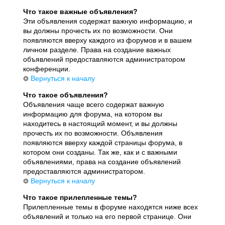
Что такое важные объявления?
Эти объявления содержат важную информацию, и
вы должны прочесть их по возможности. Они
появляются вверху каждого из форумов и в вашем
личном разделе. Права на создание важных
объявлений предоставляются администратором
конференции.
Вернуться к началу
Что такое объявления?
Объявления чаще всего содержат важную
информацию для форума, на котором вы
находитесь в настоящий момент, и вы должны
прочесть их по возможности. Объявления
появляются вверху каждой страницы форума, в
котором они созданы. Так же, как и с важными
объявлениями, права на создание объявлений
предоставляются администратором.
Вернуться к началу
Что такое прилепленные темы?
Прилепленные темы в форуме находятся ниже всех
объявлений и только на его первой странице. Они