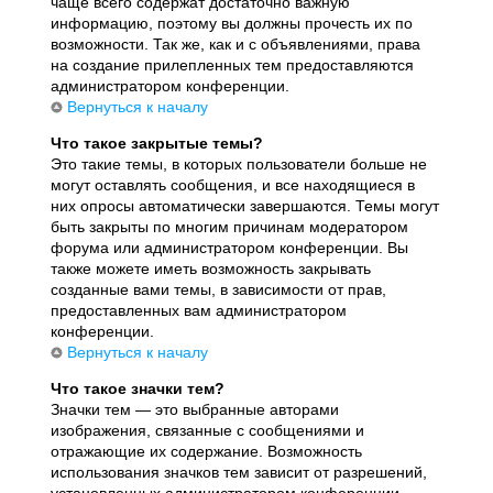
чаще всего содержат достаточно важную
информацию, поэтому вы должны прочесть их по
возможности. Так же, как и с объявлениями, права
на создание прилепленных тем предоставляются
администратором конференции.
Вернуться к началу
Что такое закрытые темы?
Это такие темы, в которых пользователи больше не
могут оставлять сообщения, и все находящиеся в
них опросы автоматически завершаются. Темы могут
быть закрыты по многим причинам модератором
форума или администратором конференции. Вы
также можете иметь возможность закрывать
созданные вами темы, в зависимости от прав,
предоставленных вам администратором
конференции.
Вернуться к началу
Что такое значки тем?
Значки тем — это выбранные авторами
изображения, связанные с сообщениями и
отражающие их содержание. Возможность
использования значков тем зависит от разрешений,