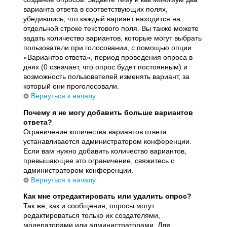
варианта ответа в соответствующих полях,
убедившись, что каждый вариант находится на
отдельной строке текстового поля. Вы также можете
задать количество вариантов, которые могут выбрать
пользователи при голосовании, с помощью опции
«Вариантов ответа», период проведения опроса в
днях (0 означает, что опрос будет постоянным) и
возможность пользователей изменять вариант, за
который они проголосовали.
Вернуться к началу
Почему я не могу добавить больше вариантов
ответа?
Ограничение количества вариантов ответа
устанавливается администратором конференции.
Если вам нужно добавить количество вариантов,
превышающее это ограничение, свяжитесь с
администратором конференции.
Вернуться к началу
Как мне отредактировать или удалить опрос?
Так же, как и сообщения, опросы могут
редактироваться только их создателями,
модераторами или администраторами. Для