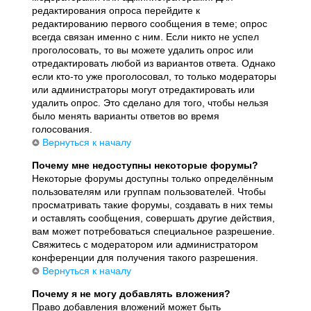
редактирования опроса перейдите к
редактированию первого сообщения в теме; опрос
всегда связан именно с ним. Если никто не успел
проголосовать, то вы можете удалить опрос или
отредактировать любой из вариантов ответа. Однако
если кто-то уже проголосовал, то только модераторы
или администраторы могут отредактировать или
удалить опрос. Это сделано для того, чтобы нельзя
было менять варианты ответов во время
голосования.
Вернуться к началу
Почему мне недоступны некоторые форумы?
Некоторые форумы доступны только определённым
пользователям или группам пользователей. Чтобы
просматривать такие форумы, создавать в них темы
и оставлять сообщения, совершать другие действия,
вам может потребоваться специальное разрешение.
Свяжитесь с модератором или администратором
конференции для получения такого разрешения.
Вернуться к началу
Почему я не могу добавлять вложения?
Право добавления вложений может быть