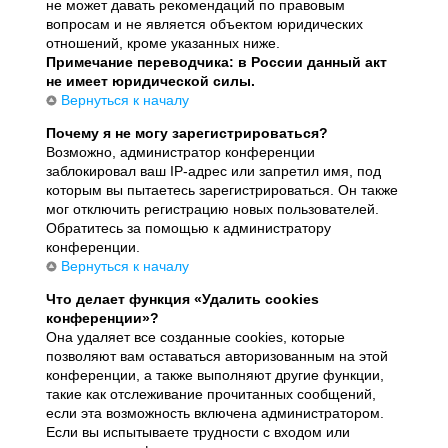
не может давать рекомендаций по правовым
вопросам и не является объектом юридических
отношений, кроме указанных ниже.
Примечание переводчика: в России данный акт
не имеет юридической силы.
Вернуться к началу
Почему я не могу зарегистрироваться?
Возможно, администратор конференции
заблокировал ваш IP-адрес или запретил имя, под
которым вы пытаетесь зарегистрироваться. Он также
мог отключить регистрацию новых пользователей.
Обратитесь за помощью к администратору
конференции.
Вернуться к началу
Что делает функция «Удалить cookies
конференции»?
Она удаляет все созданные cookies, которые
позволяют вам оставаться авторизованным на этой
конференции, а также выполняют другие функции,
такие как отслеживание прочитанных сообщений,
если эта возможность включена администратором.
Если вы испытываете трудности с входом или