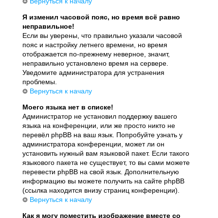
Вернуться к началу
Я изменил часовой пояс, но время всё равно
неправильное!
Если вы уверены, что правильно указали часовой
пояс и настройку летнего времени, но время
отображается по-прежнему неверное, значит,
неправильно установлено время на сервере.
Уведомите администратора для устранения
проблемы.
Вернуться к началу
Моего языка нет в списке!
Администратор не установил поддержку вашего
языка на конференции, или же просто никто не
перевёл phpBB на ваш язык. Попробуйте узнать у
администратора конференции, может ли он
установить нужный вам языковой пакет. Если такого
языкового пакета не существует, то вы сами можете
перевести phpBB на свой язык. Дополнительную
информацию вы можете получить на сайте phpBB
(ссылка находится внизу страниц конференции).
Вернуться к началу
Как я могу поместить изображение вместе со