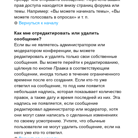
прав доступа находится внизу страниц форума или
темы. Например: «Вы можете начинать темы», «Вы
можете голосовать в опросах» и т. п.
Вернуться к началу
Как мне отредактировать или удалить
сообщение?
Если вы не являетесь администратором или
модератором конференции, вы можете
редактировать и удалять только свои собственные
сообщения. Вы можете перейти к редактированию,
щёлкнув по кнопке
Правка
в соответствующем
сообщении, иногда только в течение ограниченного
времени после его создания. Если кто-то уже
ответил на сообщение, то под ним появится
небольшая надпись, которая показывает количество
правок, а также дату и время последней из них. Эта
надпись не появляется, если сообщение
редактировал администратор или модератор, хотя
они могут сами написать о сделанных изменениях
по своему усмотрению. Учтите, что обычные
пользователи не могут удалить сообщение, если на
него уже кто-то ответил.