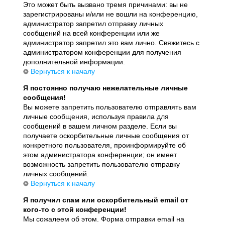
Это может быть вызвано тремя причинами: вы не
зарегистрированы и/или не вошли на конференцию,
администратор запретил отправку личных
сообщений на всей конференции или же
администратор запретил это вам лично. Свяжитесь с
администратором конференции для получения
дополнительной информации.
Вернуться к началу
Я постоянно получаю нежелательные личные
сообщения!
Вы можете запретить пользователю отправлять вам
личные сообщения, используя правила для
сообщений в вашем личном разделе. Если вы
получаете оскорбительные личные сообщения от
конкретного пользователя, проинформируйте об
этом администратора конференции; он имеет
возможность запретить пользователю отправку
личных сообщений.
Вернуться к началу
Я получил спам или оскорбительный email от
кого-то с этой конференции!
Мы сожалеем об этом. Форма отправки email на