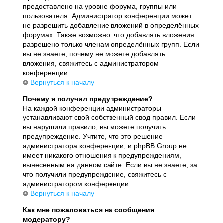
предоставлено на уровне форума, группы или
пользователя. Администратор конференции может
не разрешить добавление вложений в определённых
форумах. Также возможно, что добавлять вложения
разрешено только членам определённых групп. Если
вы не знаете, почему не можете добавлять
вложения, свяжитесь с администратором
конференции.
Вернуться к началу
Почему я получил предупреждение?
На каждой конференции администраторы
устанавливают свой собственный свод правил. Если
вы нарушили правило, вы можете получить
предупреждение. Учтите, что это решение
администратора конференции, и phpBB Group не
имеет никакого отношения к предупреждениям,
вынесенным на данном сайте. Если вы не знаете, за
что получили предупреждение, свяжитесь с
администратором конференции.
Вернуться к началу
Как мне пожаловаться на сообщения
модератору?