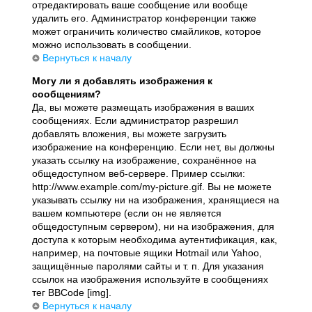
отредактировать ваше сообщение или вообще
удалить его. Администратор конференции также
может ограничить количество смайликов, которое
можно использовать в сообщении.
Вернуться к началу
Могу ли я добавлять изображения к
сообщениям?
Да, вы можете размещать изображения в ваших
сообщениях. Если администратор разрешил
добавлять вложения, вы можете загрузить
изображение на конференцию. Если нет, вы должны
указать ссылку на изображение, сохранённое на
общедоступном веб-сервере. Пример ссылки:
http://www.example.com/my-picture.gif. Вы не можете
указывать ссылку ни на изображения, хранящиеся на
вашем компьютере (если он не является
общедоступным сервером), ни на изображения, для
доступа к которым необходима аутентификация, как,
например, на почтовые ящики Hotmail или Yahoo,
защищённые паролями сайты и т. п. Для указания
ссылок на изображения используйте в сообщениях
тег BBCode [img].
Вернуться к началу