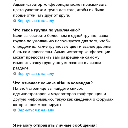
Администратор конференции может присваивать
цвета участникам групп для того, чтобы их было
проще отличать друг от друга.
Вернуться к началу
Что такое группа по умолчанию?
Если вы состоите более чем в одной группе, ваша
группа по умолчанию используется для того, чтобы
определить, какие групповые цвет и звание должны
быть вам присвоены. Администратор конференции
может предоставить вам разрешение самому
изменять вашу группу по умолчанию в личном
разделе.
Вернуться к началу
Что означает ссылка «Наша команда»?
На этой странице вы найдёте список
администраторов и модераторов конференции и
другую информацию, такую как сведения о форумах,
которые они модерируют.
Вернуться к началу
Я не могу отправить личные сообщения!