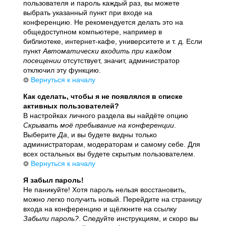
пользователя и пароль каждый раз, вы можете
выбрать указанный пункт при входе на
конференцию. Не рекомендуется делать это на
общедоступном компьютере, например в
библиотеке, интернет-кафе, университете и т. д. Если
пункт
Автоматически входить при каждом
посещении
отсутствует, значит, администратор
отключил эту функцию.
Вернуться к началу
Как сделать, чтобы я не появлялся в списке
активных пользователей?
В настройках личного раздела вы найдёте опцию
Скрывать моё пребывание на конференции
.
Выберите
Да
, и вы будете видны только
администраторам, модераторам и самому себе. Для
всех остальных вы будете скрытым пользователем.
Вернуться к началу
Я забыл пароль!
Не паникуйте! Хотя пароль нельзя восстановить,
можно легко получить новый. Перейдите на страницу
входа на конференцию и щёлкните на ссылку
Забыли пароль?
. Следуйте инструкциям, и скоро вы