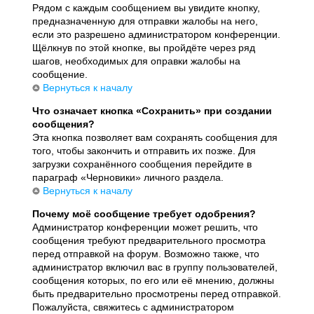
Рядом с каждым сообщением вы увидите кнопку,
предназначенную для отправки жалобы на него,
если это разрешено администратором конференции.
Щёлкнув по этой кнопке, вы пройдёте через ряд
шагов, необходимых для оправки жалобы на
сообщение.
Вернуться к началу
Что означает кнопка «Сохранить» при создании
сообщения?
Эта кнопка позволяет вам сохранять сообщения для
того, чтобы закончить и отправить их позже. Для
загрузки сохранённого сообщения перейдите в
параграф «Черновики» личного раздела.
Вернуться к началу
Почему моё сообщение требует одобрения?
Администратор конференции может решить, что
сообщения требуют предварительного просмотра
перед отправкой на форум. Возможно также, что
администратор включил вас в группу пользователей,
сообщения которых, по его или её мнению, должны
быть предварительно просмотрены перед отправкой.
Пожалуйста, свяжитесь с администратором