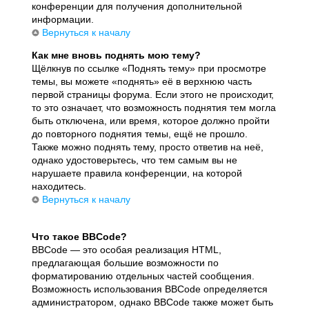
конференции для получения дополнительной
информации.
Вернуться к началу
Как мне вновь поднять мою тему?
Щёлкнув по ссылке «Поднять тему» при просмотре
темы, вы можете «поднять» её в верхнюю часть
первой страницы форума. Если этого не происходит,
то это означает, что возможность поднятия тем могла
быть отключена, или время, которое должно пройти
до повторного поднятия темы, ещё не прошло.
Также можно поднять тему, просто ответив на неё,
однако удостоверьтесь, что тем самым вы не
нарушаете правила конференции, на которой
находитесь.
Вернуться к началу
Что такое BBCode?
BBCode — это особая реализация HTML,
предлагающая большие возможности по
форматированию отдельных частей сообщения.
Возможность использования BBCode определяется
администратором, однако BBCode также может быть