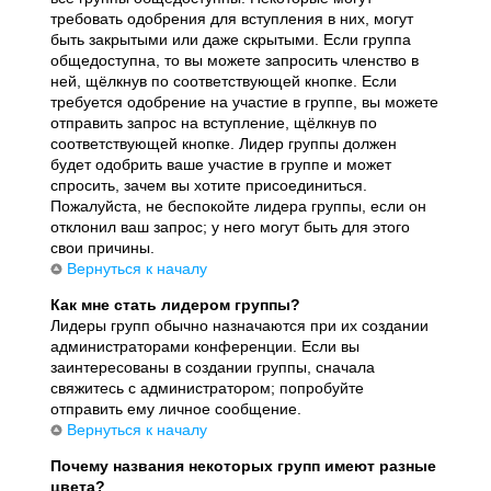
требовать одобрения для вступления в них, могут
быть закрытыми или даже скрытыми. Если группа
общедоступна, то вы можете запросить членство в
ней, щёлкнув по соответствующей кнопке. Если
требуется одобрение на участие в группе, вы можете
отправить запрос на вступление, щёлкнув по
соответствующей кнопке. Лидер группы должен
будет одобрить ваше участие в группе и может
спросить, зачем вы хотите присоединиться.
Пожалуйста, не беспокойте лидера группы, если он
отклонил ваш запрос; у него могут быть для этого
свои причины.
Вернуться к началу
Как мне стать лидером группы?
Лидеры групп обычно назначаются при их создании
администраторами конференции. Если вы
заинтересованы в создании группы, сначала
свяжитесь с администратором; попробуйте
отправить ему личное сообщение.
Вернуться к началу
Почему названия некоторых групп имеют разные
цвета?