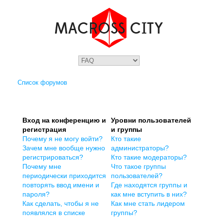
Список форумов
Вход на конференцию и
Уровни пользователей
регистрация
и группы
Почему я не могу войти?
Кто такие
Зачем мне вообще нужно
администраторы?
регистрироваться?
Кто такие модераторы?
Почему мне
Что такое группы
периодически приходится
пользователей?
повторять ввод имени и
Где находятся группы и
пароля?
как мне вступить в них?
Как сделать, чтобы я не
Как мне стать лидером
появлялся в списке
группы?