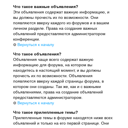
Что такое важные объявления?
Эти объявления содержат важную информацию, и
вы должны прочесть их по возможности. Они
появляются вверху каждого из форумов и в вашем
личном разделе. Права на создание важных
объявлений предоставляются администратором
конференции.
Вернуться к началу
Что такое объявления?
Объявления чаще всего содержат важную
информацию для форума, на котором вы
находитесь в настоящий момент, и вы должны
прочесть их по возможности. Объявления
появляются вверху каждой страницы форума, в
котором они созданы. Так же, как и с важными
объявлениями, права на создание объявлений
предоставляются администратором.
Вернуться к началу
Что такое прилепленные темы?
Прилепленные темы в форуме находятся ниже всех
объявлений и только на его первой странице. Они