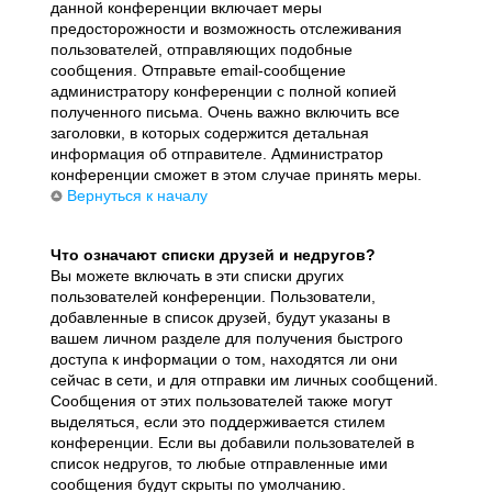
данной конференции включает меры
предосторожности и возможность отслеживания
пользователей, отправляющих подобные
сообщения. Отправьте email-сообщение
администратору конференции с полной копией
полученного письма. Очень важно включить все
заголовки, в которых содержится детальная
информация об отправителе. Администратор
конференции сможет в этом случае принять меры.
Вернуться к началу
Что означают списки друзей и недругов?
Вы можете включать в эти списки других
пользователей конференции. Пользователи,
добавленные в список друзей, будут указаны в
вашем личном разделе для получения быстрого
доступа к информации о том, находятся ли они
сейчас в сети, и для отправки им личных сообщений.
Сообщения от этих пользователей также могут
выделяться, если это поддерживается стилем
конференции. Если вы добавили пользователей в
список недругов, то любые отправленные ими
сообщения будут скрыты по умолчанию.