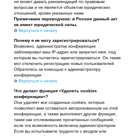
не может давать рекомендаций по правовым
вопросам и не является объектом юридических
отношений, кроме указанных ниже.
Примечание переводчика: в России данный акт
не имеет юридической силы.
Вернуться к началу
Почему я не могу зарегистрироваться?
Возможно, администратор конференции
заблокировал ваш IP-адрес или запретил имя, под
которым вы пытаетесь зарегистрироваться. Он также
мог отключить регистрацию новых пользователей.
Обратитесь за помощью к администратору
конференции.
Вернуться к началу
Что делает функция «Удалить cookies
конференции»?
Она удаляет все созданные cookies, которые
позволяют вам оставаться авторизованным на этой
конференции, а также выполняют другие функции,
такие как отслеживание прочитанных сообщений,
если эта возможность включена администратором.
Если вы испытываете трудности с входом или