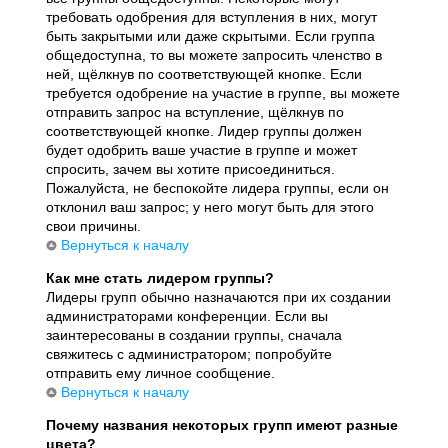
требовать одобрения для вступления в них, могут
быть закрытыми или даже скрытыми. Если группа
общедоступна, то вы можете запросить членство в
ней, щёлкнув по соответствующей кнопке. Если
требуется одобрение на участие в группе, вы можете
отправить запрос на вступление, щёлкнув по
соответствующей кнопке. Лидер группы должен
будет одобрить ваше участие в группе и может
спросить, зачем вы хотите присоединиться.
Пожалуйста, не беспокойте лидера группы, если он
отклонил ваш запрос; у него могут быть для этого
свои причины.
Вернуться к началу
Как мне стать лидером группы?
Лидеры групп обычно назначаются при их создании
администраторами конференции. Если вы
заинтересованы в создании группы, сначала
свяжитесь с администратором; попробуйте
отправить ему личное сообщение.
Вернуться к началу
Почему названия некоторых групп имеют разные
цвета?