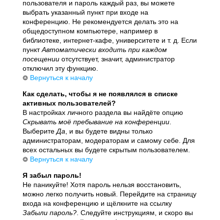
пользователя и пароль каждый раз, вы можете
выбрать указанный пункт при входе на
конференцию. Не рекомендуется делать это на
общедоступном компьютере, например в
библиотеке, интернет-кафе, университете и т. д. Если
пункт
Автоматически входить при каждом
посещении
отсутствует, значит, администратор
отключил эту функцию.
Вернуться к началу
Как сделать, чтобы я не появлялся в списке
активных пользователей?
В настройках личного раздела вы найдёте опцию
Скрывать моё пребывание на конференции
.
Выберите
Да
, и вы будете видны только
администраторам, модераторам и самому себе. Для
всех остальных вы будете скрытым пользователем.
Вернуться к началу
Я забыл пароль!
Не паникуйте! Хотя пароль нельзя восстановить,
можно легко получить новый. Перейдите на страницу
входа на конференцию и щёлкните на ссылку
Забыли пароль?
. Следуйте инструкциям, и скоро вы