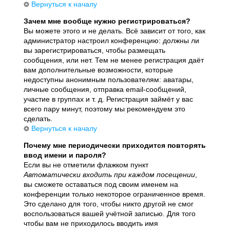
Вернуться к началу
Зачем мне вообще нужно регистрироваться?
Вы можете этого и не делать. Всё зависит от того, как
администратор настроил конференцию: должны ли
вы зарегистрироваться, чтобы размещать
сообщения, или нет. Тем не менее регистрация даёт
вам дополнительные возможности, которые
недоступны анонимным пользователям: аватары,
личные сообщения, отправка email-сообщений,
участие в группах и т. д. Регистрация займёт у вас
всего пару минут, поэтому мы рекомендуем это
сделать.
Вернуться к началу
Почему мне периодически приходится повторять
ввод имени и пароля?
Если вы не отметили флажком пункт
Автоматически входить при каждом посещении
,
вы сможете оставаться под своим именем на
конференции только некоторое ограниченное время.
Это сделано для того, чтобы никто другой не смог
воспользоваться вашей учётной записью. Для того
чтобы вам не приходилось вводить имя