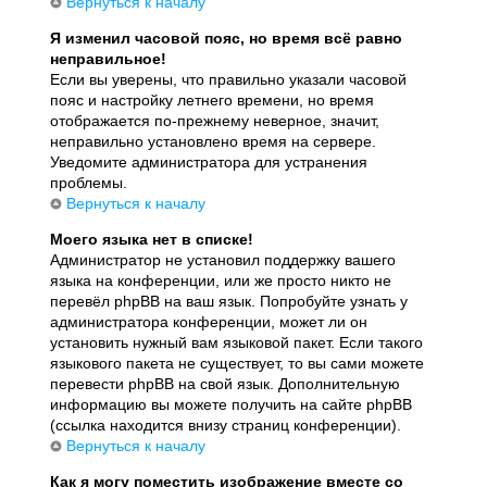
Вернуться к началу
Я изменил часовой пояс, но время всё равно
неправильное!
Если вы уверены, что правильно указали часовой
пояс и настройку летнего времени, но время
отображается по-прежнему неверное, значит,
неправильно установлено время на сервере.
Уведомите администратора для устранения
проблемы.
Вернуться к началу
Моего языка нет в списке!
Администратор не установил поддержку вашего
языка на конференции, или же просто никто не
перевёл phpBB на ваш язык. Попробуйте узнать у
администратора конференции, может ли он
установить нужный вам языковой пакет. Если такого
языкового пакета не существует, то вы сами можете
перевести phpBB на свой язык. Дополнительную
информацию вы можете получить на сайте phpBB
(ссылка находится внизу страниц конференции).
Вернуться к началу
Как я могу поместить изображение вместе со