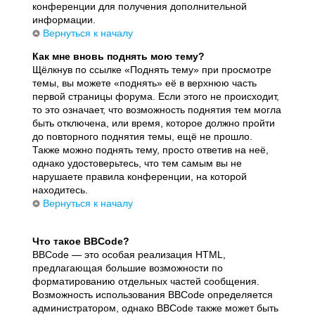
конференции для получения дополнительной
информации.
Вернуться к началу
Как мне вновь поднять мою тему?
Щёлкнув по ссылке «Поднять тему» при просмотре
темы, вы можете «поднять» её в верхнюю часть
первой страницы форума. Если этого не происходит,
то это означает, что возможность поднятия тем могла
быть отключена, или время, которое должно пройти
до повторного поднятия темы, ещё не прошло.
Также можно поднять тему, просто ответив на неё,
однако удостоверьтесь, что тем самым вы не
нарушаете правила конференции, на которой
находитесь.
Вернуться к началу
Что такое BBCode?
BBCode — это особая реализация HTML,
предлагающая большие возможности по
форматированию отдельных частей сообщения.
Возможность использования BBCode определяется
администратором, однако BBCode также может быть