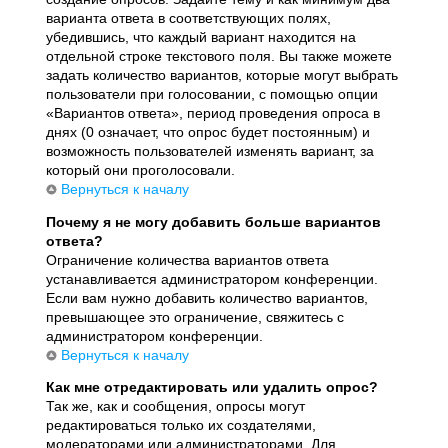
варианта ответа в соответствующих полях,
убедившись, что каждый вариант находится на
отдельной строке текстового поля. Вы также можете
задать количество вариантов, которые могут выбрать
пользователи при голосовании, с помощью опции
«Вариантов ответа», период проведения опроса в
днях (0 означает, что опрос будет постоянным) и
возможность пользователей изменять вариант, за
который они проголосовали.
Вернуться к началу
Почему я не могу добавить больше вариантов
ответа?
Ограничение количества вариантов ответа
устанавливается администратором конференции.
Если вам нужно добавить количество вариантов,
превышающее это ограничение, свяжитесь с
администратором конференции.
Вернуться к началу
Как мне отредактировать или удалить опрос?
Так же, как и сообщения, опросы могут
редактироваться только их создателями,
модераторами или администраторами. Для