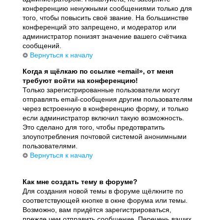
конференцию ненужными сообщениями только для
того, чтобы повысить своё звание. На большинстве
конференций это запрещено, и модератор или
администратор понизят значение вашего счётчика
сообщений.
Вернуться к началу
Когда я щёлкаю по ссылке «email», от меня
требуют войти на конференцию!
Только зарегистрированные пользователи могут
отправлять email-сообщения другим пользователям
через встроенную в конференцию форму, и только
если администратор включил такую возможность.
Это сделано для того, чтобы предотвратить
злоупотребления почтовой системой анонимными
пользователями.
Вернуться к началу
Как мне создать тему в форуме?
Для создания новой темы в форуме щёлкните по
соответствующей кнопке в окне форума или темы.
Возможно, вам придётся зарегистрироваться,
прежде чем отправить сообщение. Перечень ваших