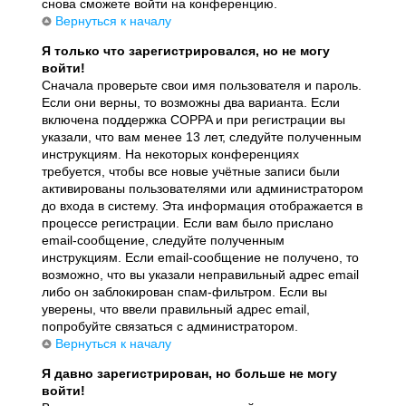
снова сможете войти на конференцию.
Вернуться к началу
Я только что зарегистрировался, но не могу
войти!
Сначала проверьте свои имя пользователя и пароль.
Если они верны, то возможны два варианта. Если
включена поддержка COPPA и при регистрации вы
указали, что вам менее 13 лет, следуйте полученным
инструкциям. На некоторых конференциях
требуется, чтобы все новые учётные записи были
активированы пользователями или администратором
до входа в систему. Эта информация отображается в
процессе регистрации. Если вам было прислано
email-сообщение, следуйте полученным
инструкциям. Если email-сообщение не получено, то
возможно, что вы указали неправильный адрес email
либо он заблокирован спам-фильтром. Если вы
уверены, что ввели правильный адрес email,
попробуйте связаться с администратором.
Вернуться к началу
Я давно зарегистрирован, но больше не могу
войти!