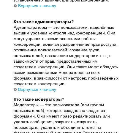
установленных администратором конференции.
Вернуться к началу
Кто такие администраторы?
Администраторы — это пользователи, наделённые
высшим уровнем контроля над конференцией. Они
могут управлять всеми аспектами работы
конференции, включая разграничение прав доступа,
отключение пользователей, создание групп
пользователей, назначение модераторов и т. п., в
зависимости от прав, предоставленных им
создателем конференции. Они также могут обладать
всеми возможностями модераторов во всех
форумах, в зависимости от настроек, произведённых
создателем конференции.
Вернуться к началу
Кто такие модераторы?
Модераторы — это пользователи (или группы
пользователей), которые ежедневно следят за
форумами. Они имеют право редактировать или
удалять сообщения, закрывать, открывать,
перемещать, удалять и объединять темы на
форуме, за который они отвечают. Основные задачи