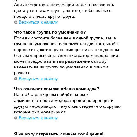
Администратор конференции может присваивать
цвета участникам групп для того, чтобы их было
проще отличать друг от друга.
Вернуться к началу
Что такое группа по умолчанию?
Если вы состоите более чем в одной группе, ваша
группа по умолчанию используется для того, чтобы
определить, какие групповые цвет и звание должны
быть вам присвоены. Администратор конференции
может предоставить вам разрешение самому
изменять вашу группу по умолчанию в личном
разделе.
Вернуться к началу
Что означает ссылка «Наша команда»?
На этой странице вы найдёте список
администраторов и модераторов конференции и
другую информацию, такую как сведения о форумах,
которые они модерируют.
Вернуться к началу
Я не могу отправить личные сообщения!