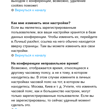
выходом с конференции, возможно, удаление
cookies поможет.
Вернуться к началу
Как мне изменить мои настройки?
Если вы являетесь зарегистрированным
пользователем, все ваши настройки хранятся в базе
данных конференции. Чтобы изменить их, перейдите
в
Личный раздел
; ссылка на него обычно находится
вверху страницы. Там вы можете изменить все свои
настройки.
Вернуться к началу
На конференции неправильное время!
Возможно, отображается время, относящееся к
другому часовому поясу, а не к тому, в котором
находитесь вы. В этом случае измените в личных
настройках часовой пояс на тот, в котором вы
находитесь: Москва, Киев и т. д. Учтите, что изменять
часовой пояс, как и большинство настроек, могут
только зарегистрированные пользователи. Если вы
не зарегистрированы, то сейчас удачный момент
сделать это.