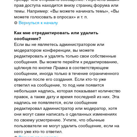
прав доступа находится внизу страниц форума или
темы. Например: «Вы можете начинать темы», «Вы
можете голосовать в опросах» и т. п.
Вернуться к началу
Как мне отредактировать или удалить
сообщение?
Если вы не являетесь администратором или
модератором конференции, вы можете
редактировать и удалять только свои собственные
сообщения. Вы можете перейти к редактированию,
щёлкнув по кнопке
Правка
в соответствующем
сообщении, иногда только в течение ограниченного
времени после его создания. Если кто-то уже
ответил на сообщение, то под ним появится
небольшая надпись, которая показывает количество
правок, а также дату и время последней из них. Эта
надпись не появляется, если сообщение
редактировал администратор или модератор, хотя
они могут сами написать о сделанных изменениях
по своему усмотрению. Учтите, что обычные
пользователи не могут удалить сообщение, если на
него уже кто-то ответил.