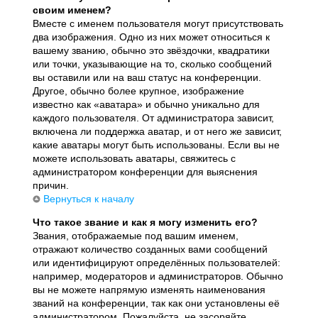
своим именем?
Вместе с именем пользователя могут присутствовать
два изображения. Одно из них может относиться к
вашему званию, обычно это звёздочки, квадратики
или точки, указывающие на то, сколько сообщений
вы оставили или на ваш статус на конференции.
Другое, обычно более крупное, изображение
известно как «аватара» и обычно уникально для
каждого пользователя. От администратора зависит,
включена ли поддержка аватар, и от него же зависит,
какие аватары могут быть использованы. Если вы не
можете использовать аватары, свяжитесь с
администратором конференции для выяснения
причин.
Вернуться к началу
Что такое звание и как я могу изменить его?
Звания, отображаемые под вашим именем,
отражают количество созданных вами сообщений
или идентифицируют определённых пользователей:
например, модераторов и администраторов. Обычно
вы не можете напрямую изменять наименования
званий на конференции, так как они установлены её
администратором. Пожалуйста, не засоряйте