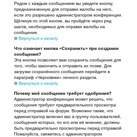
Рядом с каждым сообщением вы увидите кнопку,
предназначенную для отправки жалобы на него,
если это разрешено администратором конференции.
Щёлкнув по этой кнопке, вы пройдёте через ряд
шагов, необходимых для оправки жалобы на
сообщение.
Вернуться к началу
Что означает кнопка «Сохранить» при создании
сообщения?
Эта кнопка позволяет вам сохранять сообщения для
того, чтобы закончить и отправить их позже. Для
загрузки сохранённого сообщения перейдите в
параграф «Черновики» личного раздела.
Вернуться к началу
Почему моё сообщение требует одобрения?
Администратор конференции может решить, что
сообщения требуют предварительного просмотра
перед отправкой на форум. Возможно также, что
администратор включил вас в группу пользователей,
сообщения которых, по его или её мнению, должны
быть предварительно просмотрены перед отправкой.
Пожалуйста, свяжитесь с администратором