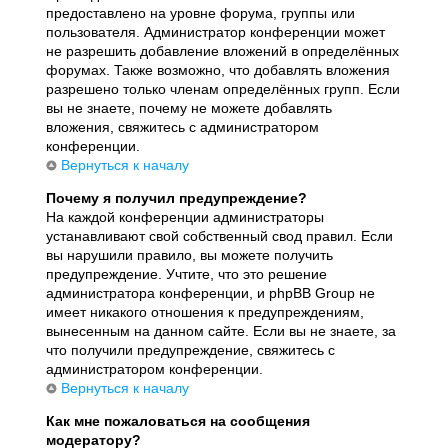
предоставлено на уровне форума, группы или
пользователя. Администратор конференции может
не разрешить добавление вложений в определённых
форумах. Также возможно, что добавлять вложения
разрешено только членам определённых групп. Если
вы не знаете, почему не можете добавлять
вложения, свяжитесь с администратором
конференции.
Вернуться к началу
Почему я получил предупреждение?
На каждой конференции администраторы
устанавливают свой собственный свод правил. Если
вы нарушили правило, вы можете получить
предупреждение. Учтите, что это решение
администратора конференции, и phpBB Group не
имеет никакого отношения к предупреждениям,
вынесенным на данном сайте. Если вы не знаете, за
что получили предупреждение, свяжитесь с
администратором конференции.
Вернуться к началу
Как мне пожаловаться на сообщения
модератору?