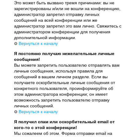
Это может быть вызвано тремя причинами: вы не
зарегистрированы и/или не вошли на конференцию,
администратор запретил отправку личных
сообщений на всей конференции или же
администратор запретил это вам лично. Свяжитесь с
администратором конференции для получения
дополнительной информации.
Вернуться к началу
Я постоянно получаю нежелательные личные
сообщения!
Вы можете запретить пользователю отправлять вам
личные сообщения, используя правила для
сообщений в вашем личном разделе. Если вы
получаете оскорбительные личные сообщения от
конкретного пользователя, проинформируйте об
этом администратора конференции; он имеет
возможность запретить пользователю отправку
личных сообщений.
Вернуться к началу
Я получил спам или оскорбительный email от
кого-то с этой конференции!
Мы сожалеем об этом. Форма отправки email на