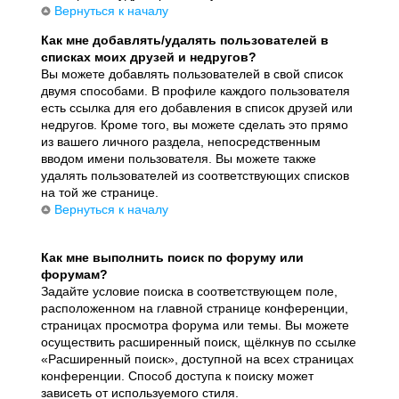
Вернуться к началу
Как мне добавлять/удалять пользователей в
списках моих друзей и недругов?
Вы можете добавлять пользователей в свой список
двумя способами. В профиле каждого пользователя
есть ссылка для его добавления в список друзей или
недругов. Кроме того, вы можете сделать это прямо
из вашего личного раздела, непосредственным
вводом имени пользователя. Вы можете также
удалять пользователей из соответствующих списков
на той же странице.
Вернуться к началу
Как мне выполнить поиск по форуму или
форумам?
Задайте условие поиска в соответствующем поле,
расположенном на главной странице конференции,
страницах просмотра форума или темы. Вы можете
осуществить расширенный поиск, щёлкнув по ссылке
«Расширенный поиск», доступной на всех страницах
конференции. Способ доступа к поиску может
зависеть от используемого стиля.