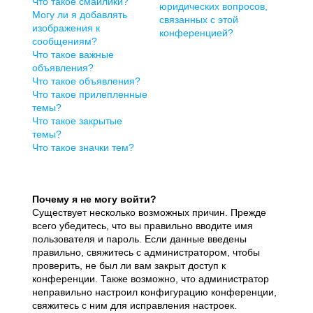
Что такое смайлики?
юридических вопросов,
Могу ли я добавлять
связанных с этой
изображения к
конференцией?
сообщениям?
Что такое важные
объявления?
Что такое объявления?
Что такое прилепленные
темы?
Что такое закрытые
темы?
Что такое значки тем?
Почему я не могу войти?
Существует несколько возможных причин. Прежде
всего убедитесь, что вы правильно вводите имя
пользователя и пароль. Если данные введены
правильно, свяжитесь с администратором, чтобы
проверить, не был ли вам закрыт доступ к
конференции. Также возможно, что администратор
неправильно настроил конфигурацию конференции,
свяжитесь с ним для исправления настроек.