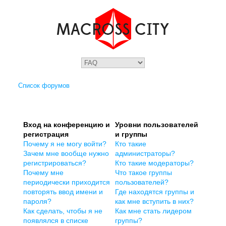
Список форумов
Вход на конференцию и
Уровни пользователей
регистрация
и группы
Почему я не могу войти?
Кто такие
Зачем мне вообще нужно
администраторы?
регистрироваться?
Кто такие модераторы?
Почему мне
Что такое группы
периодически приходится
пользователей?
повторять ввод имени и
Где находятся группы и
пароля?
как мне вступить в них?
Как сделать, чтобы я не
Как мне стать лидером
появлялся в списке
группы?