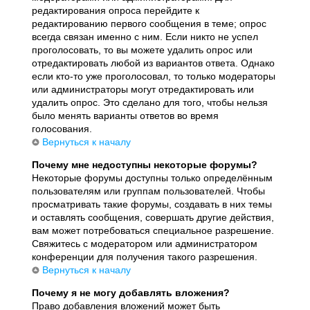
редактирования опроса перейдите к
редактированию первого сообщения в теме; опрос
всегда связан именно с ним. Если никто не успел
проголосовать, то вы можете удалить опрос или
отредактировать любой из вариантов ответа. Однако
если кто-то уже проголосовал, то только модераторы
или администраторы могут отредактировать или
удалить опрос. Это сделано для того, чтобы нельзя
было менять варианты ответов во время
голосования.
Вернуться к началу
Почему мне недоступны некоторые форумы?
Некоторые форумы доступны только определённым
пользователям или группам пользователей. Чтобы
просматривать такие форумы, создавать в них темы
и оставлять сообщения, совершать другие действия,
вам может потребоваться специальное разрешение.
Свяжитесь с модератором или администратором
конференции для получения такого разрешения.
Вернуться к началу
Почему я не могу добавлять вложения?
Право добавления вложений может быть