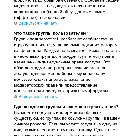
модераторов — не допускать несоответствия
содержания сообщений обсуждаемым темам
(оффтопик), оскорблений.
Вернуться к началу
Что такое группы пользователей?
Группы пользователей разбивают сообщество на
структурные части, управляемые администратором
конференции. Каждый пользователь может состоять
в нескольких группах, и каждой группе могут быть
назначены индивидуальные права доступа. Это
облегчает администраторам назначение прав
доступа одновременно большому количеству
пользователей, например, изменение
модераторских прав или предоставление
пользователям доступа к приватным форумам.
Вернуться к началу
Где находятся группы и как мне вступить в них?
Вы можете получить информацию обо всех
существующих группах по ссылке «Группы» в вашем
личном разделе. Если вы хотите вступить в одну из
них, нажмите соответствующую кнопку. Однако не
все группы общедоступны. Некоторые могут