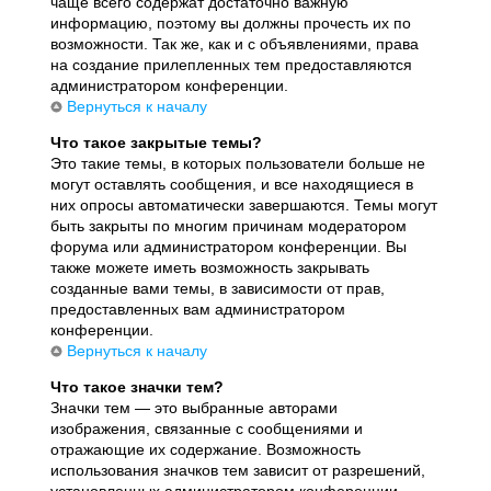
чаще всего содержат достаточно важную
информацию, поэтому вы должны прочесть их по
возможности. Так же, как и с объявлениями, права
на создание прилепленных тем предоставляются
администратором конференции.
Вернуться к началу
Что такое закрытые темы?
Это такие темы, в которых пользователи больше не
могут оставлять сообщения, и все находящиеся в
них опросы автоматически завершаются. Темы могут
быть закрыты по многим причинам модератором
форума или администратором конференции. Вы
также можете иметь возможность закрывать
созданные вами темы, в зависимости от прав,
предоставленных вам администратором
конференции.
Вернуться к началу
Что такое значки тем?
Значки тем — это выбранные авторами
изображения, связанные с сообщениями и
отражающие их содержание. Возможность
использования значков тем зависит от разрешений,