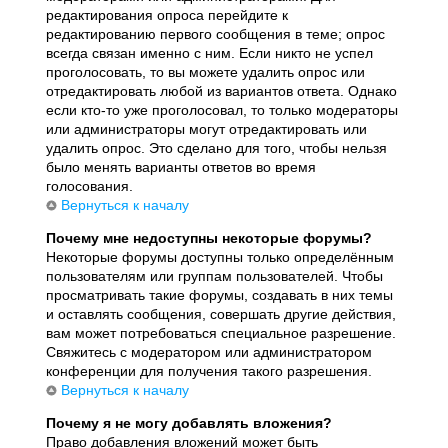
редактирования опроса перейдите к
редактированию первого сообщения в теме; опрос
всегда связан именно с ним. Если никто не успел
проголосовать, то вы можете удалить опрос или
отредактировать любой из вариантов ответа. Однако
если кто-то уже проголосовал, то только модераторы
или администраторы могут отредактировать или
удалить опрос. Это сделано для того, чтобы нельзя
было менять варианты ответов во время
голосования.
Вернуться к началу
Почему мне недоступны некоторые форумы?
Некоторые форумы доступны только определённым
пользователям или группам пользователей. Чтобы
просматривать такие форумы, создавать в них темы
и оставлять сообщения, совершать другие действия,
вам может потребоваться специальное разрешение.
Свяжитесь с модератором или администратором
конференции для получения такого разрешения.
Вернуться к началу
Почему я не могу добавлять вложения?
Право добавления вложений может быть