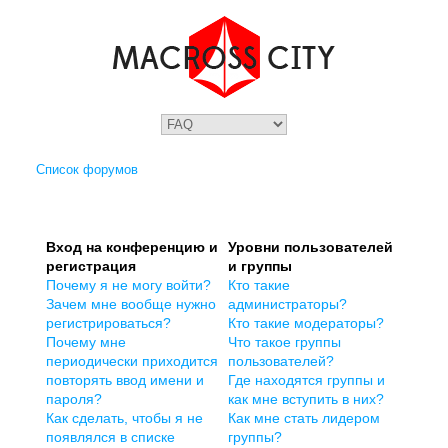
Список форумов
Вход на конференцию и
Уровни пользователей
регистрация
и группы
Почему я не могу войти?
Кто такие
Зачем мне вообще нужно
администраторы?
регистрироваться?
Кто такие модераторы?
Почему мне
Что такое группы
периодически приходится
пользователей?
повторять ввод имени и
Где находятся группы и
пароля?
как мне вступить в них?
Как сделать, чтобы я не
Как мне стать лидером
появлялся в списке
группы?