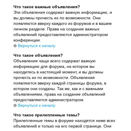
Что такое важные объявления?
Эти объявления содержат важную информацию, и
вы должны прочесть их по возможности. Они
появляются вверху каждого из форумов и в вашем
личном разделе. Права на создание важных
объявлений предоставляются администратором
конференции.
Вернуться к началу
Что такое объявления?
Объявления чаще всего содержат важную
информацию для форума, на котором вы
находитесь в настоящий момент, и вы должны
прочесть их по возможности. Объявления
появляются вверху каждой страницы форума, в
котором они созданы. Так же, как и с важными
объявлениями, права на создание объявлений
предоставляются администратором.
Вернуться к началу
Что такое прилепленные темы?
Прилепленные темы в форуме находятся ниже всех
объявлений и только на его первой странице. Они