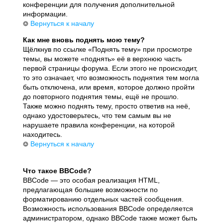
конференции для получения дополнительной
информации.
Вернуться к началу
Как мне вновь поднять мою тему?
Щёлкнув по ссылке «Поднять тему» при просмотре
темы, вы можете «поднять» её в верхнюю часть
первой страницы форума. Если этого не происходит,
то это означает, что возможность поднятия тем могла
быть отключена, или время, которое должно пройти
до повторного поднятия темы, ещё не прошло.
Также можно поднять тему, просто ответив на неё,
однако удостоверьтесь, что тем самым вы не
нарушаете правила конференции, на которой
находитесь.
Вернуться к началу
Что такое BBCode?
BBCode — это особая реализация HTML,
предлагающая большие возможности по
форматированию отдельных частей сообщения.
Возможность использования BBCode определяется
администратором, однако BBCode также может быть