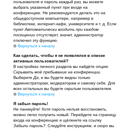
пользователя и пароль каждый раз, вы можете
выбрать указанный пункт при входе на
конференцию. Не рекомендуется делать это на
общедоступном компьютере, например в
библиотеке, интернет-кафе, университете и т. д. Если
пункт
Автоматически входить при каждом
посещении
отсутствует, значит, администратор
отключил эту функцию.
Вернуться к началу
Как сделать, чтобы я не появлялся в списке
активных пользователей?
В настройках личного раздела вы найдёте опцию
Скрывать моё пребывание на конференции
.
Выберите
Да
, и вы будете видны только
администраторам, модераторам и самому себе. Для
всех остальных вы будете скрытым пользователем.
Вернуться к началу
Я забыл пароль!
Не паникуйте! Хотя пароль нельзя восстановить,
можно легко получить новый. Перейдите на страницу
входа на конференцию и щёлкните на ссылку
Забыли пароль?
. Следуйте инструкциям, и скоро вы