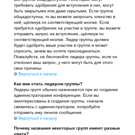
требовать одобрения для вступления в них, могут
быть закрытыми или даже скрытыми. Если группа
общедоступна, то вы можете запросить членство в
ней, щёлкнув по соответствующей кнопке. Если
требуется одобрение на участие в группе, вы можете
отправить запрос на вступление, щёлкнув по
соответствующей кнопке. Лидер группы должен
будет одобрить ваше участие в группе и может
спросить, зачем вы хотите присоединиться.
Пожалуйста, не беспокойте лидера группы, если он
отклонил ваш запрос; у него могут быть для этого
свои причины.
Вернуться к началу
Как мне стать лидером группы?
Лидеры групп обычно назначаются при их создании
администраторами конференции. Если вы
заинтересованы в создании группы, сначала
свяжитесь с администратором; попробуйте
отправить ему личное сообщение.
Вернуться к началу
Почему названия некоторых групп имеют разные
цвета?