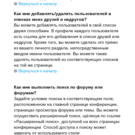
Вернуться к началу
Как мне добавлять/удалять пользователей в
списках моих друзей и недругов?
Вы можете добавлять пользователей в свой список
двумя способами. В профиле каждого пользователя
есть ссылка для его добавления в список друзей или
недругов. Кроме того, вы можете сделать это прямо
из вашего личного раздела, непосредственным
вводом имени пользователя. Вы можете также
удалять пользователей из соответствующих списков
на той же странице.
Вернуться к началу
Как мне выполнить поиск по форуму или
форумам?
Задайте условие поиска в соответствующем поле,
расположенном на главной странице конференции,
страницах просмотра форума или темы. Вы можете
осуществить расширенный поиск, щёлкнув по ссылке
«Расширенный поиск», доступной на всех страницах
конференции. Способ доступа к поиску может
зависеть от используемого стиля.