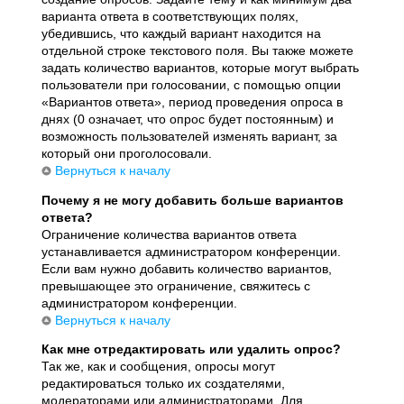
варианта ответа в соответствующих полях,
убедившись, что каждый вариант находится на
отдельной строке текстового поля. Вы также можете
задать количество вариантов, которые могут выбрать
пользователи при голосовании, с помощью опции
«Вариантов ответа», период проведения опроса в
днях (0 означает, что опрос будет постоянным) и
возможность пользователей изменять вариант, за
который они проголосовали.
Вернуться к началу
Почему я не могу добавить больше вариантов
ответа?
Ограничение количества вариантов ответа
устанавливается администратором конференции.
Если вам нужно добавить количество вариантов,
превышающее это ограничение, свяжитесь с
администратором конференции.
Вернуться к началу
Как мне отредактировать или удалить опрос?
Так же, как и сообщения, опросы могут
редактироваться только их создателями,
модераторами или администраторами. Для