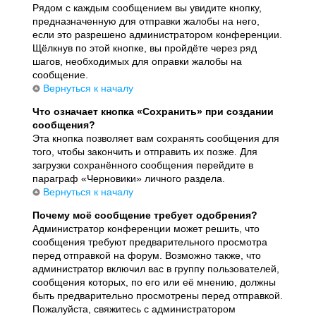
Рядом с каждым сообщением вы увидите кнопку,
предназначенную для отправки жалобы на него,
если это разрешено администратором конференции.
Щёлкнув по этой кнопке, вы пройдёте через ряд
шагов, необходимых для оправки жалобы на
сообщение.
Вернуться к началу
Что означает кнопка «Сохранить» при создании
сообщения?
Эта кнопка позволяет вам сохранять сообщения для
того, чтобы закончить и отправить их позже. Для
загрузки сохранённого сообщения перейдите в
параграф «Черновики» личного раздела.
Вернуться к началу
Почему моё сообщение требует одобрения?
Администратор конференции может решить, что
сообщения требуют предварительного просмотра
перед отправкой на форум. Возможно также, что
администратор включил вас в группу пользователей,
сообщения которых, по его или её мнению, должны
быть предварительно просмотрены перед отправкой.
Пожалуйста, свяжитесь с администратором