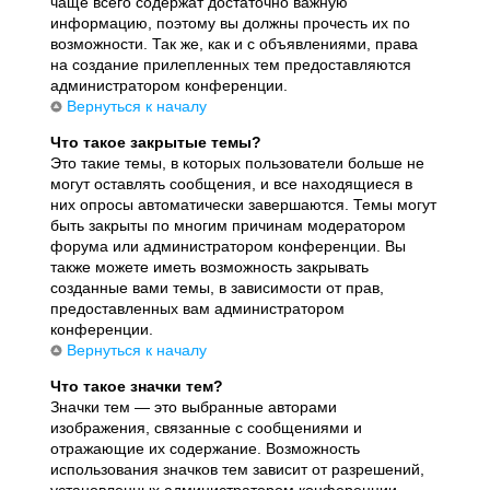
чаще всего содержат достаточно важную
информацию, поэтому вы должны прочесть их по
возможности. Так же, как и с объявлениями, права
на создание прилепленных тем предоставляются
администратором конференции.
Вернуться к началу
Что такое закрытые темы?
Это такие темы, в которых пользователи больше не
могут оставлять сообщения, и все находящиеся в
них опросы автоматически завершаются. Темы могут
быть закрыты по многим причинам модератором
форума или администратором конференции. Вы
также можете иметь возможность закрывать
созданные вами темы, в зависимости от прав,
предоставленных вам администратором
конференции.
Вернуться к началу
Что такое значки тем?
Значки тем — это выбранные авторами
изображения, связанные с сообщениями и
отражающие их содержание. Возможность
использования значков тем зависит от разрешений,