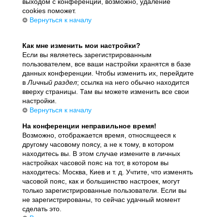
выходом с конференции, возможно, удаление
cookies поможет.
Вернуться к началу
Как мне изменить мои настройки?
Если вы являетесь зарегистрированным
пользователем, все ваши настройки хранятся в базе
данных конференции. Чтобы изменить их, перейдите
в
Личный раздел
; ссылка на него обычно находится
вверху страницы. Там вы можете изменить все свои
настройки.
Вернуться к началу
На конференции неправильное время!
Возможно, отображается время, относящееся к
другому часовому поясу, а не к тому, в котором
находитесь вы. В этом случае измените в личных
настройках часовой пояс на тот, в котором вы
находитесь: Москва, Киев и т. д. Учтите, что изменять
часовой пояс, как и большинство настроек, могут
только зарегистрированные пользователи. Если вы
не зарегистрированы, то сейчас удачный момент
сделать это.