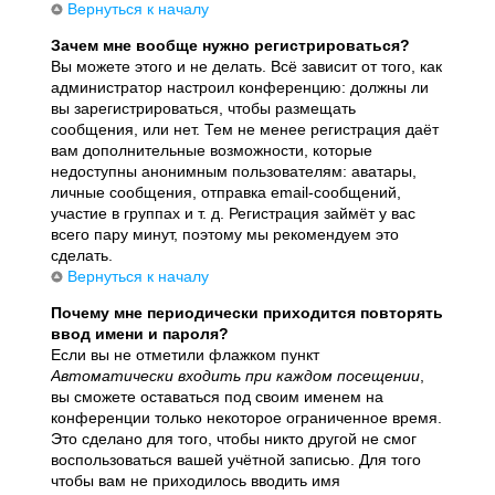
Вернуться к началу
Зачем мне вообще нужно регистрироваться?
Вы можете этого и не делать. Всё зависит от того, как
администратор настроил конференцию: должны ли
вы зарегистрироваться, чтобы размещать
сообщения, или нет. Тем не менее регистрация даёт
вам дополнительные возможности, которые
недоступны анонимным пользователям: аватары,
личные сообщения, отправка email-сообщений,
участие в группах и т. д. Регистрация займёт у вас
всего пару минут, поэтому мы рекомендуем это
сделать.
Вернуться к началу
Почему мне периодически приходится повторять
ввод имени и пароля?
Если вы не отметили флажком пункт
Автоматически входить при каждом посещении
,
вы сможете оставаться под своим именем на
конференции только некоторое ограниченное время.
Это сделано для того, чтобы никто другой не смог
воспользоваться вашей учётной записью. Для того
чтобы вам не приходилось вводить имя