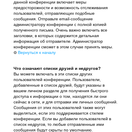
данной конференции включает меры
предосторожности и возможность отслеживания
пользователей, отправляющих подобные
сообщения. Отправьте email-сообщение
администратору конференции с полной копией
полученного письма. Очень важно включить все
заголовки, в которых содержится детальная
информация об отправителе. Администратор
конференции сможет в этом случае принять меры.
Вернуться к началу
Что означают списки друзей и недругов?
Вы можете включать в эти списки других
пользователей конференции. Пользователи,
добавленные в список друзей, будут указаны в
вашем личном разделе для получения быстрого
доступа к информации о том, находятся ли они
сейчас в сети, и для отправки им личных сообщений.
Сообщения от этих пользователей также могут
выделяться, если это поддерживается стилем
конференции. Если вы добавили пользователей в
список недругов, то любые отправленные ими
сообщения будут скрыты по умолчанию.