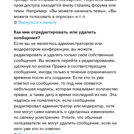
прав доступа находится внизу страниц форума или
темы. Например: «Вы можете начинать темы», «Вы
можете голосовать в опросах» и т. п.
Вернуться к началу
Как мне отредактировать или удалить
сообщение?
Если вы не являетесь администратором или
модератором конференции, вы можете
редактировать и удалять только свои собственные
сообщения. Вы можете перейти к редактированию,
щёлкнув по кнопке
Правка
в соответствующем
сообщении, иногда только в течение ограниченного
времени после его создания. Если кто-то уже
ответил на сообщение, то под ним появится
небольшая надпись, которая показывает количество
правок, а также дату и время последней из них. Эта
надпись не появляется, если сообщение
редактировал администратор или модератор, хотя
они могут сами написать о сделанных изменениях
по своему усмотрению. Учтите, что обычные
пользователи не могут удалить сообщение, если на
него уже кто-то ответил.