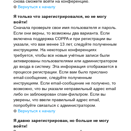
снова сможете войти на конференцию.
Вернуться к началу
Я только что зарегистрировался, но не могу
войти!
Сначала проверьте свои имя пользователя и пароль.
Если они верны, то возможны два варианта. Если
включена поддержка COPPA и при регистрации вы
указали, что вам менее 13 лет, следуйте полученным
инструкциям. На некоторых конференциях
требуется, чтобы все новые учётные записи были
активированы пользователями или администратором
до входа в систему. Эта информация отображается в
процессе регистрации. Если вам было прислано
email-сообщение, следуйте полученным
инструкциям. Если email-сообщение не получено, то
возможно, что вы указали неправильный адрес email
либо он заблокирован спам-фильтром. Если вы
уверены, что ввели правильный адрес email,
попробуйте связаться с администратором.
Вернуться к началу
Я давно зарегистрирован, но больше не могу
войти!