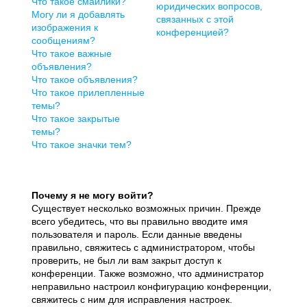
Что такое смайлики?
юридических вопросов,
Могу ли я добавлять
связанных с этой
изображения к
конференцией?
сообщениям?
Что такое важные
объявления?
Что такое объявления?
Что такое прилепленные
темы?
Что такое закрытые
темы?
Что такое значки тем?
Почему я не могу войти?
Существует несколько возможных причин. Прежде
всего убедитесь, что вы правильно вводите имя
пользователя и пароль. Если данные введены
правильно, свяжитесь с администратором, чтобы
проверить, не был ли вам закрыт доступ к
конференции. Также возможно, что администратор
неправильно настроил конфигурацию конференции,
свяжитесь с ним для исправления настроек.