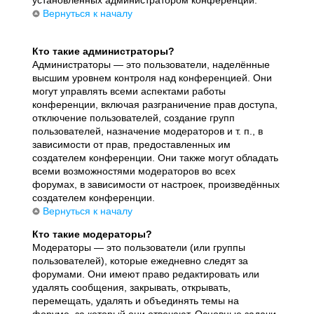
установленных администратором конференции.
Вернуться к началу
Кто такие администраторы?
Администраторы — это пользователи, наделённые
высшим уровнем контроля над конференцией. Они
могут управлять всеми аспектами работы
конференции, включая разграничение прав доступа,
отключение пользователей, создание групп
пользователей, назначение модераторов и т. п., в
зависимости от прав, предоставленных им
создателем конференции. Они также могут обладать
всеми возможностями модераторов во всех
форумах, в зависимости от настроек, произведённых
создателем конференции.
Вернуться к началу
Кто такие модераторы?
Модераторы — это пользователи (или группы
пользователей), которые ежедневно следят за
форумами. Они имеют право редактировать или
удалять сообщения, закрывать, открывать,
перемещать, удалять и объединять темы на
форуме, за который они отвечают. Основные задачи