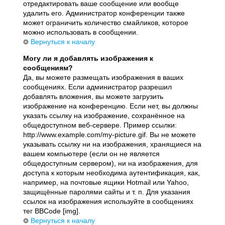
отредактировать ваше сообщение или вообще
удалить его. Администратор конференции также
может ограничить количество смайликов, которое
можно использовать в сообщении.
Вернуться к началу
Могу ли я добавлять изображения к
сообщениям?
Да, вы можете размещать изображения в ваших
сообщениях. Если администратор разрешил
добавлять вложения, вы можете загрузить
изображение на конференцию. Если нет, вы должны
указать ссылку на изображение, сохранённое на
общедоступном веб-сервере. Пример ссылки:
http://www.example.com/my-picture.gif. Вы не можете
указывать ссылку ни на изображения, хранящиеся на
вашем компьютере (если он не является
общедоступным сервером), ни на изображения, для
доступа к которым необходима аутентификация, как,
например, на почтовые ящики Hotmail или Yahoo,
защищённые паролями сайты и т. п. Для указания
ссылок на изображения используйте в сообщениях
тег BBCode [img].
Вернуться к началу