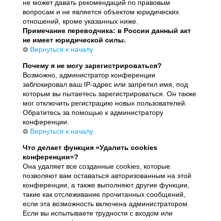
не может давать рекомендаций по правовым
вопросам и не является объектом юридических
отношений, кроме указанных ниже.
Примечание переводчика: в России данный акт
не имеет юридической силы.
Вернуться к началу
Почему я не могу зарегистрироваться?
Возможно, администратор конференции
заблокировал ваш IP-адрес или запретил имя, под
которым вы пытаетесь зарегистрироваться. Он также
мог отключить регистрацию новых пользователей.
Обратитесь за помощью к администратору
конференции.
Вернуться к началу
Что делает функция «Удалить cookies
конференции»?
Она удаляет все созданные cookies, которые
позволяют вам оставаться авторизованным на этой
конференции, а также выполняют другие функции,
такие как отслеживание прочитанных сообщений,
если эта возможность включена администратором.
Если вы испытываете трудности с входом или