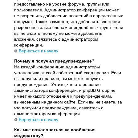
предоставлено на уровне форума, группы или
пользователя. Администратор конференции может
не разрешить добавление вложений в определённых
форумах. Также возможно, что добавлять вложения
разрешено только членам определённых групп. Если
вы не знаете, почему не можете добавлять
вложения, свяжитесь с администратором
конференции.
Вернуться к началу
Почему я получил предупреждение?
На каждой конференции администраторы
устанавливают свой собственный свод правил. Если
вы нарушили правило, вы можете получить
предупреждение. Учтите, что это решение
администратора конференции, и phpBB Group не
имеет никакого отношения к предупреждениям,
вынесенным на данном сайте. Если вы не знаете, за
что получили предупреждение, свяжитесь с
администратором конференции.
Вернуться к началу
Как мне пожаловаться на сообщения
модератору?