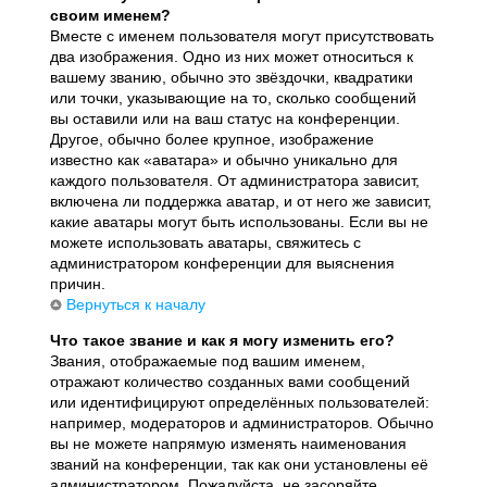
своим именем?
Вместе с именем пользователя могут присутствовать
два изображения. Одно из них может относиться к
вашему званию, обычно это звёздочки, квадратики
или точки, указывающие на то, сколько сообщений
вы оставили или на ваш статус на конференции.
Другое, обычно более крупное, изображение
известно как «аватара» и обычно уникально для
каждого пользователя. От администратора зависит,
включена ли поддержка аватар, и от него же зависит,
какие аватары могут быть использованы. Если вы не
можете использовать аватары, свяжитесь с
администратором конференции для выяснения
причин.
Вернуться к началу
Что такое звание и как я могу изменить его?
Звания, отображаемые под вашим именем,
отражают количество созданных вами сообщений
или идентифицируют определённых пользователей:
например, модераторов и администраторов. Обычно
вы не можете напрямую изменять наименования
званий на конференции, так как они установлены её
администратором. Пожалуйста, не засоряйте