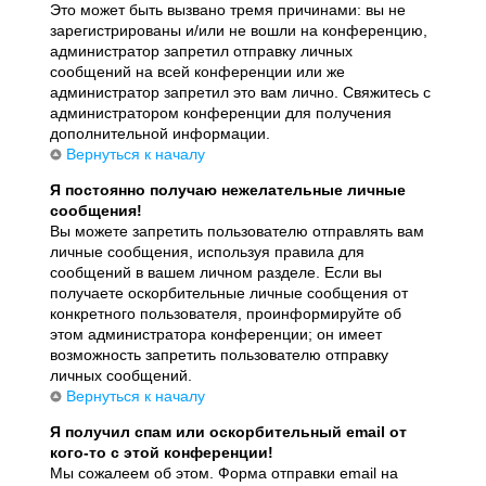
Это может быть вызвано тремя причинами: вы не
зарегистрированы и/или не вошли на конференцию,
администратор запретил отправку личных
сообщений на всей конференции или же
администратор запретил это вам лично. Свяжитесь с
администратором конференции для получения
дополнительной информации.
Вернуться к началу
Я постоянно получаю нежелательные личные
сообщения!
Вы можете запретить пользователю отправлять вам
личные сообщения, используя правила для
сообщений в вашем личном разделе. Если вы
получаете оскорбительные личные сообщения от
конкретного пользователя, проинформируйте об
этом администратора конференции; он имеет
возможность запретить пользователю отправку
личных сообщений.
Вернуться к началу
Я получил спам или оскорбительный email от
кого-то с этой конференции!
Мы сожалеем об этом. Форма отправки email на