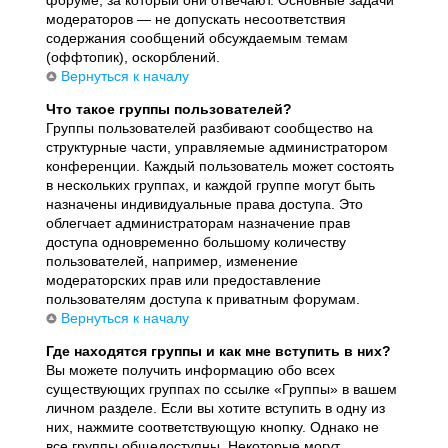
модераторов — не допускать несоответствия
содержания сообщений обсуждаемым темам
(оффтопик), оскорблений.
Вернуться к началу
Что такое группы пользователей?
Группы пользователей разбивают сообщество на
структурные части, управляемые администратором
конференции. Каждый пользователь может состоять
в нескольких группах, и каждой группе могут быть
назначены индивидуальные права доступа. Это
облегчает администраторам назначение прав
доступа одновременно большому количеству
пользователей, например, изменение
модераторских прав или предоставление
пользователям доступа к приватным форумам.
Вернуться к началу
Где находятся группы и как мне вступить в них?
Вы можете получить информацию обо всех
существующих группах по ссылке «Группы» в вашем
личном разделе. Если вы хотите вступить в одну из
них, нажмите соответствующую кнопку. Однако не
все группы общедоступны. Некоторые могут