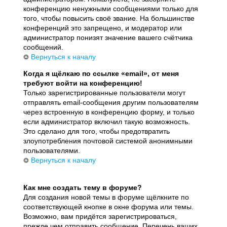
конференцию ненужными сообщениями только для
того, чтобы повысить своё звание. На большинстве
конференций это запрещено, и модератор или
администратор понизят значение вашего счётчика
сообщений.
Вернуться к началу
Когда я щёлкаю по ссылке «email», от меня
требуют войти на конференцию!
Только зарегистрированные пользователи могут
отправлять email-сообщения другим пользователям
через встроенную в конференцию форму, и только
если администратор включил такую возможность.
Это сделано для того, чтобы предотвратить
злоупотребления почтовой системой анонимными
пользователями.
Вернуться к началу
Как мне создать тему в форуме?
Для создания новой темы в форуме щёлкните по
соответствующей кнопке в окне форума или темы.
Возможно, вам придётся зарегистрироваться,
прежде чем отправить сообщение. Перечень ваших