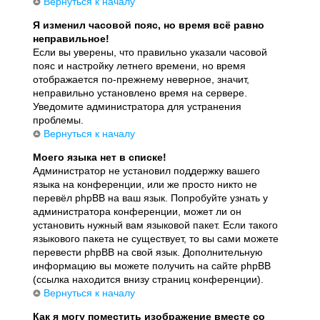
Вернуться к началу
Я изменил часовой пояс, но время всё равно
неправильное!
Если вы уверены, что правильно указали часовой
пояс и настройку летнего времени, но время
отображается по-прежнему неверное, значит,
неправильно установлено время на сервере.
Уведомите администратора для устранения
проблемы.
Вернуться к началу
Моего языка нет в списке!
Администратор не установил поддержку вашего
языка на конференции, или же просто никто не
перевёл phpBB на ваш язык. Попробуйте узнать у
администратора конференции, может ли он
установить нужный вам языковой пакет. Если такого
языкового пакета не существует, то вы сами можете
перевести phpBB на свой язык. Дополнительную
информацию вы можете получить на сайте phpBB
(ссылка находится внизу страниц конференции).
Вернуться к началу
Как я могу поместить изображение вместе со