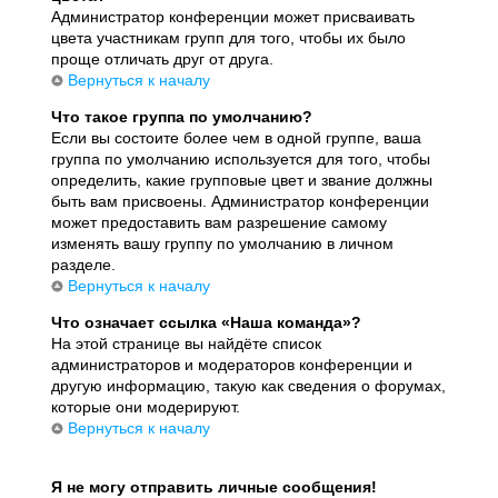
Администратор конференции может присваивать
цвета участникам групп для того, чтобы их было
проще отличать друг от друга.
Вернуться к началу
Что такое группа по умолчанию?
Если вы состоите более чем в одной группе, ваша
группа по умолчанию используется для того, чтобы
определить, какие групповые цвет и звание должны
быть вам присвоены. Администратор конференции
может предоставить вам разрешение самому
изменять вашу группу по умолчанию в личном
разделе.
Вернуться к началу
Что означает ссылка «Наша команда»?
На этой странице вы найдёте список
администраторов и модераторов конференции и
другую информацию, такую как сведения о форумах,
которые они модерируют.
Вернуться к началу
Я не могу отправить личные сообщения!