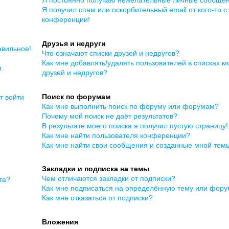
Я получил спам или оскорбительный email от кого-то с
конференции!
Друзья и недруги
авильное!
Что означают списки друзей и недругов?
Как мне добавлять/удалять пользователей в списках м
м
друзей и недругов?
Поиск по форумам
т войти
Как мне выполнить поиск по форуму или форумам?
Почему мой поиск не даёт результатов?
В результате моего поиска я получил пустую страницу!
Как мне найти пользователя конференции?
Как мне найти свои сообщения и созданные мной тем
Закладки и подписка на темы
Чем отличаются закладки от подписки?
та?
Как мне подписаться на определённую тему или фор
Как мне отказаться от подписки?
Вложения