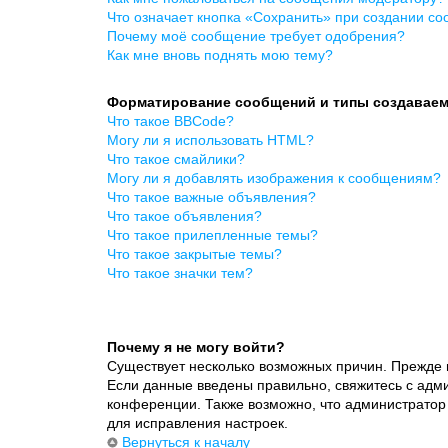
Что означает кнопка «Сохранить» при создании с
Почему моё сообщение требует одобрения?
Как мне вновь поднять мою тему?
Форматирование сообщений и типы создавае
Что такое BBCode?
Могу ли я использовать HTML?
Что такое смайлики?
Могу ли я добавлять изображения к сообщениям?
Что такое важные объявления?
Что такое объявления?
Что такое прилепленные темы?
Что такое закрытые темы?
Что такое значки тем?
Почему я не могу войти?
Существует несколько возможных причин. Прежде в
Если данные введены правильно, свяжитесь с адми
конференции. Также возможно, что администратор
для исправления настроек.
Вернуться к началу