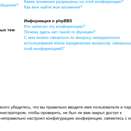
Какие вложения разрешены на этой конференции?
ообщения?
Как мне найти мои вложения?
Информация о phpBB3
Кто написал эту конференцию?
мых тем
Почему здесь нет такой-то функции?
С кем можно связаться по вопросу некорректного
использования и/или юридических вопросов, связанны
этой конференцией?
сего убедитесь, что вы правильно вводите имя пользователя и пар
нистратором, чтобы проверить, не был ли вам закрыт доступ к
 неправильно настроил конфигурацию конференции, свяжитесь с 