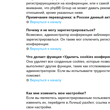
регистрирующемуся на конференции, или к самой 
внимание, что phpBB Group не может давать реко
отношений, кроме указанных ниже.
Примечание переводчика: в России данный акт
Вернуться к началу
Почему я не могу зарегистрироваться?
Возможно, администратор конференции заблокиров
зарегистрироваться. Он также мог отключить реги
конференции.
Вернуться к началу
Что делает функция «Удалить cookies конфер
Она удаляет все созданные cookies, которые позв
выполняют другие функции, такие как отслеживан
администратором. Если вы испытываете трудности
поможет.
Вернуться к началу
Как мне изменить мои настройки?
Если вы являетесь зарегистрированным пользоват
изменить их, перейдите в
Личный раздел
; ссылка 
свои настройки.