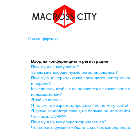
Список форумов
Вход на конференцию и регистрация
Почему я не могу войти?
Зачем мне вообще нужно регистрироваться?
Почему мне периодически приходится повторять в
и пароля?
Как сделать, чтобы я не появлялся в списке активн
пользователей?
Я забыл пароль!
Я только что зарегистрировался, но не могу войти!
Я давно зарегистрирован, но больше не могу войти
Что такое COPPA?
Почему я не могу зарегистрироваться?
Что делает функция «Удалить cookies конференци