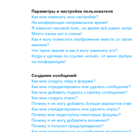
Параметры и настройки пользователя
Как мне изменить мои настройки?
На конференции неправильное время!
Я изменил часовой пояс, но время всё равно непр
Моего языка нет в списке!
Как я могу поместить изображение вместе со свои
именем?
Что такое звание и как я могу изменить его?
Когда я щёлкаю по ссылке «email», от меня требую
на конференцию!
Создание сообщений
Как мне создать тему в форуме?
Как мне отредактировать или удалить сообщение?
Как мне добавить подпись к своему сообщению?
Как мне создать опрос?
Почему я не могу добавить больше вариантов отве
Как мне отредактировать или удалить опрос?
Почему мне недоступны некоторые форумы?
Почему я не могу добавлять вложения?
Почему я получил предупреждение?
Как мне пожаловаться на сообщения модератору?