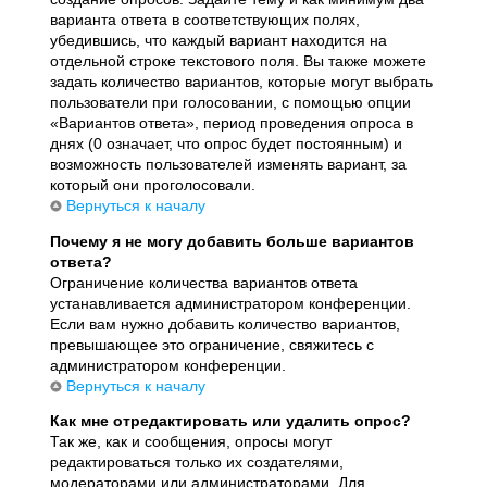
варианта ответа в соответствующих полях,
убедившись, что каждый вариант находится на
отдельной строке текстового поля. Вы также можете
задать количество вариантов, которые могут выбрать
пользователи при голосовании, с помощью опции
«Вариантов ответа», период проведения опроса в
днях (0 означает, что опрос будет постоянным) и
возможность пользователей изменять вариант, за
который они проголосовали.
Вернуться к началу
Почему я не могу добавить больше вариантов
ответа?
Ограничение количества вариантов ответа
устанавливается администратором конференции.
Если вам нужно добавить количество вариантов,
превышающее это ограничение, свяжитесь с
администратором конференции.
Вернуться к началу
Как мне отредактировать или удалить опрос?
Так же, как и сообщения, опросы могут
редактироваться только их создателями,
модераторами или администраторами. Для