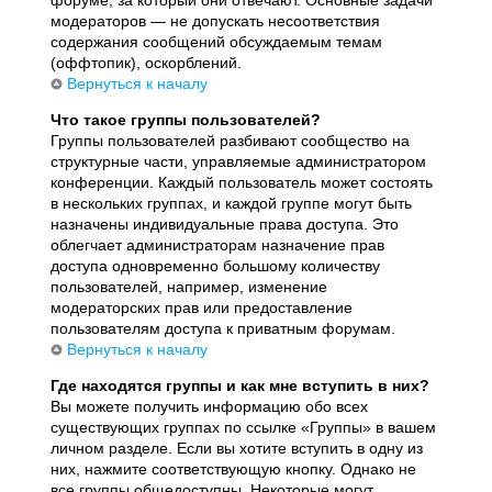
модераторов — не допускать несоответствия
содержания сообщений обсуждаемым темам
(оффтопик), оскорблений.
Вернуться к началу
Что такое группы пользователей?
Группы пользователей разбивают сообщество на
структурные части, управляемые администратором
конференции. Каждый пользователь может состоять
в нескольких группах, и каждой группе могут быть
назначены индивидуальные права доступа. Это
облегчает администраторам назначение прав
доступа одновременно большому количеству
пользователей, например, изменение
модераторских прав или предоставление
пользователям доступа к приватным форумам.
Вернуться к началу
Где находятся группы и как мне вступить в них?
Вы можете получить информацию обо всех
существующих группах по ссылке «Группы» в вашем
личном разделе. Если вы хотите вступить в одну из
них, нажмите соответствующую кнопку. Однако не
все группы общедоступны. Некоторые могут