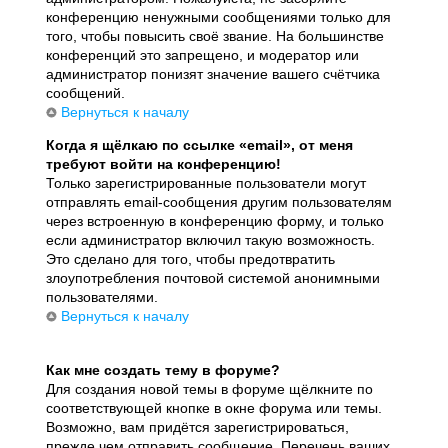
конференцию ненужными сообщениями только для
того, чтобы повысить своё звание. На большинстве
конференций это запрещено, и модератор или
администратор понизят значение вашего счётчика
сообщений.
Вернуться к началу
Когда я щёлкаю по ссылке «email», от меня
требуют войти на конференцию!
Только зарегистрированные пользователи могут
отправлять email-сообщения другим пользователям
через встроенную в конференцию форму, и только
если администратор включил такую возможность.
Это сделано для того, чтобы предотвратить
злоупотребления почтовой системой анонимными
пользователями.
Вернуться к началу
Как мне создать тему в форуме?
Для создания новой темы в форуме щёлкните по
соответствующей кнопке в окне форума или темы.
Возможно, вам придётся зарегистрироваться,
прежде чем отправить сообщение. Перечень ваших