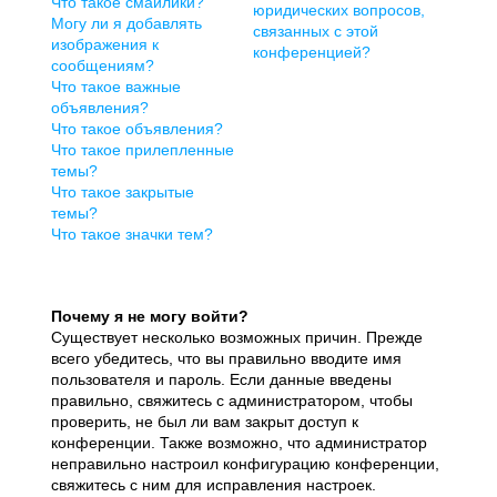
Что такое смайлики?
юридических вопросов,
Могу ли я добавлять
связанных с этой
изображения к
конференцией?
сообщениям?
Что такое важные
объявления?
Что такое объявления?
Что такое прилепленные
темы?
Что такое закрытые
темы?
Что такое значки тем?
Почему я не могу войти?
Существует несколько возможных причин. Прежде
всего убедитесь, что вы правильно вводите имя
пользователя и пароль. Если данные введены
правильно, свяжитесь с администратором, чтобы
проверить, не был ли вам закрыт доступ к
конференции. Также возможно, что администратор
неправильно настроил конфигурацию конференции,
свяжитесь с ним для исправления настроек.