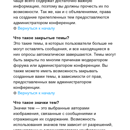
чаще всего содержат достаточно важную
информацию, поэтому вы должны прочесть их по
возможности. Так же, как и с объявлениями, права
на создание прилепленных тем предоставляются
администратором конференции.
Вернуться к началу
Что такое закрытые темы?
Это такие темы, в которых пользователи больше не
могут оставлять сообщения, и все находящиеся в
них опросы автоматически завершаются. Темы могут
быть закрыты по многим причинам модератором
форума или администратором конференции. Вы
также можете иметь возможность закрывать
созданные вами темы, в зависимости от прав,
предоставленных вам администратором
конференции.
Вернуться к началу
Что такое значки тем?
Значки тем — это выбранные авторами
изображения, связанные с сообщениями и
отражающие их содержание. Возможность
использования значков тем зависит от разрешений,