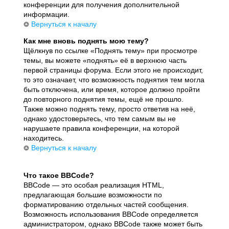
конференции для получения дополнительной
информации.
Вернуться к началу
Как мне вновь поднять мою тему?
Щёлкнув по ссылке «Поднять тему» при просмотре
темы, вы можете «поднять» её в верхнюю часть
первой страницы форума. Если этого не происходит,
то это означает, что возможность поднятия тем могла
быть отключена, или время, которое должно пройти
до повторного поднятия темы, ещё не прошло.
Также можно поднять тему, просто ответив на неё,
однако удостоверьтесь, что тем самым вы не
нарушаете правила конференции, на которой
находитесь.
Вернуться к началу
Что такое BBCode?
BBCode — это особая реализация HTML,
предлагающая большие возможности по
форматированию отдельных частей сообщения.
Возможность использования BBCode определяется
администратором, однако BBCode также может быть