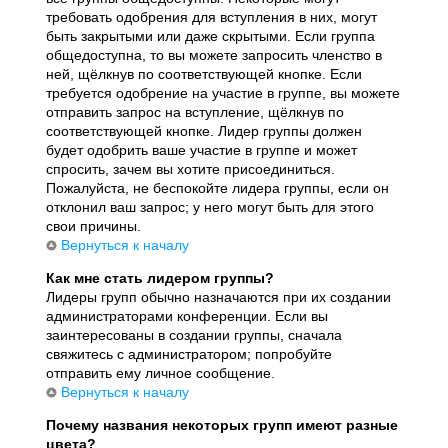
требовать одобрения для вступления в них, могут
быть закрытыми или даже скрытыми. Если группа
общедоступна, то вы можете запросить членство в
ней, щёлкнув по соответствующей кнопке. Если
требуется одобрение на участие в группе, вы можете
отправить запрос на вступление, щёлкнув по
соответствующей кнопке. Лидер группы должен
будет одобрить ваше участие в группе и может
спросить, зачем вы хотите присоединиться.
Пожалуйста, не беспокойте лидера группы, если он
отклонил ваш запрос; у него могут быть для этого
свои причины.
Вернуться к началу
Как мне стать лидером группы?
Лидеры групп обычно назначаются при их создании
администраторами конференции. Если вы
заинтересованы в создании группы, сначала
свяжитесь с администратором; попробуйте
отправить ему личное сообщение.
Вернуться к началу
Почему названия некоторых групп имеют разные
цвета?