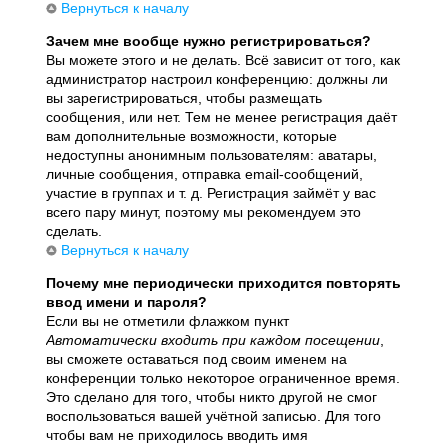
Вернуться к началу
Зачем мне вообще нужно регистрироваться?
Вы можете этого и не делать. Всё зависит от того, как
администратор настроил конференцию: должны ли
вы зарегистрироваться, чтобы размещать
сообщения, или нет. Тем не менее регистрация даёт
вам дополнительные возможности, которые
недоступны анонимным пользователям: аватары,
личные сообщения, отправка email-сообщений,
участие в группах и т. д. Регистрация займёт у вас
всего пару минут, поэтому мы рекомендуем это
сделать.
Вернуться к началу
Почему мне периодически приходится повторять
ввод имени и пароля?
Если вы не отметили флажком пункт
Автоматически входить при каждом посещении
,
вы сможете оставаться под своим именем на
конференции только некоторое ограниченное время.
Это сделано для того, чтобы никто другой не смог
воспользоваться вашей учётной записью. Для того
чтобы вам не приходилось вводить имя