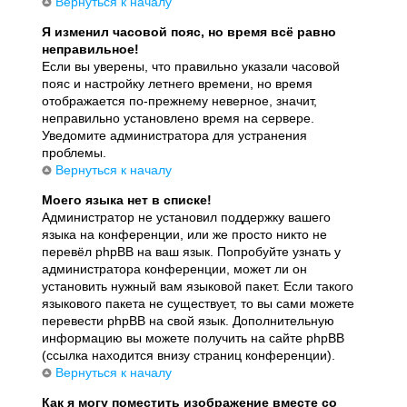
Вернуться к началу
Я изменил часовой пояс, но время всё равно
неправильное!
Если вы уверены, что правильно указали часовой
пояс и настройку летнего времени, но время
отображается по-прежнему неверное, значит,
неправильно установлено время на сервере.
Уведомите администратора для устранения
проблемы.
Вернуться к началу
Моего языка нет в списке!
Администратор не установил поддержку вашего
языка на конференции, или же просто никто не
перевёл phpBB на ваш язык. Попробуйте узнать у
администратора конференции, может ли он
установить нужный вам языковой пакет. Если такого
языкового пакета не существует, то вы сами можете
перевести phpBB на свой язык. Дополнительную
информацию вы можете получить на сайте phpBB
(ссылка находится внизу страниц конференции).
Вернуться к началу
Как я могу поместить изображение вместе со