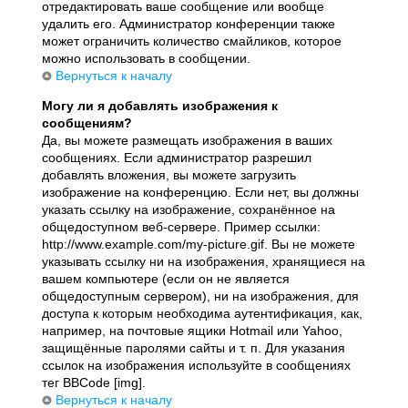
отредактировать ваше сообщение или вообще
удалить его. Администратор конференции также
может ограничить количество смайликов, которое
можно использовать в сообщении.
Вернуться к началу
Могу ли я добавлять изображения к
сообщениям?
Да, вы можете размещать изображения в ваших
сообщениях. Если администратор разрешил
добавлять вложения, вы можете загрузить
изображение на конференцию. Если нет, вы должны
указать ссылку на изображение, сохранённое на
общедоступном веб-сервере. Пример ссылки:
http://www.example.com/my-picture.gif. Вы не можете
указывать ссылку ни на изображения, хранящиеся на
вашем компьютере (если он не является
общедоступным сервером), ни на изображения, для
доступа к которым необходима аутентификация, как,
например, на почтовые ящики Hotmail или Yahoo,
защищённые паролями сайты и т. п. Для указания
ссылок на изображения используйте в сообщениях
тег BBCode [img].
Вернуться к началу