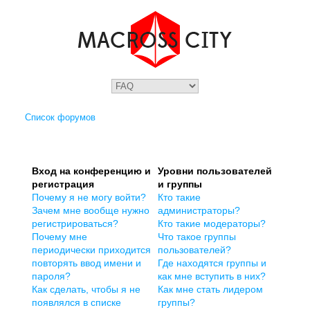
Список форумов
Вход на конференцию и
Уровни пользователей
регистрация
и группы
Почему я не могу войти?
Кто такие
Зачем мне вообще нужно
администраторы?
регистрироваться?
Кто такие модераторы?
Почему мне
Что такое группы
периодически приходится
пользователей?
повторять ввод имени и
Где находятся группы и
пароля?
как мне вступить в них?
Как сделать, чтобы я не
Как мне стать лидером
появлялся в списке
группы?