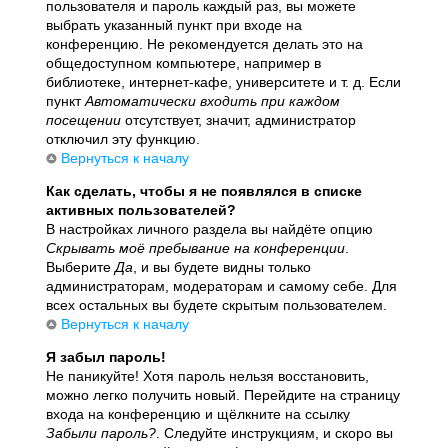
пользователя и пароль каждый раз, вы можете
выбрать указанный пункт при входе на
конференцию. Не рекомендуется делать это на
общедоступном компьютере, например в
библиотеке, интернет-кафе, университете и т. д. Если
пункт
Автоматически входить при каждом
посещении
отсутствует, значит, администратор
отключил эту функцию.
Вернуться к началу
Как сделать, чтобы я не появлялся в списке
активных пользователей?
В настройках личного раздела вы найдёте опцию
Скрывать моё пребывание на конференции
.
Выберите
Да
, и вы будете видны только
администраторам, модераторам и самому себе. Для
всех остальных вы будете скрытым пользователем.
Вернуться к началу
Я забыл пароль!
Не паникуйте! Хотя пароль нельзя восстановить,
можно легко получить новый. Перейдите на страницу
входа на конференцию и щёлкните на ссылку
Забыли пароль?
. Следуйте инструкциям, и скоро вы