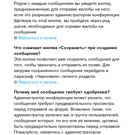
Рядом с каждым сообщением вы увидите кнопку,
предназначенную для отправки жалобы на него,
если это разрешено администратором конференции.
Щёлкнув по этой кнопке, вы пройдёте через ряд
шагов, необходимых для оправки жалобы на
сообщение.
Вернуться к началу
Что означает кнопка «Сохранить» при создании
сообщения?
Эта кнопка позволяет вам сохранять сообщения для
того, чтобы закончить и отправить их позже. Для
загрузки сохранённого сообщения перейдите в
параграф «Черновики» личного раздела.
Вернуться к началу
Почему моё сообщение требует одобрения?
Администратор конференции может решить, что
сообщения требуют предварительного просмотра
перед отправкой на форум. Возможно также, что
администратор включил вас в группу пользователей,
сообщения которых, по его или её мнению, должны
быть предварительно просмотрены перед отправкой.
Пожалуйста, свяжитесь с администратором