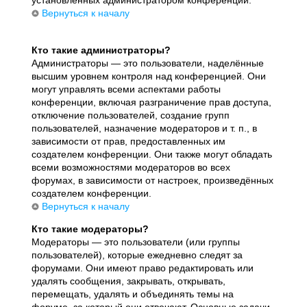
установленных администратором конференции.
Вернуться к началу
Кто такие администраторы?
Администраторы — это пользователи, наделённые
высшим уровнем контроля над конференцией. Они
могут управлять всеми аспектами работы
конференции, включая разграничение прав доступа,
отключение пользователей, создание групп
пользователей, назначение модераторов и т. п., в
зависимости от прав, предоставленных им
создателем конференции. Они также могут обладать
всеми возможностями модераторов во всех
форумах, в зависимости от настроек, произведённых
создателем конференции.
Вернуться к началу
Кто такие модераторы?
Модераторы — это пользователи (или группы
пользователей), которые ежедневно следят за
форумами. Они имеют право редактировать или
удалять сообщения, закрывать, открывать,
перемещать, удалять и объединять темы на
форуме, за который они отвечают. Основные задачи