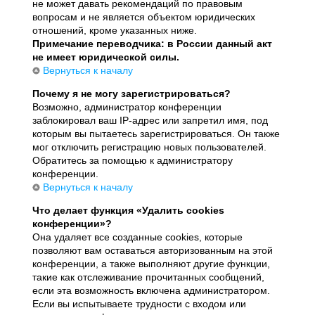
не может давать рекомендаций по правовым
вопросам и не является объектом юридических
отношений, кроме указанных ниже.
Примечание переводчика: в России данный акт
не имеет юридической силы.
Вернуться к началу
Почему я не могу зарегистрироваться?
Возможно, администратор конференции
заблокировал ваш IP-адрес или запретил имя, под
которым вы пытаетесь зарегистрироваться. Он также
мог отключить регистрацию новых пользователей.
Обратитесь за помощью к администратору
конференции.
Вернуться к началу
Что делает функция «Удалить cookies
конференции»?
Она удаляет все созданные cookies, которые
позволяют вам оставаться авторизованным на этой
конференции, а также выполняют другие функции,
такие как отслеживание прочитанных сообщений,
если эта возможность включена администратором.
Если вы испытываете трудности с входом или