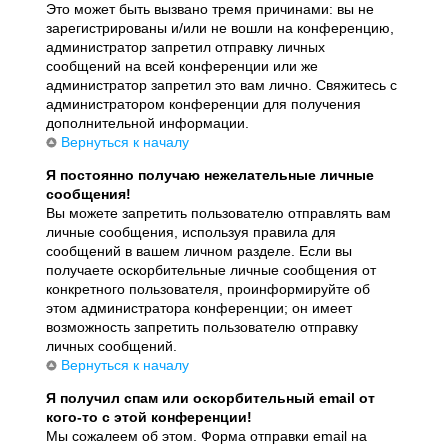
Это может быть вызвано тремя причинами: вы не
зарегистрированы и/или не вошли на конференцию,
администратор запретил отправку личных
сообщений на всей конференции или же
администратор запретил это вам лично. Свяжитесь с
администратором конференции для получения
дополнительной информации.
Вернуться к началу
Я постоянно получаю нежелательные личные
сообщения!
Вы можете запретить пользователю отправлять вам
личные сообщения, используя правила для
сообщений в вашем личном разделе. Если вы
получаете оскорбительные личные сообщения от
конкретного пользователя, проинформируйте об
этом администратора конференции; он имеет
возможность запретить пользователю отправку
личных сообщений.
Вернуться к началу
Я получил спам или оскорбительный email от
кого-то с этой конференции!
Мы сожалеем об этом. Форма отправки email на