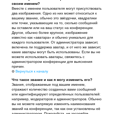
своим именем?
Вместе с именем пользователя могут присутствовать
два изображения. Одно из них может относиться к
вашему званию, обычно это звёздочки, квадратики
или точки, указывающие на то, сколько сообщений
вы оставили или на ваш статус на конференции.
Другое, обычно более крупное, изображение
известно как «аватара» и обычно уникально для
каждого пользователя. От администратора зависит,
включена ли поддержка аватар, и от него же зависит,
какие аватары могут быть использованы. Если вы не
можете использовать аватары, свяжитесь с
администратором конференции для выяснения
причин.
Вернуться к началу
Что такое звание и как я могу изменить его?
Звания, отображаемые под вашим именем,
отражают количество созданных вами сообщений
или идентифицируют определённых пользователей:
например, модераторов и администраторов. Обычно
вы не можете напрямую изменять наименования
званий на конференции, так как они установлены её
администратором. Пожалуйста, не засоряйте