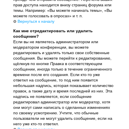
прав доступа находится внизу страниц форума или
темы. Например: «Вы можете начинать темы», «Вы
можете голосовать в опросах» и т. п.
Вернуться к началу
Как мне отредактировать или удалить
сообщение?
Если вы не являетесь администратором или
модератором конференции, вы можете
редактировать и удалять только свои собственные
сообщения. Вы можете перейти к редактированию,
щёлкнув по кнопке
Правка
в соответствующем
сообщении, иногда только в течение ограниченного
времени после его создания. Если кто-то уже
ответил на сообщение, то под ним появится
небольшая надпись, которая показывает количество
правок, а также дату и время последней из них. Эта
надпись не появляется, если сообщение
редактировал администратор или модератор, хотя
они могут сами написать о сделанных изменениях
по своему усмотрению. Учтите, что обычные
пользователи не могут удалить сообщение, если на
него уже кто-то ответил.