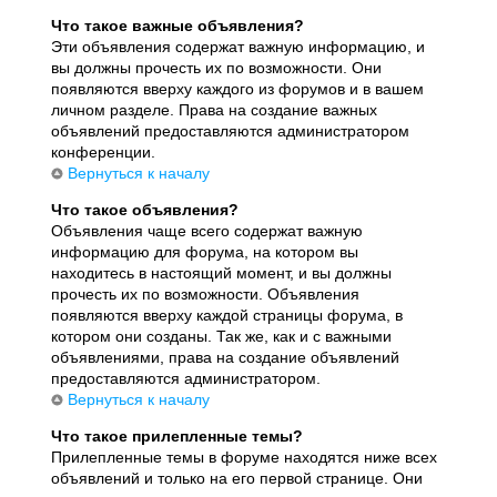
Что такое важные объявления?
Эти объявления содержат важную информацию, и
вы должны прочесть их по возможности. Они
появляются вверху каждого из форумов и в вашем
личном разделе. Права на создание важных
объявлений предоставляются администратором
конференции.
Вернуться к началу
Что такое объявления?
Объявления чаще всего содержат важную
информацию для форума, на котором вы
находитесь в настоящий момент, и вы должны
прочесть их по возможности. Объявления
появляются вверху каждой страницы форума, в
котором они созданы. Так же, как и с важными
объявлениями, права на создание объявлений
предоставляются администратором.
Вернуться к началу
Что такое прилепленные темы?
Прилепленные темы в форуме находятся ниже всех
объявлений и только на его первой странице. Они