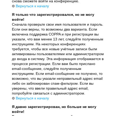
снова сможете войти на конференцию.
Вернуться к началу
Я только что зарегистрировался, но не могу
войти!
Сначала проверьте свои имя пользователя и пароль.
Если они верны, то возможны два варианта. Если
включена поддержка COPPA и при регистрации вы
указали, что вам менее 13 лет, следуйте полученным
инструкциям. На некоторых конференциях
требуется, чтобы все новые учётные записи были
активированы пользователями или администратором
до входа в систему. Эта информация отображается в
процессе регистрации. Если вам было прислано
email-сообщение, следуйте полученным
инструкциям. Если email-сообщение не получено, то
возможно, что вы указали неправильный адрес email
либо он заблокирован спам-фильтром. Если вы
уверены, что ввели правильный адрес email,
попробуйте связаться с администратором.
Вернуться к началу
Я давно зарегистрирован, но больше не могу
войти!