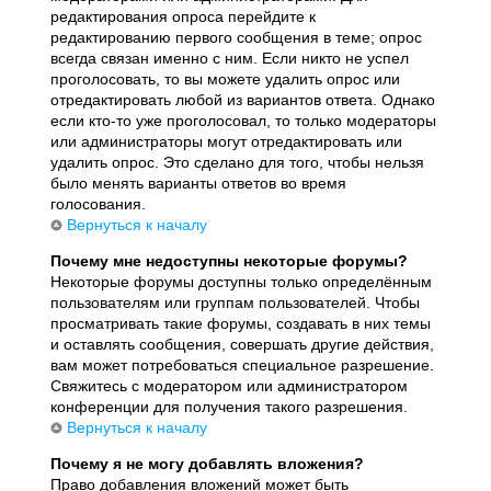
редактирования опроса перейдите к
редактированию первого сообщения в теме; опрос
всегда связан именно с ним. Если никто не успел
проголосовать, то вы можете удалить опрос или
отредактировать любой из вариантов ответа. Однако
если кто-то уже проголосовал, то только модераторы
или администраторы могут отредактировать или
удалить опрос. Это сделано для того, чтобы нельзя
было менять варианты ответов во время
голосования.
Вернуться к началу
Почему мне недоступны некоторые форумы?
Некоторые форумы доступны только определённым
пользователям или группам пользователей. Чтобы
просматривать такие форумы, создавать в них темы
и оставлять сообщения, совершать другие действия,
вам может потребоваться специальное разрешение.
Свяжитесь с модератором или администратором
конференции для получения такого разрешения.
Вернуться к началу
Почему я не могу добавлять вложения?
Право добавления вложений может быть