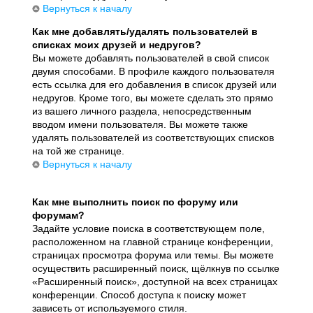
Вернуться к началу
Как мне добавлять/удалять пользователей в
списках моих друзей и недругов?
Вы можете добавлять пользователей в свой список
двумя способами. В профиле каждого пользователя
есть ссылка для его добавления в список друзей или
недругов. Кроме того, вы можете сделать это прямо
из вашего личного раздела, непосредственным
вводом имени пользователя. Вы можете также
удалять пользователей из соответствующих списков
на той же странице.
Вернуться к началу
Как мне выполнить поиск по форуму или
форумам?
Задайте условие поиска в соответствующем поле,
расположенном на главной странице конференции,
страницах просмотра форума или темы. Вы можете
осуществить расширенный поиск, щёлкнув по ссылке
«Расширенный поиск», доступной на всех страницах
конференции. Способ доступа к поиску может
зависеть от используемого стиля.