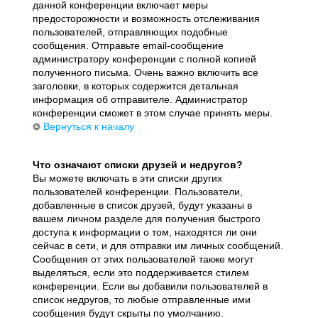
данной конференции включает меры
предосторожности и возможность отслеживания
пользователей, отправляющих подобные
сообщения. Отправьте email-сообщение
администратору конференции с полной копией
полученного письма. Очень важно включить все
заголовки, в которых содержится детальная
информация об отправителе. Администратор
конференции сможет в этом случае принять меры.
Вернуться к началу
Что означают списки друзей и недругов?
Вы можете включать в эти списки других
пользователей конференции. Пользователи,
добавленные в список друзей, будут указаны в
вашем личном разделе для получения быстрого
доступа к информации о том, находятся ли они
сейчас в сети, и для отправки им личных сообщений.
Сообщения от этих пользователей также могут
выделяться, если это поддерживается стилем
конференции. Если вы добавили пользователей в
список недругов, то любые отправленные ими
сообщения будут скрыты по умолчанию.