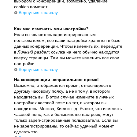
выходом с конференции, возможно, удаление
cookies поможет.
Вернуться к началу
Как мне изменить мои настройки?
Если вы являетесь зарегистрированным
пользователем, все ваши настройки хранятся в базе
данных конференции. Чтобы изменить их, перейдите
в
Личный раздел
; ссылка на него обычно находится
вверху страницы. Там вы можете изменить все свои
настройки.
Вернуться к началу
На конференции неправильное время!
Возможно, отображается время, относящееся к
другому часовому поясу, а не к тому, в котором
находитесь вы. В этом случае измените в личных
настройках часовой пояс на тот, в котором вы
находитесь: Москва, Киев и т. д. Учтите, что изменять
часовой пояс, как и большинство настроек, могут
только зарегистрированные пользователи. Если вы
не зарегистрированы, то сейчас удачный момент
сделать это.