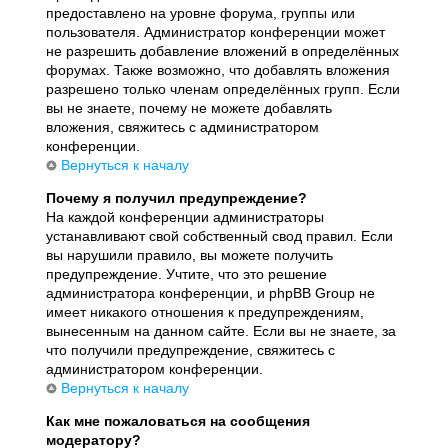
предоставлено на уровне форума, группы или
пользователя. Администратор конференции может
не разрешить добавление вложений в определённых
форумах. Также возможно, что добавлять вложения
разрешено только членам определённых групп. Если
вы не знаете, почему не можете добавлять
вложения, свяжитесь с администратором
конференции.
Вернуться к началу
Почему я получил предупреждение?
На каждой конференции администраторы
устанавливают свой собственный свод правил. Если
вы нарушили правило, вы можете получить
предупреждение. Учтите, что это решение
администратора конференции, и phpBB Group не
имеет никакого отношения к предупреждениям,
вынесенным на данном сайте. Если вы не знаете, за
что получили предупреждение, свяжитесь с
администратором конференции.
Вернуться к началу
Как мне пожаловаться на сообщения
модератору?