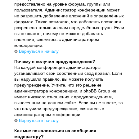
предоставлено на уровне форума, группы или
пользователя. Администратор конференции может
не разрешить добавление вложений в определённых
форумах. Также возможно, что добавлять вложения
разрешено только членам определённых групп. Если
вы не знаете, почему не можете добавлять
вложения, свяжитесь с администратором
конференции.
Вернуться к началу
Почему я получил предупреждение?
На каждой конференции администраторы
устанавливают свой собственный свод правил. Если
вы нарушили правило, вы можете получить
предупреждение. Учтите, что это решение
администратора конференции, и phpBB Group не
имеет никакого отношения к предупреждениям,
вынесенным на данном сайте. Если вы не знаете, за
что получили предупреждение, свяжитесь с
администратором конференции.
Вернуться к началу
Как мне пожаловаться на сообщения
модератору?