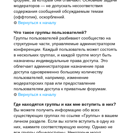
модераторов — не допускать несоответствия
содержания сообщений обсуждаемым темам
(оффтопик), оскорблений.
Вернуться к началу
Что такое группы пользователей?
Группы пользователей разбивают сообщество на
структурные части, управляемые администратором
конференции. Каждый пользователь может состоять
в нескольких группах, и каждой группе могут быть
назначены индивидуальные права доступа. Это
облегчает администраторам назначение прав
доступа одновременно большому количеству
пользователей, например, изменение
модераторских прав или предоставление
пользователям доступа к приватным форумам.
Вернуться к началу
Где находятся группы и как мне вступить в них?
Вы можете получить информацию обо всех
существующих группах по ссылке «Группы» в вашем
личном разделе. Если вы хотите вступить в одну из
них, нажмите соответствующую кнопку. Однако не
все группы общедоступны. Некоторые могут