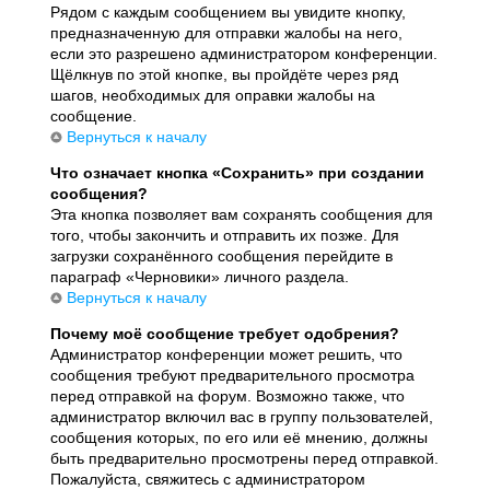
Рядом с каждым сообщением вы увидите кнопку,
предназначенную для отправки жалобы на него,
если это разрешено администратором конференции.
Щёлкнув по этой кнопке, вы пройдёте через ряд
шагов, необходимых для оправки жалобы на
сообщение.
Вернуться к началу
Что означает кнопка «Сохранить» при создании
сообщения?
Эта кнопка позволяет вам сохранять сообщения для
того, чтобы закончить и отправить их позже. Для
загрузки сохранённого сообщения перейдите в
параграф «Черновики» личного раздела.
Вернуться к началу
Почему моё сообщение требует одобрения?
Администратор конференции может решить, что
сообщения требуют предварительного просмотра
перед отправкой на форум. Возможно также, что
администратор включил вас в группу пользователей,
сообщения которых, по его или её мнению, должны
быть предварительно просмотрены перед отправкой.
Пожалуйста, свяжитесь с администратором