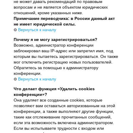
не может давать рекомендаций по правовым
вопросам и не является объектом юридических
отношений, кроме указанных ниже.
Примечание переводчика: в России данный акт
не имеет юридической силы.
Вернуться к началу
Почему я не могу зарегистрироваться?
Возможно, администратор конференции
заблокировал ваш IP-адрес или запретил имя, под
которым вы пытаетесь зарегистрироваться. Он также
мог отключить регистрацию новых пользователей.
Обратитесь за помощью к администратору
конференции.
Вернуться к началу
Что делает функция «Удалить cookies
конференции»?
Она удаляет все созданные cookies, которые
позволяют вам оставаться авторизованным на этой
конференции, а также выполняют другие функции,
такие как отслеживание прочитанных сообщений,
если эта возможность включена администратором.
Если вы испытываете трудности с входом или