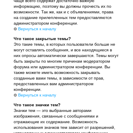
чаще всего содержат достаточно важную
информацию, поэтому вы должны прочесть их по
возможности. Так же, как и с объявлениями, права
на создание прилепленных тем предоставляются
администратором конференции.
Вернуться к началу
Что такое закрытые темы?
Это такие темы, в которых пользователи больше не
могут оставлять сообщения, и все находящиеся в
них опросы автоматически завершаются. Темы могут
быть закрыты по многим причинам модератором
форума или администратором конференции. Вы
также можете иметь возможность закрывать
созданные вами темы, в зависимости от прав,
предоставленных вам администратором
конференции.
Вернуться к началу
Что такое значки тем?
Значки тем — это выбранные авторами
изображения, связанные с сообщениями и
отражающие их содержание. Возможность
использования значков тем зависит от разрешений,