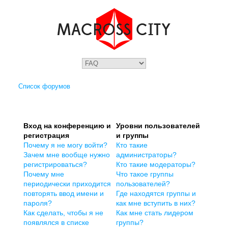
Список форумов
Вход на конференцию и
Уровни пользователей
регистрация
и группы
Почему я не могу войти?
Кто такие
Зачем мне вообще нужно
администраторы?
регистрироваться?
Кто такие модераторы?
Почему мне
Что такое группы
периодически приходится
пользователей?
повторять ввод имени и
Где находятся группы и
пароля?
как мне вступить в них?
Как сделать, чтобы я не
Как мне стать лидером
появлялся в списке
группы?