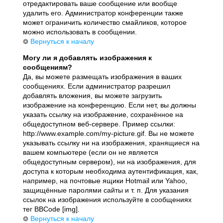
отредактировать ваше сообщение или вообще
удалить его. Администратор конференции также
может ограничить количество смайликов, которое
можно использовать в сообщении.
Вернуться к началу
Могу ли я добавлять изображения к
сообщениям?
Да, вы можете размещать изображения в ваших
сообщениях. Если администратор разрешил
добавлять вложения, вы можете загрузить
изображение на конференцию. Если нет, вы должны
указать ссылку на изображение, сохранённое на
общедоступном веб-сервере. Пример ссылки:
http://www.example.com/my-picture.gif. Вы не можете
указывать ссылку ни на изображения, хранящиеся на
вашем компьютере (если он не является
общедоступным сервером), ни на изображения, для
доступа к которым необходима аутентификация, как,
например, на почтовые ящики Hotmail или Yahoo,
защищённые паролями сайты и т. п. Для указания
ссылок на изображения используйте в сообщениях
тег BBCode [img].
Вернуться к началу