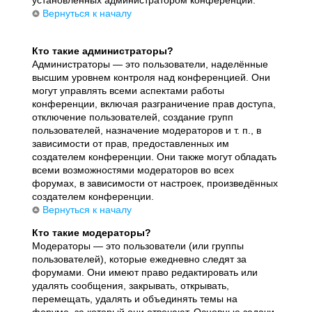
установленных администратором конференции.
Вернуться к началу
Кто такие администраторы?
Администраторы — это пользователи, наделённые
высшим уровнем контроля над конференцией. Они
могут управлять всеми аспектами работы
конференции, включая разграничение прав доступа,
отключение пользователей, создание групп
пользователей, назначение модераторов и т. п., в
зависимости от прав, предоставленных им
создателем конференции. Они также могут обладать
всеми возможностями модераторов во всех
форумах, в зависимости от настроек, произведённых
создателем конференции.
Вернуться к началу
Кто такие модераторы?
Модераторы — это пользователи (или группы
пользователей), которые ежедневно следят за
форумами. Они имеют право редактировать или
удалять сообщения, закрывать, открывать,
перемещать, удалять и объединять темы на
форуме, за который они отвечают. Основные задачи