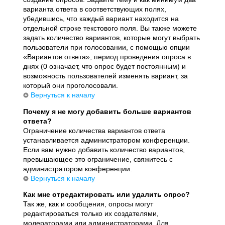
варианта ответа в соответствующих полях,
убедившись, что каждый вариант находится на
отдельной строке текстового поля. Вы также можете
задать количество вариантов, которые могут выбрать
пользователи при голосовании, с помощью опции
«Вариантов ответа», период проведения опроса в
днях (0 означает, что опрос будет постоянным) и
возможность пользователей изменять вариант, за
который они проголосовали.
Вернуться к началу
Почему я не могу добавить больше вариантов
ответа?
Ограничение количества вариантов ответа
устанавливается администратором конференции.
Если вам нужно добавить количество вариантов,
превышающее это ограничение, свяжитесь с
администратором конференции.
Вернуться к началу
Как мне отредактировать или удалить опрос?
Так же, как и сообщения, опросы могут
редактироваться только их создателями,
модераторами или администраторами. Для