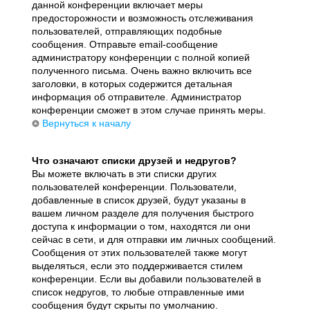
данной конференции включает меры
предосторожности и возможность отслеживания
пользователей, отправляющих подобные
сообщения. Отправьте email-сообщение
администратору конференции с полной копией
полученного письма. Очень важно включить все
заголовки, в которых содержится детальная
информация об отправителе. Администратор
конференции сможет в этом случае принять меры.
Вернуться к началу
Что означают списки друзей и недругов?
Вы можете включать в эти списки других
пользователей конференции. Пользователи,
добавленные в список друзей, будут указаны в
вашем личном разделе для получения быстрого
доступа к информации о том, находятся ли они
сейчас в сети, и для отправки им личных сообщений.
Сообщения от этих пользователей также могут
выделяться, если это поддерживается стилем
конференции. Если вы добавили пользователей в
список недругов, то любые отправленные ими
сообщения будут скрыты по умолчанию.