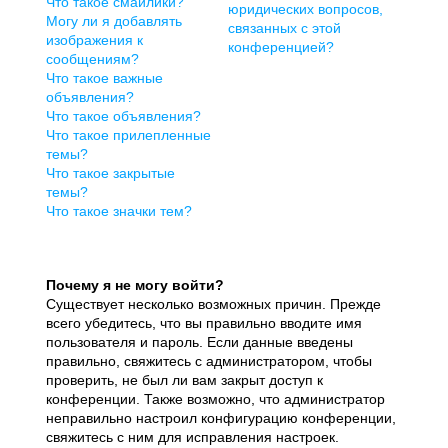
Что такое смайлики?
юридических вопросов,
Могу ли я добавлять
связанных с этой
изображения к
конференцией?
сообщениям?
Что такое важные
объявления?
Что такое объявления?
Что такое прилепленные
темы?
Что такое закрытые
темы?
Что такое значки тем?
Почему я не могу войти?
Существует несколько возможных причин. Прежде
всего убедитесь, что вы правильно вводите имя
пользователя и пароль. Если данные введены
правильно, свяжитесь с администратором, чтобы
проверить, не был ли вам закрыт доступ к
конференции. Также возможно, что администратор
неправильно настроил конфигурацию конференции,
свяжитесь с ним для исправления настроек.