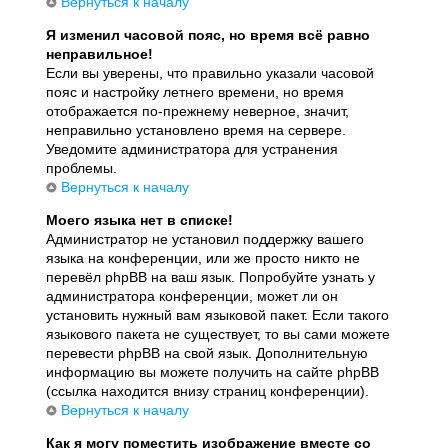
Вернуться к началу
Я изменил часовой пояс, но время всё равно
неправильное!
Если вы уверены, что правильно указали часовой
пояс и настройку летнего времени, но время
отображается по-прежнему неверное, значит,
неправильно установлено время на сервере.
Уведомите администратора для устранения
проблемы.
Вернуться к началу
Моего языка нет в списке!
Администратор не установил поддержку вашего
языка на конференции, или же просто никто не
перевёл phpBB на ваш язык. Попробуйте узнать у
администратора конференции, может ли он
установить нужный вам языковой пакет. Если такого
языкового пакета не существует, то вы сами можете
перевести phpBB на свой язык. Дополнительную
информацию вы можете получить на сайте phpBB
(ссылка находится внизу страниц конференции).
Вернуться к началу
Как я могу поместить изображение вместе со