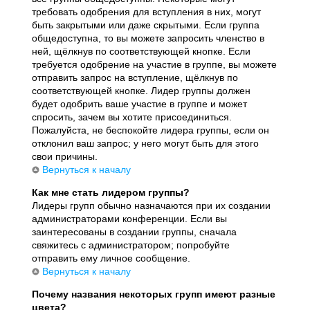
требовать одобрения для вступления в них, могут
быть закрытыми или даже скрытыми. Если группа
общедоступна, то вы можете запросить членство в
ней, щёлкнув по соответствующей кнопке. Если
требуется одобрение на участие в группе, вы можете
отправить запрос на вступление, щёлкнув по
соответствующей кнопке. Лидер группы должен
будет одобрить ваше участие в группе и может
спросить, зачем вы хотите присоединиться.
Пожалуйста, не беспокойте лидера группы, если он
отклонил ваш запрос; у него могут быть для этого
свои причины.
Вернуться к началу
Как мне стать лидером группы?
Лидеры групп обычно назначаются при их создании
администраторами конференции. Если вы
заинтересованы в создании группы, сначала
свяжитесь с администратором; попробуйте
отправить ему личное сообщение.
Вернуться к началу
Почему названия некоторых групп имеют разные
цвета?