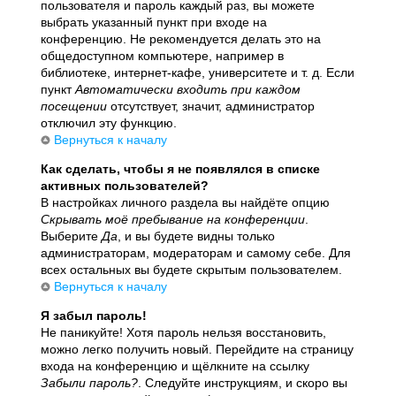
пользователя и пароль каждый раз, вы можете
выбрать указанный пункт при входе на
конференцию. Не рекомендуется делать это на
общедоступном компьютере, например в
библиотеке, интернет-кафе, университете и т. д. Если
пункт
Автоматически входить при каждом
посещении
отсутствует, значит, администратор
отключил эту функцию.
Вернуться к началу
Как сделать, чтобы я не появлялся в списке
активных пользователей?
В настройках личного раздела вы найдёте опцию
Скрывать моё пребывание на конференции
.
Выберите
Да
, и вы будете видны только
администраторам, модераторам и самому себе. Для
всех остальных вы будете скрытым пользователем.
Вернуться к началу
Я забыл пароль!
Не паникуйте! Хотя пароль нельзя восстановить,
можно легко получить новый. Перейдите на страницу
входа на конференцию и щёлкните на ссылку
Забыли пароль?
. Следуйте инструкциям, и скоро вы