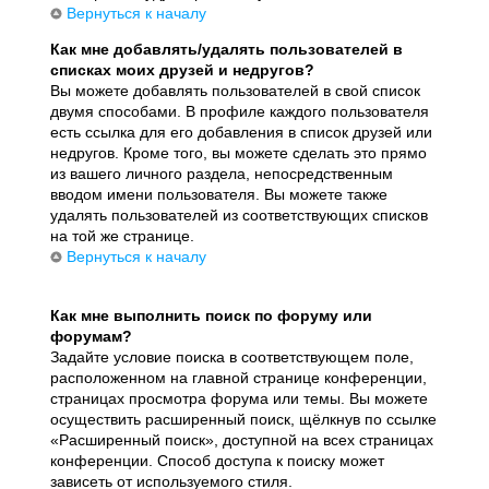
Вернуться к началу
Как мне добавлять/удалять пользователей в
списках моих друзей и недругов?
Вы можете добавлять пользователей в свой список
двумя способами. В профиле каждого пользователя
есть ссылка для его добавления в список друзей или
недругов. Кроме того, вы можете сделать это прямо
из вашего личного раздела, непосредственным
вводом имени пользователя. Вы можете также
удалять пользователей из соответствующих списков
на той же странице.
Вернуться к началу
Как мне выполнить поиск по форуму или
форумам?
Задайте условие поиска в соответствующем поле,
расположенном на главной странице конференции,
страницах просмотра форума или темы. Вы можете
осуществить расширенный поиск, щёлкнув по ссылке
«Расширенный поиск», доступной на всех страницах
конференции. Способ доступа к поиску может
зависеть от используемого стиля.