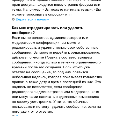
прав доступа находится внизу страниц форума или
темы. Например: «Вы можете начинать темы», «Вы
можете голосовать в опросах» и т. п.
Вернуться к началу
Как мне отредактировать или удалить
сообщение?
Если вы не являетесь администратором или
модератором конференции, вы можете
редактировать и удалять только свои собственные
сообщения. Вы можете перейти к редактированию,
щёлкнув по кнопке
Правка
в соответствующем
сообщении, иногда только в течение ограниченного
времени после его создания. Если кто-то уже
ответил на сообщение, то под ним появится
небольшая надпись, которая показывает количество
правок, а также дату и время последней из них. Эта
надпись не появляется, если сообщение
редактировал администратор или модератор, хотя
они могут сами написать о сделанных изменениях
по своему усмотрению. Учтите, что обычные
пользователи не могут удалить сообщение, если на
него уже кто-то ответил.