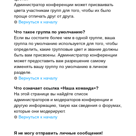
Администратор конференции может присваивать
цвета участникам групп для того, чтобы их было
проще отличать друг от друга.
Вернуться к началу
Что такое группа по умолчанию?
Если вы состоите более чем в одной группе, ваша
группа по умолчанию используется для того, чтобы
определить, какие групповые цвет и звание должны
быть вам присвоены. Администратор конференции
может предоставить вам разрешение самому
изменять вашу группу по умолчанию в личном
разделе.
Вернуться к началу
Что означает ссылка «Наша команда»?
На этой странице вы найдёте список
администраторов и модераторов конференции и
другую информацию, такую как сведения о форумах,
которые они модерируют.
Вернуться к началу
Я не могу отправить личные сообщения!