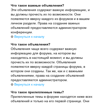
Что такое важные объявления?
Эти объявления содержат важную информацию, и
вы должны прочесть их по возможности. Они
появляются вверху каждого из форумов и в вашем
личном разделе. Права на создание важных
объявлений предоставляются администратором
конференции.
Вернуться к началу
Что такое объявления?
Объявления чаще всего содержат важную
информацию для форума, на котором вы
находитесь в настоящий момент, и вы должны
прочесть их по возможности. Объявления
появляются вверху каждой страницы форума, в
котором они созданы. Так же, как и с важными
объявлениями, права на создание объявлений
предоставляются администратором.
Вернуться к началу
Что такое прилепленные темы?
Прилепленные темы в форуме находятся ниже всех
объявлений и только на его первой странице. Они