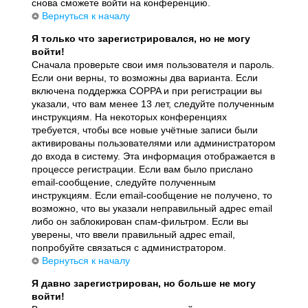
снова сможете войти на конференцию.
Вернуться к началу
Я только что зарегистрировался, но не могу
войти!
Сначала проверьте свои имя пользователя и пароль.
Если они верны, то возможны два варианта. Если
включена поддержка COPPA и при регистрации вы
указали, что вам менее 13 лет, следуйте полученным
инструкциям. На некоторых конференциях
требуется, чтобы все новые учётные записи были
активированы пользователями или администратором
до входа в систему. Эта информация отображается в
процессе регистрации. Если вам было прислано
email-сообщение, следуйте полученным
инструкциям. Если email-сообщение не получено, то
возможно, что вы указали неправильный адрес email
либо он заблокирован спам-фильтром. Если вы
уверены, что ввели правильный адрес email,
попробуйте связаться с администратором.
Вернуться к началу
Я давно зарегистрирован, но больше не могу
войти!