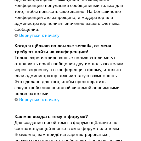
конференцию ненужными сообщениями только для
того, чтобы повысить своё звание. На большинстве
конференций это запрещено, и модератор или
администратор понизят значение вашего счётчика
сообщений.
Вернуться к началу
Когда я щёлкаю по ссылке «email», от меня
требуют войти на конференцию!
Только зарегистрированные пользователи могут
отправлять email-сообщения другим пользователям
через встроенную в конференцию форму, и только
если администратор включил такую возможность.
Это сделано для того, чтобы предотвратить
злоупотребления почтовой системой анонимными
пользователями.
Вернуться к началу
Как мне создать тему в форуме?
Для создания новой темы в форуме щёлкните по
соответствующей кнопке в окне форума или темы.
Возможно, вам придётся зарегистрироваться,
прежде чем отправить сообщение. Перечень ваших