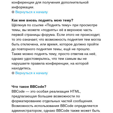
конференции для получения дополнительной
информации.
Вернуться к началу
Как мне вновь поднять мою тему?
Щёлкнув по ссылке «Поднять тему» при просмотре
темы, вы можете «поднять» её в верхнюю часть
первой страницы форума. Если этого не происходит,
то это означает, что возможность поднятия тем могла
быть отключена, или время, которое должно пройти
до повторного поднятия темы, ещё не прошло.
Также можно поднять тему, просто ответив на неё,
однако удостоверьтесь, что тем самым вы не
нарушаете правила конференции, на которой
находитесь.
Вернуться к началу
Что такое BBCode?
BBCode — это особая реализация HTML,
предлагающая большие возможности по
форматированию отдельных частей сообщения.
Возможность использования BBCode определяется
администратором, однако BBCode также может быть