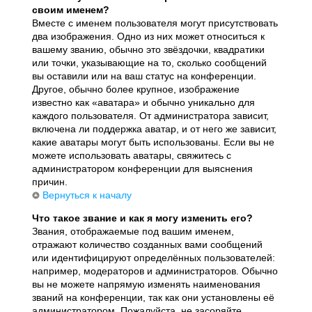
своим именем?
Вместе с именем пользователя могут присутствовать
два изображения. Одно из них может относиться к
вашему званию, обычно это звёздочки, квадратики
или точки, указывающие на то, сколько сообщений
вы оставили или на ваш статус на конференции.
Другое, обычно более крупное, изображение
известно как «аватара» и обычно уникально для
каждого пользователя. От администратора зависит,
включена ли поддержка аватар, и от него же зависит,
какие аватары могут быть использованы. Если вы не
можете использовать аватары, свяжитесь с
администратором конференции для выяснения
причин.
Вернуться к началу
Что такое звание и как я могу изменить его?
Звания, отображаемые под вашим именем,
отражают количество созданных вами сообщений
или идентифицируют определённых пользователей:
например, модераторов и администраторов. Обычно
вы не можете напрямую изменять наименования
званий на конференции, так как они установлены её
администратором. Пожалуйста, не засоряйте