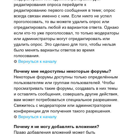
редактирования опроса перейдите к
редактированию первого сообщения в теме; опрос
всегда связан именно с ним. Если никто не успел
проголосовать, то вы можете удалить опрос или
отредактировать любой из вариантов ответа. Однако
если кто-то уже проголосовал, то только модераторы
или администраторы могут отредактировать или
удалить опрос. Это сделано для того, чтобы нельзя
было менять варианты ответов во время
голосования.
Вернуться к началу
Почему мне недоступны некоторые форумы?
Некоторые форумы доступны только определённым
пользователям или группам пользователей. Чтобы
просматривать такие форумы, создавать в них темы
и оставлять сообщения, совершать другие действия,
вам может потребоваться специальное разрешение.
Свяжитесь с модератором или администратором
конференции для получения такого разрешения.
Вернуться к началу
Почему я не могу добавлять вложения?
Право добавления вложений может быть