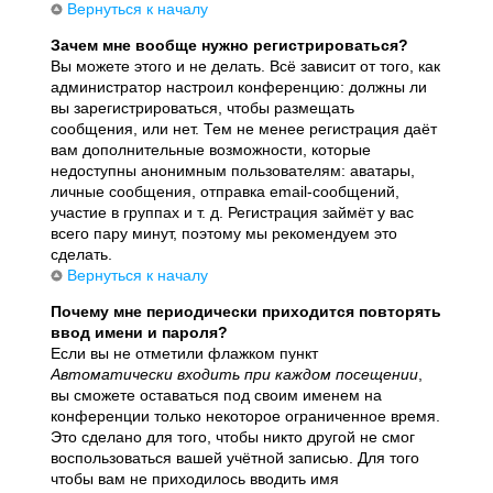
Вернуться к началу
Зачем мне вообще нужно регистрироваться?
Вы можете этого и не делать. Всё зависит от того, как
администратор настроил конференцию: должны ли
вы зарегистрироваться, чтобы размещать
сообщения, или нет. Тем не менее регистрация даёт
вам дополнительные возможности, которые
недоступны анонимным пользователям: аватары,
личные сообщения, отправка email-сообщений,
участие в группах и т. д. Регистрация займёт у вас
всего пару минут, поэтому мы рекомендуем это
сделать.
Вернуться к началу
Почему мне периодически приходится повторять
ввод имени и пароля?
Если вы не отметили флажком пункт
Автоматически входить при каждом посещении
,
вы сможете оставаться под своим именем на
конференции только некоторое ограниченное время.
Это сделано для того, чтобы никто другой не смог
воспользоваться вашей учётной записью. Для того
чтобы вам не приходилось вводить имя