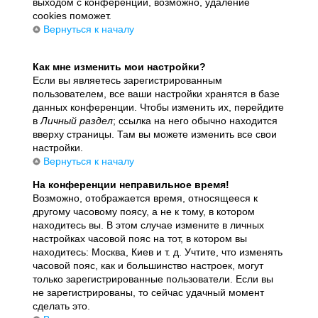
выходом с конференции, возможно, удаление
cookies поможет.
Вернуться к началу
Как мне изменить мои настройки?
Если вы являетесь зарегистрированным
пользователем, все ваши настройки хранятся в базе
данных конференции. Чтобы изменить их, перейдите
в
Личный раздел
; ссылка на него обычно находится
вверху страницы. Там вы можете изменить все свои
настройки.
Вернуться к началу
На конференции неправильное время!
Возможно, отображается время, относящееся к
другому часовому поясу, а не к тому, в котором
находитесь вы. В этом случае измените в личных
настройках часовой пояс на тот, в котором вы
находитесь: Москва, Киев и т. д. Учтите, что изменять
часовой пояс, как и большинство настроек, могут
только зарегистрированные пользователи. Если вы
не зарегистрированы, то сейчас удачный момент
сделать это.