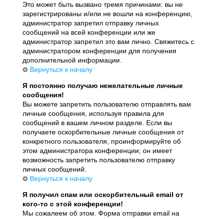
Это может быть вызвано тремя причинами: вы не
зарегистрированы и/или не вошли на конференцию,
администратор запретил отправку личных
сообщений на всей конференции или же
администратор запретил это вам лично. Свяжитесь с
администратором конференции для получения
дополнительной информации.
Вернуться к началу
Я постоянно получаю нежелательные личные
сообщения!
Вы можете запретить пользователю отправлять вам
личные сообщения, используя правила для
сообщений в вашем личном разделе. Если вы
получаете оскорбительные личные сообщения от
конкретного пользователя, проинформируйте об
этом администратора конференции; он имеет
возможность запретить пользователю отправку
личных сообщений.
Вернуться к началу
Я получил спам или оскорбительный email от
кого-то с этой конференции!
Мы сожалеем об этом. Форма отправки email на