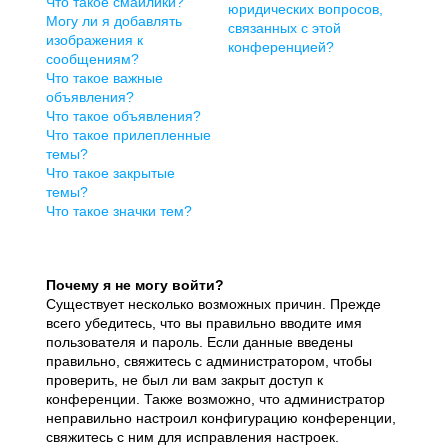
Что такое смайлики?
юридических вопросов,
Могу ли я добавлять
связанных с этой
изображения к
конференцией?
сообщениям?
Что такое важные
объявления?
Что такое объявления?
Что такое прилепленные
темы?
Что такое закрытые
темы?
Что такое значки тем?
Почему я не могу войти?
Существует несколько возможных причин. Прежде
всего убедитесь, что вы правильно вводите имя
пользователя и пароль. Если данные введены
правильно, свяжитесь с администратором, чтобы
проверить, не был ли вам закрыт доступ к
конференции. Также возможно, что администратор
неправильно настроил конфигурацию конференции,
свяжитесь с ним для исправления настроек.