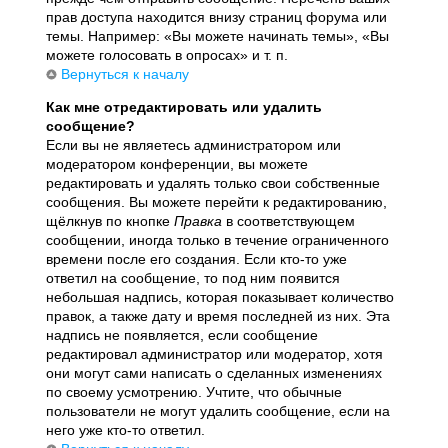
прав доступа находится внизу страниц форума или
темы. Например: «Вы можете начинать темы», «Вы
можете голосовать в опросах» и т. п.
Вернуться к началу
Как мне отредактировать или удалить
сообщение?
Если вы не являетесь администратором или
модератором конференции, вы можете
редактировать и удалять только свои собственные
сообщения. Вы можете перейти к редактированию,
щёлкнув по кнопке
Правка
в соответствующем
сообщении, иногда только в течение ограниченного
времени после его создания. Если кто-то уже
ответил на сообщение, то под ним появится
небольшая надпись, которая показывает количество
правок, а также дату и время последней из них. Эта
надпись не появляется, если сообщение
редактировал администратор или модератор, хотя
они могут сами написать о сделанных изменениях
по своему усмотрению. Учтите, что обычные
пользователи не могут удалить сообщение, если на
него уже кто-то ответил.