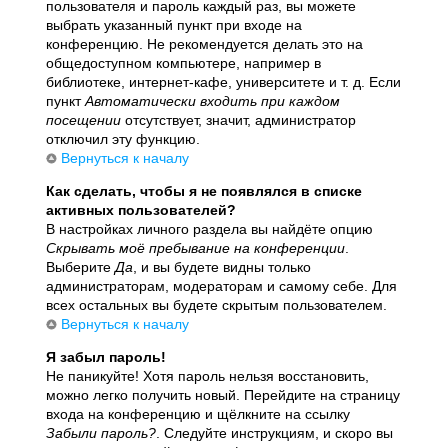
пользователя и пароль каждый раз, вы можете
выбрать указанный пункт при входе на
конференцию. Не рекомендуется делать это на
общедоступном компьютере, например в
библиотеке, интернет-кафе, университете и т. д. Если
пункт
Автоматически входить при каждом
посещении
отсутствует, значит, администратор
отключил эту функцию.
Вернуться к началу
Как сделать, чтобы я не появлялся в списке
активных пользователей?
В настройках личного раздела вы найдёте опцию
Скрывать моё пребывание на конференции
.
Выберите
Да
, и вы будете видны только
администраторам, модераторам и самому себе. Для
всех остальных вы будете скрытым пользователем.
Вернуться к началу
Я забыл пароль!
Не паникуйте! Хотя пароль нельзя восстановить,
можно легко получить новый. Перейдите на страницу
входа на конференцию и щёлкните на ссылку
Забыли пароль?
. Следуйте инструкциям, и скоро вы