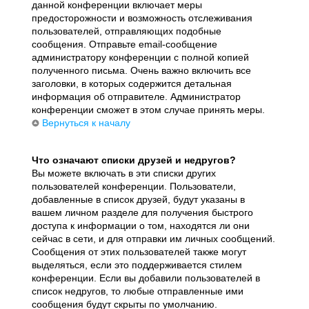
данной конференции включает меры
предосторожности и возможность отслеживания
пользователей, отправляющих подобные
сообщения. Отправьте email-сообщение
администратору конференции с полной копией
полученного письма. Очень важно включить все
заголовки, в которых содержится детальная
информация об отправителе. Администратор
конференции сможет в этом случае принять меры.
Вернуться к началу
Что означают списки друзей и недругов?
Вы можете включать в эти списки других
пользователей конференции. Пользователи,
добавленные в список друзей, будут указаны в
вашем личном разделе для получения быстрого
доступа к информации о том, находятся ли они
сейчас в сети, и для отправки им личных сообщений.
Сообщения от этих пользователей также могут
выделяться, если это поддерживается стилем
конференции. Если вы добавили пользователей в
список недругов, то любые отправленные ими
сообщения будут скрыты по умолчанию.