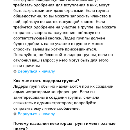
требовать одобрения для вступления в них, могут
быть закрытыми или даже скрытыми. Если группа
общедоступна, то вы можете запросить членство в
ней, щёлкнув по соответствующей кнопке. Если
требуется одобрение на участие в группе, вы можете
отправить запрос на вступление, щёлкнув по
соответствующей кнопке. Лидер группы должен
будет одобрить ваше участие в группе и может
спросить, зачем вы хотите присоединиться.
Пожалуйста, не беспокойте лидера группы, если он
отклонил ваш запрос; у него могут быть для этого
свои причины.
Вернуться к началу
Как мне стать лидером группы?
Лидеры групп обычно назначаются при их создании
администраторами конференции. Если вы
заинтересованы в создании группы, сначала
свяжитесь с администратором; попробуйте
отправить ему личное сообщение.
Вернуться к началу
Почему названия некоторых групп имеют разные
цвета?