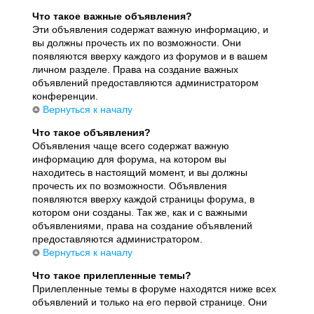
Что такое важные объявления?
Эти объявления содержат важную информацию, и
вы должны прочесть их по возможности. Они
появляются вверху каждого из форумов и в вашем
личном разделе. Права на создание важных
объявлений предоставляются администратором
конференции.
Вернуться к началу
Что такое объявления?
Объявления чаще всего содержат важную
информацию для форума, на котором вы
находитесь в настоящий момент, и вы должны
прочесть их по возможности. Объявления
появляются вверху каждой страницы форума, в
котором они созданы. Так же, как и с важными
объявлениями, права на создание объявлений
предоставляются администратором.
Вернуться к началу
Что такое прилепленные темы?
Прилепленные темы в форуме находятся ниже всех
объявлений и только на его первой странице. Они