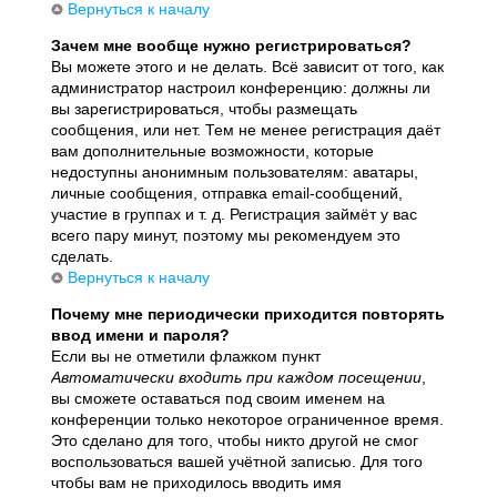
Вернуться к началу
Зачем мне вообще нужно регистрироваться?
Вы можете этого и не делать. Всё зависит от того, как
администратор настроил конференцию: должны ли
вы зарегистрироваться, чтобы размещать
сообщения, или нет. Тем не менее регистрация даёт
вам дополнительные возможности, которые
недоступны анонимным пользователям: аватары,
личные сообщения, отправка email-сообщений,
участие в группах и т. д. Регистрация займёт у вас
всего пару минут, поэтому мы рекомендуем это
сделать.
Вернуться к началу
Почему мне периодически приходится повторять
ввод имени и пароля?
Если вы не отметили флажком пункт
Автоматически входить при каждом посещении
,
вы сможете оставаться под своим именем на
конференции только некоторое ограниченное время.
Это сделано для того, чтобы никто другой не смог
воспользоваться вашей учётной записью. Для того
чтобы вам не приходилось вводить имя