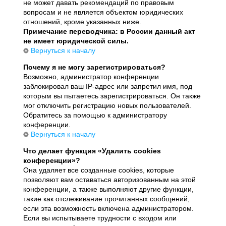
не может давать рекомендаций по правовым
вопросам и не является объектом юридических
отношений, кроме указанных ниже.
Примечание переводчика: в России данный акт
не имеет юридической силы.
Вернуться к началу
Почему я не могу зарегистрироваться?
Возможно, администратор конференции
заблокировал ваш IP-адрес или запретил имя, под
которым вы пытаетесь зарегистрироваться. Он также
мог отключить регистрацию новых пользователей.
Обратитесь за помощью к администратору
конференции.
Вернуться к началу
Что делает функция «Удалить cookies
конференции»?
Она удаляет все созданные cookies, которые
позволяют вам оставаться авторизованным на этой
конференции, а также выполняют другие функции,
такие как отслеживание прочитанных сообщений,
если эта возможность включена администратором.
Если вы испытываете трудности с входом или