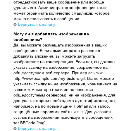
отредактировать ваше сообщение или вообще
удалить его. Администратор конференции также
может ограничить количество смайликов, которое
можно использовать в сообщении.
Вернуться к началу
Могу ли я добавлять изображения к
сообщениям?
Да, вы можете размещать изображения в ваших
сообщениях. Если администратор разрешил
добавлять вложения, вы можете загрузить
изображение на конференцию. Если нет, вы должны
указать ссылку на изображение, сохранённое на
общедоступном веб-сервере. Пример ссылки:
http://www.example.com/my-picture.gif. Вы не можете
указывать ссылку ни на изображения, хранящиеся на
вашем компьютере (если он не является
общедоступным сервером), ни на изображения, для
доступа к которым необходима аутентификация, как,
например, на почтовые ящики Hotmail или Yahoo,
защищённые паролями сайты и т. п. Для указания
ссылок на изображения используйте в сообщениях
тег BBCode [img].
Вернуться к началу