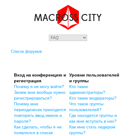
Список форумов
Вход на конференцию и
Уровни пользователей
регистрация
и группы
Почему я не могу войти?
Кто такие
Зачем мне вообще нужно
администраторы?
регистрироваться?
Кто такие модераторы?
Почему мне
Что такое группы
периодически приходится
пользователей?
повторять ввод имени и
Где находятся группы и
пароля?
как мне вступить в них?
Как сделать, чтобы я не
Как мне стать лидером
появлялся в списке
группы?