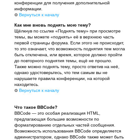
конференции для получения дополнительной
информации.
Вернуться к началу
Как мне вновь поднять мою тему?
Щёлкнув по ссылке «Поднять тему» при просмотре
темы, вы можете «поднять» её в верхнюю часть
первой страницы форума. Если этого не происходит,
то это означает, что возможность поднятия тем могла
быть отключена, или время, которое должно пройти
до повторного поднятия темы, ещё не прошло.
Также можно поднять тему, просто ответив на неё,
однако удостоверьтесь, что тем самым вы не
нарушаете правила конференции, на которой
находитесь.
Вернуться к началу
Что такое BBCode?
BBCode — это особая реализация HTML,
предлагающая большие возможности по
форматированию отдельных частей сообщения.
Возможность использования BBCode определяется
администратором, однако BBCode также может быть