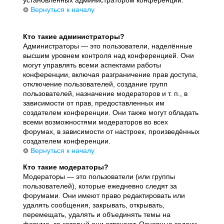
установленных администратором конференции.
Вернуться к началу
Кто такие администраторы?
Администраторы — это пользователи, наделённые
высшим уровнем контроля над конференцией. Они
могут управлять всеми аспектами работы
конференции, включая разграничение прав доступа,
отключение пользователей, создание групп
пользователей, назначение модераторов и т. п., в
зависимости от прав, предоставленных им
создателем конференции. Они также могут обладать
всеми возможностями модераторов во всех
форумах, в зависимости от настроек, произведённых
создателем конференции.
Вернуться к началу
Кто такие модераторы?
Модераторы — это пользователи (или группы
пользователей), которые ежедневно следят за
форумами. Они имеют право редактировать или
удалять сообщения, закрывать, открывать,
перемещать, удалять и объединять темы на
форуме, за который они отвечают. Основные задачи