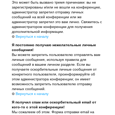
Это может быть вызвано тремя причинами: вы не
зарегистрированы и/или не вошли на конференцию,
администратор запретил отправку личных
сообщений на всей конференции или же
администратор запретил это вам лично. Свяжитесь с
администратором конференции для получения
дополнительной информации.
Вернуться к началу
Я постоянно получаю нежелательные личные
сообщения!
Вы можете запретить пользователю отправлять вам
личные сообщения, используя правила для
сообщений в вашем личном разделе. Если вы
получаете оскорбительные личные сообщения от
конкретного пользователя, проинформируйте об
этом администратора конференции; он имеет
возможность запретить пользователю отправку
личных сообщений.
Вернуться к началу
Я получил спам или оскорбительный email от
кого-то с этой конференции!
Мы сожалеем об этом. Форма отправки email на