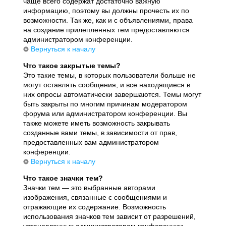
чаще всего содержат достаточно важную
информацию, поэтому вы должны прочесть их по
возможности. Так же, как и с объявлениями, права
на создание прилепленных тем предоставляются
администратором конференции.
Вернуться к началу
Что такое закрытые темы?
Это такие темы, в которых пользователи больше не
могут оставлять сообщения, и все находящиеся в
них опросы автоматически завершаются. Темы могут
быть закрыты по многим причинам модератором
форума или администратором конференции. Вы
также можете иметь возможность закрывать
созданные вами темы, в зависимости от прав,
предоставленных вам администратором
конференции.
Вернуться к началу
Что такое значки тем?
Значки тем — это выбранные авторами
изображения, связанные с сообщениями и
отражающие их содержание. Возможность
использования значков тем зависит от разрешений,