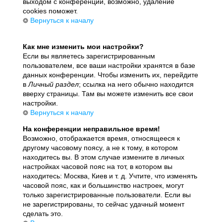
выходом с конференции, возможно, удаление
cookies поможет.
Вернуться к началу
Как мне изменить мои настройки?
Если вы являетесь зарегистрированным
пользователем, все ваши настройки хранятся в базе
данных конференции. Чтобы изменить их, перейдите
в
Личный раздел
; ссылка на него обычно находится
вверху страницы. Там вы можете изменить все свои
настройки.
Вернуться к началу
На конференции неправильное время!
Возможно, отображается время, относящееся к
другому часовому поясу, а не к тому, в котором
находитесь вы. В этом случае измените в личных
настройках часовой пояс на тот, в котором вы
находитесь: Москва, Киев и т. д. Учтите, что изменять
часовой пояс, как и большинство настроек, могут
только зарегистрированные пользователи. Если вы
не зарегистрированы, то сейчас удачный момент
сделать это.