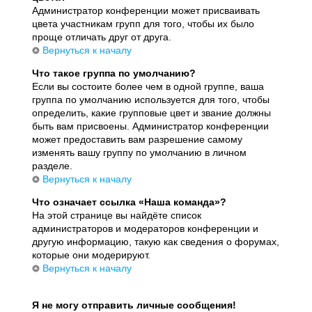
Администратор конференции может присваивать
цвета участникам групп для того, чтобы их было
проще отличать друг от друга.
Вернуться к началу
Что такое группа по умолчанию?
Если вы состоите более чем в одной группе, ваша
группа по умолчанию используется для того, чтобы
определить, какие групповые цвет и звание должны
быть вам присвоены. Администратор конференции
может предоставить вам разрешение самому
изменять вашу группу по умолчанию в личном
разделе.
Вернуться к началу
Что означает ссылка «Наша команда»?
На этой странице вы найдёте список
администраторов и модераторов конференции и
другую информацию, такую как сведения о форумах,
которые они модерируют.
Вернуться к началу
Я не могу отправить личные сообщения!