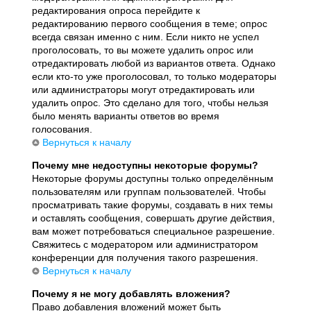
редактирования опроса перейдите к
редактированию первого сообщения в теме; опрос
всегда связан именно с ним. Если никто не успел
проголосовать, то вы можете удалить опрос или
отредактировать любой из вариантов ответа. Однако
если кто-то уже проголосовал, то только модераторы
или администраторы могут отредактировать или
удалить опрос. Это сделано для того, чтобы нельзя
было менять варианты ответов во время
голосования.
Вернуться к началу
Почему мне недоступны некоторые форумы?
Некоторые форумы доступны только определённым
пользователям или группам пользователей. Чтобы
просматривать такие форумы, создавать в них темы
и оставлять сообщения, совершать другие действия,
вам может потребоваться специальное разрешение.
Свяжитесь с модератором или администратором
конференции для получения такого разрешения.
Вернуться к началу
Почему я не могу добавлять вложения?
Право добавления вложений может быть