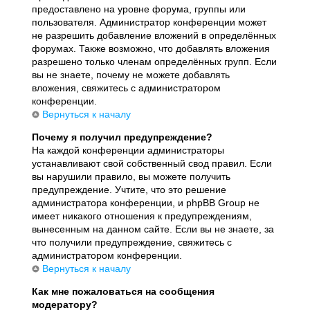
предоставлено на уровне форума, группы или
пользователя. Администратор конференции может
не разрешить добавление вложений в определённых
форумах. Также возможно, что добавлять вложения
разрешено только членам определённых групп. Если
вы не знаете, почему не можете добавлять
вложения, свяжитесь с администратором
конференции.
Вернуться к началу
Почему я получил предупреждение?
На каждой конференции администраторы
устанавливают свой собственный свод правил. Если
вы нарушили правило, вы можете получить
предупреждение. Учтите, что это решение
администратора конференции, и phpBB Group не
имеет никакого отношения к предупреждениям,
вынесенным на данном сайте. Если вы не знаете, за
что получили предупреждение, свяжитесь с
администратором конференции.
Вернуться к началу
Как мне пожаловаться на сообщения
модератору?