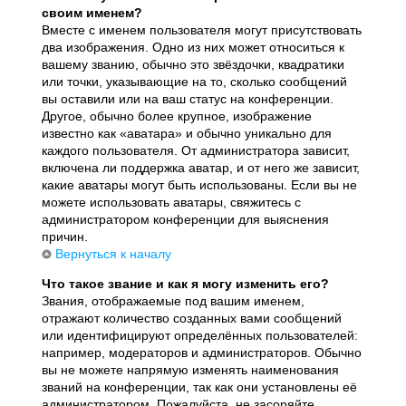
своим именем?
Вместе с именем пользователя могут присутствовать
два изображения. Одно из них может относиться к
вашему званию, обычно это звёздочки, квадратики
или точки, указывающие на то, сколько сообщений
вы оставили или на ваш статус на конференции.
Другое, обычно более крупное, изображение
известно как «аватара» и обычно уникально для
каждого пользователя. От администратора зависит,
включена ли поддержка аватар, и от него же зависит,
какие аватары могут быть использованы. Если вы не
можете использовать аватары, свяжитесь с
администратором конференции для выяснения
причин.
Вернуться к началу
Что такое звание и как я могу изменить его?
Звания, отображаемые под вашим именем,
отражают количество созданных вами сообщений
или идентифицируют определённых пользователей:
например, модераторов и администраторов. Обычно
вы не можете напрямую изменять наименования
званий на конференции, так как они установлены её
администратором. Пожалуйста, не засоряйте