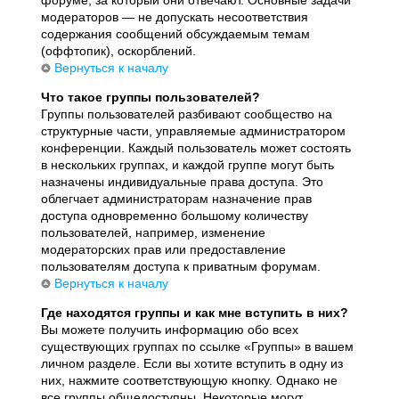
модераторов — не допускать несоответствия
содержания сообщений обсуждаемым темам
(оффтопик), оскорблений.
Вернуться к началу
Что такое группы пользователей?
Группы пользователей разбивают сообщество на
структурные части, управляемые администратором
конференции. Каждый пользователь может состоять
в нескольких группах, и каждой группе могут быть
назначены индивидуальные права доступа. Это
облегчает администраторам назначение прав
доступа одновременно большому количеству
пользователей, например, изменение
модераторских прав или предоставление
пользователям доступа к приватным форумам.
Вернуться к началу
Где находятся группы и как мне вступить в них?
Вы можете получить информацию обо всех
существующих группах по ссылке «Группы» в вашем
личном разделе. Если вы хотите вступить в одну из
них, нажмите соответствующую кнопку. Однако не
все группы общедоступны. Некоторые могут