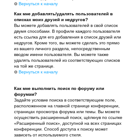
Вернуться к началу
Как мне добавлять/удалять пользователей в
списках моих друзей и недругов?
Вы можете добавлять пользователей в свой список
двумя способами. В профиле каждого пользователя
есть ссылка для его добавления в список друзей или
недругов. Кроме того, вы можете сделать это прямо
из вашего личного раздела, непосредственным
вводом имени пользователя. Вы можете также
удалять пользователей из соответствующих списков
на той же странице.
Вернуться к началу
Как мне выполнить поиск по форуму или
форумам?
Задайте условие поиска в соответствующем поле,
расположенном на главной странице конференции,
страницах просмотра форума или темы. Вы можете
осуществить расширенный поиск, щёлкнув по ссылке
«Расширенный поиск», доступной на всех страницах
конференции. Способ доступа к поиску может
зависеть от используемого стиля.