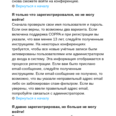
снова сможете войти на конференцию.
Вернуться к началу
Я только что зарегистрировался, но не могу
войти!
Сначала проверьте свои имя пользователя и пароль.
Если они верны, то возможны два варианта. Если
включена поддержка COPPA и при регистрации вы
указали, что вам менее 13 лет, следуйте полученным
инструкциям. На некоторых конференциях
требуется, чтобы все новые учётные записи были
активированы пользователями или администратором
до входа в систему. Эта информация отображается в
процессе регистрации. Если вам было прислано
email-сообщение, следуйте полученным
инструкциям. Если email-сообщение не получено, то
возможно, что вы указали неправильный адрес email
либо он заблокирован спам-фильтром. Если вы
уверены, что ввели правильный адрес email,
попробуйте связаться с администратором.
Вернуться к началу
Я давно зарегистрирован, но больше не могу
войти!