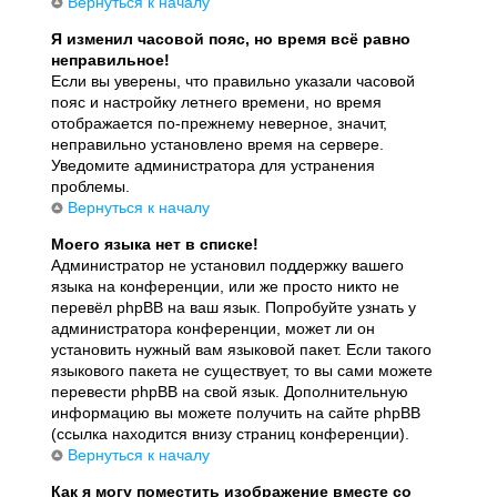
Вернуться к началу
Я изменил часовой пояс, но время всё равно
неправильное!
Если вы уверены, что правильно указали часовой
пояс и настройку летнего времени, но время
отображается по-прежнему неверное, значит,
неправильно установлено время на сервере.
Уведомите администратора для устранения
проблемы.
Вернуться к началу
Моего языка нет в списке!
Администратор не установил поддержку вашего
языка на конференции, или же просто никто не
перевёл phpBB на ваш язык. Попробуйте узнать у
администратора конференции, может ли он
установить нужный вам языковой пакет. Если такого
языкового пакета не существует, то вы сами можете
перевести phpBB на свой язык. Дополнительную
информацию вы можете получить на сайте phpBB
(ссылка находится внизу страниц конференции).
Вернуться к началу
Как я могу поместить изображение вместе со