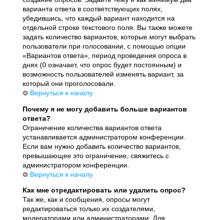
варианта ответа в соответствующих полях,
убедившись, что каждый вариант находится на
отдельной строке текстового поля. Вы также можете
задать количество вариантов, которые могут выбрать
пользователи при голосовании, с помощью опции
«Вариантов ответа», период проведения опроса в
днях (0 означает, что опрос будет постоянным) и
возможность пользователей изменять вариант, за
который они проголосовали.
Вернуться к началу
Почему я не могу добавить больше вариантов
ответа?
Ограничение количества вариантов ответа
устанавливается администратором конференции.
Если вам нужно добавить количество вариантов,
превышающее это ограничение, свяжитесь с
администратором конференции.
Вернуться к началу
Как мне отредактировать или удалить опрос?
Так же, как и сообщения, опросы могут
редактироваться только их создателями,
модераторами или администраторами. Для