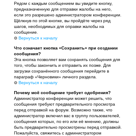
Рядом с каждым сообщением вы увидите кнопку,
предназначенную для отправки жалобы на него,
если это разрешено администратором конференции.
Щёлкнув по этой кнопке, вы пройдёте через ряд
шагов, необходимых для оправки жалобы на
сообщение.
Вернуться к началу
Что означает кнопка «Сохранить» при создании
сообщения?
Эта кнопка позволяет вам сохранять сообщения для
того, чтобы закончить и отправить их позже. Для
загрузки сохранённого сообщения перейдите в
параграф «Черновики» личного раздела.
Вернуться к началу
Почему моё сообщение требует одобрения?
Администратор конференции может решить, что
сообщения требуют предварительного просмотра
перед отправкой на форум. Возможно также, что
администратор включил вас в группу пользователей,
сообщения которых, по его или её мнению, должны
быть предварительно просмотрены перед отправкой.
Пожалуйста, свяжитесь с администратором