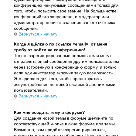
конференцию ненужными сообщениями только для
того, чтобы повысить своё звание. На большинстве
конференций это запрещено, и модератор или
администратор понизят значение вашего счётчика
сообщений.
Вернуться к началу
Когда я щёлкаю по ссылке «email», от меня
требуют войти на конференцию!
Только зарегистрированные пользователи могут
отправлять email-сообщения другим пользователям
через встроенную в конференцию форму, и только
если администратор включил такую возможность.
Это сделано для того, чтобы предотвратить
злоупотребления почтовой системой анонимными
пользователями.
Вернуться к началу
Как мне создать тему в форуме?
Для создания новой темы в форуме щёлкните по
соответствующей кнопке в окне форума или темы.
Возможно, вам придётся зарегистрироваться,
прежде чем отправить сообщение. Перечень ваших