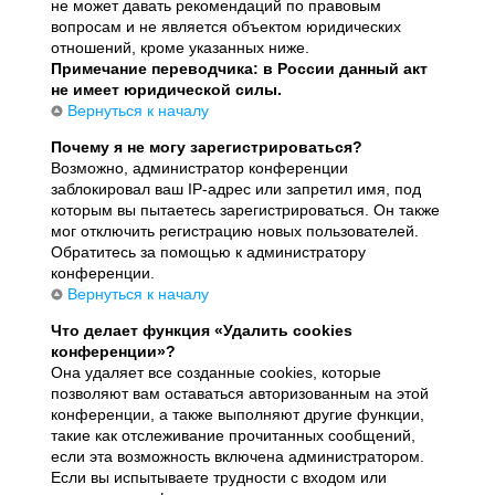
не может давать рекомендаций по правовым
вопросам и не является объектом юридических
отношений, кроме указанных ниже.
Примечание переводчика: в России данный акт
не имеет юридической силы.
Вернуться к началу
Почему я не могу зарегистрироваться?
Возможно, администратор конференции
заблокировал ваш IP-адрес или запретил имя, под
которым вы пытаетесь зарегистрироваться. Он также
мог отключить регистрацию новых пользователей.
Обратитесь за помощью к администратору
конференции.
Вернуться к началу
Что делает функция «Удалить cookies
конференции»?
Она удаляет все созданные cookies, которые
позволяют вам оставаться авторизованным на этой
конференции, а также выполняют другие функции,
такие как отслеживание прочитанных сообщений,
если эта возможность включена администратором.
Если вы испытываете трудности с входом или