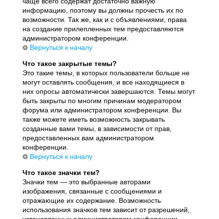
чаще всего содержат достаточно важную
информацию, поэтому вы должны прочесть их по
возможности. Так же, как и с объявлениями, права
на создание прилепленных тем предоставляются
администратором конференции.
Вернуться к началу
Что такое закрытые темы?
Это такие темы, в которых пользователи больше не
могут оставлять сообщения, и все находящиеся в
них опросы автоматически завершаются. Темы могут
быть закрыты по многим причинам модератором
форума или администратором конференции. Вы
также можете иметь возможность закрывать
созданные вами темы, в зависимости от прав,
предоставленных вам администратором
конференции.
Вернуться к началу
Что такое значки тем?
Значки тем — это выбранные авторами
изображения, связанные с сообщениями и
отражающие их содержание. Возможность
использования значков тем зависит от разрешений,