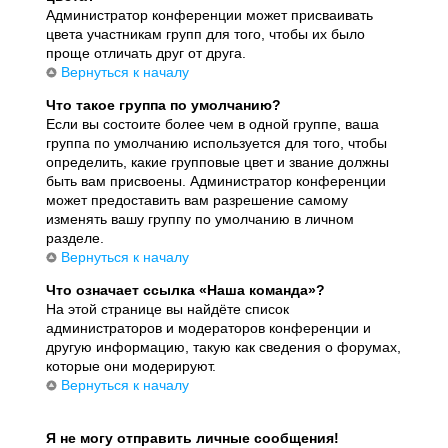
Администратор конференции может присваивать
цвета участникам групп для того, чтобы их было
проще отличать друг от друга.
Вернуться к началу
Что такое группа по умолчанию?
Если вы состоите более чем в одной группе, ваша
группа по умолчанию используется для того, чтобы
определить, какие групповые цвет и звание должны
быть вам присвоены. Администратор конференции
может предоставить вам разрешение самому
изменять вашу группу по умолчанию в личном
разделе.
Вернуться к началу
Что означает ссылка «Наша команда»?
На этой странице вы найдёте список
администраторов и модераторов конференции и
другую информацию, такую как сведения о форумах,
которые они модерируют.
Вернуться к началу
Я не могу отправить личные сообщения!