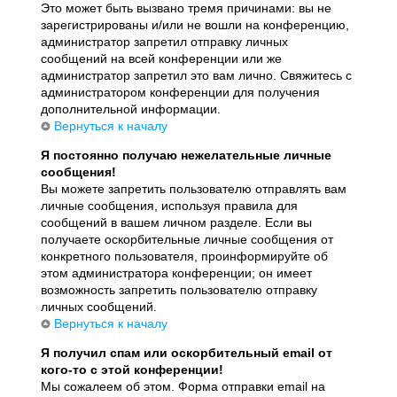
Это может быть вызвано тремя причинами: вы не
зарегистрированы и/или не вошли на конференцию,
администратор запретил отправку личных
сообщений на всей конференции или же
администратор запретил это вам лично. Свяжитесь с
администратором конференции для получения
дополнительной информации.
Вернуться к началу
Я постоянно получаю нежелательные личные
сообщения!
Вы можете запретить пользователю отправлять вам
личные сообщения, используя правила для
сообщений в вашем личном разделе. Если вы
получаете оскорбительные личные сообщения от
конкретного пользователя, проинформируйте об
этом администратора конференции; он имеет
возможность запретить пользователю отправку
личных сообщений.
Вернуться к началу
Я получил спам или оскорбительный email от
кого-то с этой конференции!
Мы сожалеем об этом. Форма отправки email на