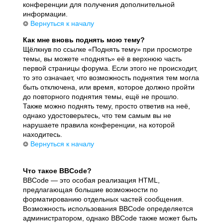
конференции для получения дополнительной
информации.
Вернуться к началу
Как мне вновь поднять мою тему?
Щёлкнув по ссылке «Поднять тему» при просмотре
темы, вы можете «поднять» её в верхнюю часть
первой страницы форума. Если этого не происходит,
то это означает, что возможность поднятия тем могла
быть отключена, или время, которое должно пройти
до повторного поднятия темы, ещё не прошло.
Также можно поднять тему, просто ответив на неё,
однако удостоверьтесь, что тем самым вы не
нарушаете правила конференции, на которой
находитесь.
Вернуться к началу
Что такое BBCode?
BBCode — это особая реализация HTML,
предлагающая большие возможности по
форматированию отдельных частей сообщения.
Возможность использования BBCode определяется
администратором, однако BBCode также может быть