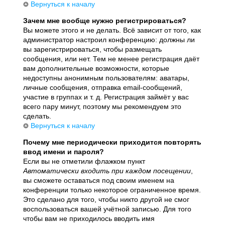
Вернуться к началу
Зачем мне вообще нужно регистрироваться?
Вы можете этого и не делать. Всё зависит от того, как
администратор настроил конференцию: должны ли
вы зарегистрироваться, чтобы размещать
сообщения, или нет. Тем не менее регистрация даёт
вам дополнительные возможности, которые
недоступны анонимным пользователям: аватары,
личные сообщения, отправка email-сообщений,
участие в группах и т. д. Регистрация займёт у вас
всего пару минут, поэтому мы рекомендуем это
сделать.
Вернуться к началу
Почему мне периодически приходится повторять
ввод имени и пароля?
Если вы не отметили флажком пункт
Автоматически входить при каждом посещении
,
вы сможете оставаться под своим именем на
конференции только некоторое ограниченное время.
Это сделано для того, чтобы никто другой не смог
воспользоваться вашей учётной записью. Для того
чтобы вам не приходилось вводить имя