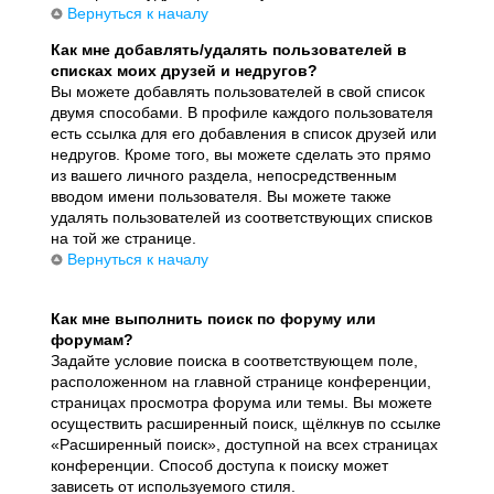
Вернуться к началу
Как мне добавлять/удалять пользователей в
списках моих друзей и недругов?
Вы можете добавлять пользователей в свой список
двумя способами. В профиле каждого пользователя
есть ссылка для его добавления в список друзей или
недругов. Кроме того, вы можете сделать это прямо
из вашего личного раздела, непосредственным
вводом имени пользователя. Вы можете также
удалять пользователей из соответствующих списков
на той же странице.
Вернуться к началу
Как мне выполнить поиск по форуму или
форумам?
Задайте условие поиска в соответствующем поле,
расположенном на главной странице конференции,
страницах просмотра форума или темы. Вы можете
осуществить расширенный поиск, щёлкнув по ссылке
«Расширенный поиск», доступной на всех страницах
конференции. Способ доступа к поиску может
зависеть от используемого стиля.