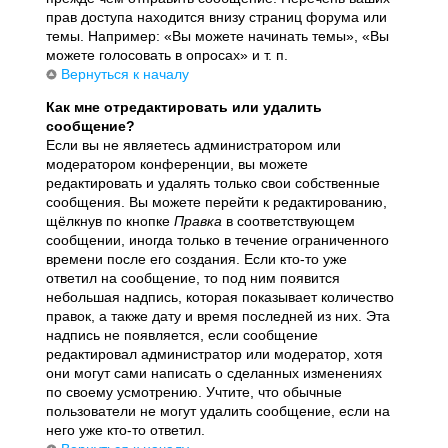
прав доступа находится внизу страниц форума или
темы. Например: «Вы можете начинать темы», «Вы
можете голосовать в опросах» и т. п.
Вернуться к началу
Как мне отредактировать или удалить
сообщение?
Если вы не являетесь администратором или
модератором конференции, вы можете
редактировать и удалять только свои собственные
сообщения. Вы можете перейти к редактированию,
щёлкнув по кнопке
Правка
в соответствующем
сообщении, иногда только в течение ограниченного
времени после его создания. Если кто-то уже
ответил на сообщение, то под ним появится
небольшая надпись, которая показывает количество
правок, а также дату и время последней из них. Эта
надпись не появляется, если сообщение
редактировал администратор или модератор, хотя
они могут сами написать о сделанных изменениях
по своему усмотрению. Учтите, что обычные
пользователи не могут удалить сообщение, если на
него уже кто-то ответил.