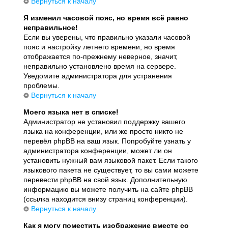
Вернуться к началу
Я изменил часовой пояс, но время всё равно
неправильное!
Если вы уверены, что правильно указали часовой
пояс и настройку летнего времени, но время
отображается по-прежнему неверное, значит,
неправильно установлено время на сервере.
Уведомите администратора для устранения
проблемы.
Вернуться к началу
Моего языка нет в списке!
Администратор не установил поддержку вашего
языка на конференции, или же просто никто не
перевёл phpBB на ваш язык. Попробуйте узнать у
администратора конференции, может ли он
установить нужный вам языковой пакет. Если такого
языкового пакета не существует, то вы сами можете
перевести phpBB на свой язык. Дополнительную
информацию вы можете получить на сайте phpBB
(ссылка находится внизу страниц конференции).
Вернуться к началу
Как я могу поместить изображение вместе со