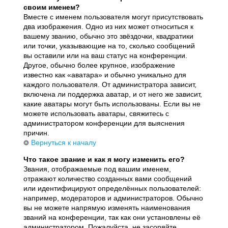
своим именем?
Вместе с именем пользователя могут присутствовать
два изображения. Одно из них может относиться к
вашему званию, обычно это звёздочки, квадратики
или точки, указывающие на то, сколько сообщений
вы оставили или на ваш статус на конференции.
Другое, обычно более крупное, изображение
известно как «аватара» и обычно уникально для
каждого пользователя. От администратора зависит,
включена ли поддержка аватар, и от него же зависит,
какие аватары могут быть использованы. Если вы не
можете использовать аватары, свяжитесь с
администратором конференции для выяснения
причин.
Вернуться к началу
Что такое звание и как я могу изменить его?
Звания, отображаемые под вашим именем,
отражают количество созданных вами сообщений
или идентифицируют определённых пользователей:
например, модераторов и администраторов. Обычно
вы не можете напрямую изменять наименования
званий на конференции, так как они установлены её
администратором. Пожалуйста, не засоряйте