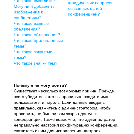
Что такое смайлики?
юридических вопросов,
Могу ли я добавлять
связанных с этой
изображения к
конференцией?
сообщениям?
Что такое важные
объявления?
Что такое объявления?
Что такое прилепленные
темы?
Что такое закрытые
темы?
Что такое значки тем?
Почему я не могу войти?
Существует несколько возможных причин. Прежде
всего убедитесь, что вы правильно вводите имя
пользователя и пароль. Если данные введены
правильно, свяжитесь с администратором, чтобы
проверить, не был ли вам закрыт доступ к
конференции. Также возможно, что администратор
неправильно настроил конфигурацию конференции,
свяжитесь с ним для исправления настроек.