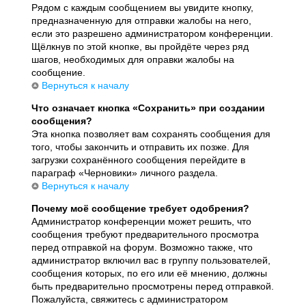
Рядом с каждым сообщением вы увидите кнопку,
предназначенную для отправки жалобы на него,
если это разрешено администратором конференции.
Щёлкнув по этой кнопке, вы пройдёте через ряд
шагов, необходимых для оправки жалобы на
сообщение.
Вернуться к началу
Что означает кнопка «Сохранить» при создании
сообщения?
Эта кнопка позволяет вам сохранять сообщения для
того, чтобы закончить и отправить их позже. Для
загрузки сохранённого сообщения перейдите в
параграф «Черновики» личного раздела.
Вернуться к началу
Почему моё сообщение требует одобрения?
Администратор конференции может решить, что
сообщения требуют предварительного просмотра
перед отправкой на форум. Возможно также, что
администратор включил вас в группу пользователей,
сообщения которых, по его или её мнению, должны
быть предварительно просмотрены перед отправкой.
Пожалуйста, свяжитесь с администратором