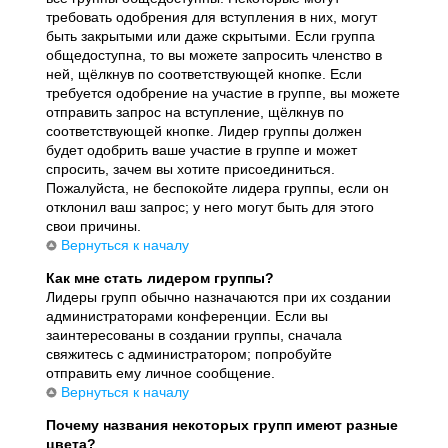
требовать одобрения для вступления в них, могут
быть закрытыми или даже скрытыми. Если группа
общедоступна, то вы можете запросить членство в
ней, щёлкнув по соответствующей кнопке. Если
требуется одобрение на участие в группе, вы можете
отправить запрос на вступление, щёлкнув по
соответствующей кнопке. Лидер группы должен
будет одобрить ваше участие в группе и может
спросить, зачем вы хотите присоединиться.
Пожалуйста, не беспокойте лидера группы, если он
отклонил ваш запрос; у него могут быть для этого
свои причины.
Вернуться к началу
Как мне стать лидером группы?
Лидеры групп обычно назначаются при их создании
администраторами конференции. Если вы
заинтересованы в создании группы, сначала
свяжитесь с администратором; попробуйте
отправить ему личное сообщение.
Вернуться к началу
Почему названия некоторых групп имеют разные
цвета?