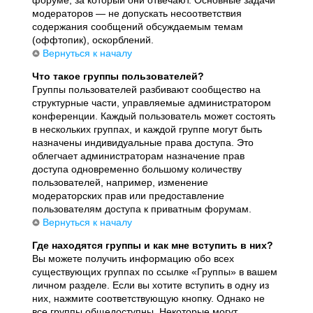
модераторов — не допускать несоответствия
содержания сообщений обсуждаемым темам
(оффтопик), оскорблений.
Вернуться к началу
Что такое группы пользователей?
Группы пользователей разбивают сообщество на
структурные части, управляемые администратором
конференции. Каждый пользователь может состоять
в нескольких группах, и каждой группе могут быть
назначены индивидуальные права доступа. Это
облегчает администраторам назначение прав
доступа одновременно большому количеству
пользователей, например, изменение
модераторских прав или предоставление
пользователям доступа к приватным форумам.
Вернуться к началу
Где находятся группы и как мне вступить в них?
Вы можете получить информацию обо всех
существующих группах по ссылке «Группы» в вашем
личном разделе. Если вы хотите вступить в одну из
них, нажмите соответствующую кнопку. Однако не
все группы общедоступны. Некоторые могут