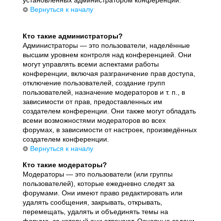
установленных администратором конференции.
Вернуться к началу
Кто такие администраторы?
Администраторы — это пользователи, наделённые
высшим уровнем контроля над конференцией. Они
могут управлять всеми аспектами работы
конференции, включая разграничение прав доступа,
отключение пользователей, создание групп
пользователей, назначение модераторов и т. п., в
зависимости от прав, предоставленных им
создателем конференции. Они также могут обладать
всеми возможностями модераторов во всех
форумах, в зависимости от настроек, произведённых
создателем конференции.
Вернуться к началу
Кто такие модераторы?
Модераторы — это пользователи (или группы
пользователей), которые ежедневно следят за
форумами. Они имеют право редактировать или
удалять сообщения, закрывать, открывать,
перемещать, удалять и объединять темы на
форуме, за который они отвечают. Основные задачи