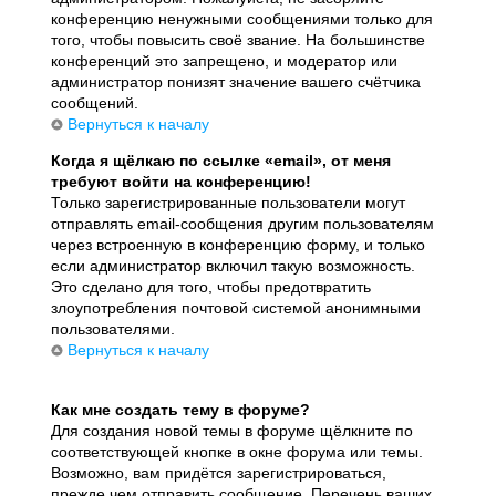
конференцию ненужными сообщениями только для
того, чтобы повысить своё звание. На большинстве
конференций это запрещено, и модератор или
администратор понизят значение вашего счётчика
сообщений.
Вернуться к началу
Когда я щёлкаю по ссылке «email», от меня
требуют войти на конференцию!
Только зарегистрированные пользователи могут
отправлять email-сообщения другим пользователям
через встроенную в конференцию форму, и только
если администратор включил такую возможность.
Это сделано для того, чтобы предотвратить
злоупотребления почтовой системой анонимными
пользователями.
Вернуться к началу
Как мне создать тему в форуме?
Для создания новой темы в форуме щёлкните по
соответствующей кнопке в окне форума или темы.
Возможно, вам придётся зарегистрироваться,
прежде чем отправить сообщение. Перечень ваших