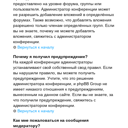
предоставлено на уровне форума, группы или
пользователя. Администратор конференции может
не разрешить добавление вложений в определённых
форумах. Также возможно, что добавлять вложения
разрешено только членам определённых групп. Если
вы не знаете, почему не можете добавлять
вложения, свяжитесь с администратором
конференции.
Вернуться к началу
Почему я получил предупреждение?
На каждой конференции администраторы
устанавливают свой собственный свод правил. Если
вы нарушили правило, вы можете получить
предупреждение. Учтите, что это решение
администратора конференции, и phpBB Group не
имеет никакого отношения к предупреждениям,
вынесенным на данном сайте. Если вы не знаете, за
что получили предупреждение, свяжитесь с
администратором конференции.
Вернуться к началу
Как мне пожаловаться на сообщения
модератору?