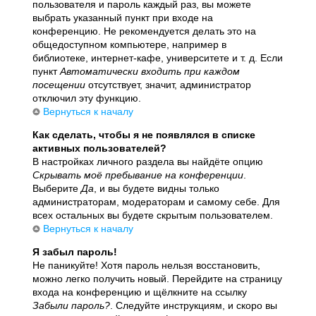
пользователя и пароль каждый раз, вы можете
выбрать указанный пункт при входе на
конференцию. Не рекомендуется делать это на
общедоступном компьютере, например в
библиотеке, интернет-кафе, университете и т. д. Если
пункт
Автоматически входить при каждом
посещении
отсутствует, значит, администратор
отключил эту функцию.
Вернуться к началу
Как сделать, чтобы я не появлялся в списке
активных пользователей?
В настройках личного раздела вы найдёте опцию
Скрывать моё пребывание на конференции
.
Выберите
Да
, и вы будете видны только
администраторам, модераторам и самому себе. Для
всех остальных вы будете скрытым пользователем.
Вернуться к началу
Я забыл пароль!
Не паникуйте! Хотя пароль нельзя восстановить,
можно легко получить новый. Перейдите на страницу
входа на конференцию и щёлкните на ссылку
Забыли пароль?
. Следуйте инструкциям, и скоро вы