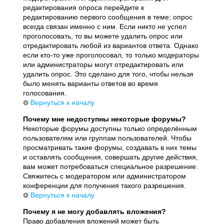
редактирования опроса перейдите к
редактированию первого сообщения в теме; опрос
всегда связан именно с ним. Если никто не успел
проголосовать, то вы можете удалить опрос или
отредактировать любой из вариантов ответа. Однако
если кто-то уже проголосовал, то только модераторы
или администраторы могут отредактировать или
удалить опрос. Это сделано для того, чтобы нельзя
было менять варианты ответов во время
голосования.
Вернуться к началу
Почему мне недоступны некоторые форумы?
Некоторые форумы доступны только определённым
пользователям или группам пользователей. Чтобы
просматривать такие форумы, создавать в них темы
и оставлять сообщения, совершать другие действия,
вам может потребоваться специальное разрешение.
Свяжитесь с модератором или администратором
конференции для получения такого разрешения.
Вернуться к началу
Почему я не могу добавлять вложения?
Право добавления вложений может быть