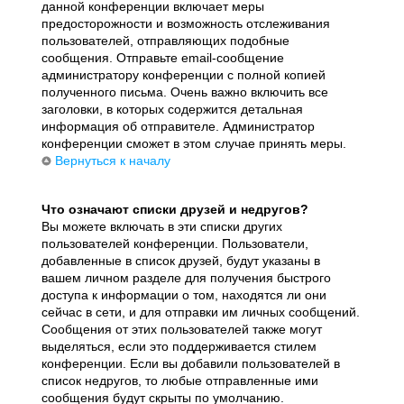
данной конференции включает меры
предосторожности и возможность отслеживания
пользователей, отправляющих подобные
сообщения. Отправьте email-сообщение
администратору конференции с полной копией
полученного письма. Очень важно включить все
заголовки, в которых содержится детальная
информация об отправителе. Администратор
конференции сможет в этом случае принять меры.
Вернуться к началу
Что означают списки друзей и недругов?
Вы можете включать в эти списки других
пользователей конференции. Пользователи,
добавленные в список друзей, будут указаны в
вашем личном разделе для получения быстрого
доступа к информации о том, находятся ли они
сейчас в сети, и для отправки им личных сообщений.
Сообщения от этих пользователей также могут
выделяться, если это поддерживается стилем
конференции. Если вы добавили пользователей в
список недругов, то любые отправленные ими
сообщения будут скрыты по умолчанию.