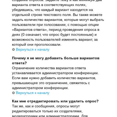
варианта ответа в соответствующих полях,
убедившись, что каждый вариант находится на
отдельной строке текстового поля. Вы также можете
задать количество вариантов, которые могут выбрать
пользователи при голосовании, с помощью опции
«Вариантов ответа», период проведения опроса в
днях (0 означает, что опрос будет постоянным) и
возможность пользователей изменять вариант, за
который они проголосовали.
Вернуться к началу
Почему я не могу добавить больше вариантов
ответа?
Ограничение количества вариантов ответа
устанавливается администратором конференции.
Если вам нужно добавить количество вариантов,
превышающее это ограничение, свяжитесь с
администратором конференции.
Вернуться к началу
Как мне отредактировать или удалить опрос?
Так же, как и сообщения, опросы могут
редактироваться только их создателями,
модераторами или администраторами. Для