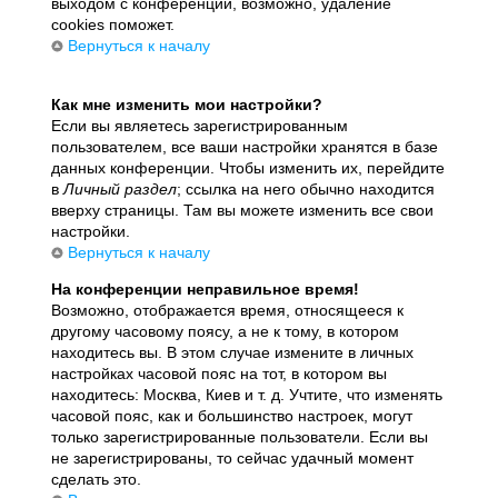
выходом с конференции, возможно, удаление
cookies поможет.
Вернуться к началу
Как мне изменить мои настройки?
Если вы являетесь зарегистрированным
пользователем, все ваши настройки хранятся в базе
данных конференции. Чтобы изменить их, перейдите
в
Личный раздел
; ссылка на него обычно находится
вверху страницы. Там вы можете изменить все свои
настройки.
Вернуться к началу
На конференции неправильное время!
Возможно, отображается время, относящееся к
другому часовому поясу, а не к тому, в котором
находитесь вы. В этом случае измените в личных
настройках часовой пояс на тот, в котором вы
находитесь: Москва, Киев и т. д. Учтите, что изменять
часовой пояс, как и большинство настроек, могут
только зарегистрированные пользователи. Если вы
не зарегистрированы, то сейчас удачный момент
сделать это.