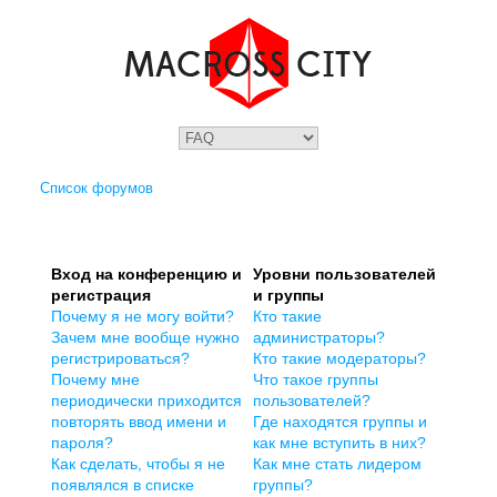
Список форумов
Вход на конференцию и
Уровни пользователей
регистрация
и группы
Почему я не могу войти?
Кто такие
Зачем мне вообще нужно
администраторы?
регистрироваться?
Кто такие модераторы?
Почему мне
Что такое группы
периодически приходится
пользователей?
повторять ввод имени и
Где находятся группы и
пароля?
как мне вступить в них?
Как сделать, чтобы я не
Как мне стать лидером
появлялся в списке
группы?