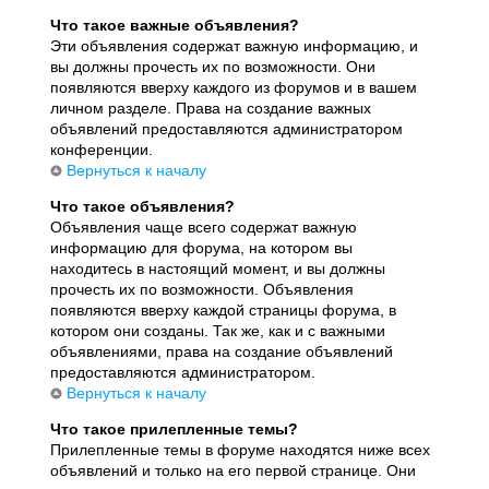
Что такое важные объявления?
Эти объявления содержат важную информацию, и
вы должны прочесть их по возможности. Они
появляются вверху каждого из форумов и в вашем
личном разделе. Права на создание важных
объявлений предоставляются администратором
конференции.
Вернуться к началу
Что такое объявления?
Объявления чаще всего содержат важную
информацию для форума, на котором вы
находитесь в настоящий момент, и вы должны
прочесть их по возможности. Объявления
появляются вверху каждой страницы форума, в
котором они созданы. Так же, как и с важными
объявлениями, права на создание объявлений
предоставляются администратором.
Вернуться к началу
Что такое прилепленные темы?
Прилепленные темы в форуме находятся ниже всех
объявлений и только на его первой странице. Они