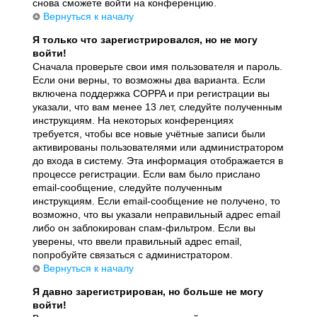
снова сможете войти на конференцию.
Вернуться к началу
Я только что зарегистрировался, но не могу
войти!
Сначала проверьте свои имя пользователя и пароль.
Если они верны, то возможны два варианта. Если
включена поддержка COPPA и при регистрации вы
указали, что вам менее 13 лет, следуйте полученным
инструкциям. На некоторых конференциях
требуется, чтобы все новые учётные записи были
активированы пользователями или администратором
до входа в систему. Эта информация отображается в
процессе регистрации. Если вам было прислано
email-сообщение, следуйте полученным
инструкциям. Если email-сообщение не получено, то
возможно, что вы указали неправильный адрес email
либо он заблокирован спам-фильтром. Если вы
уверены, что ввели правильный адрес email,
попробуйте связаться с администратором.
Вернуться к началу
Я давно зарегистрирован, но больше не могу
войти!