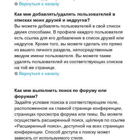
Вернуться к началу
Как мне добавлять/удалять пользователей в
списках моих друзей и недругов?
Вы можете добавлять пользователей в свой список
двумя способами. В профиле каждого пользователя
есть ссылка для его добавления в список друзей или
недругов. Кроме того, вы можете сделать это прямо
из вашего личного раздела, непосредственным
вводом имени пользователя. Вы можете также
удалять пользователей из соответствующих списков
на той же странице.
Вернуться к началу
Как мне выполнить поиск по форуму или
форумам?
Задайте условие поиска в соответствующем поле,
расположенном на главной странице конференции,
страницах просмотра форума или темы. Вы можете
осуществить расширенный поиск, щёлкнув по ссылке
«Расширенный поиск», доступной на всех страницах
конференции. Способ доступа к поиску может
зависеть от используемого стиля.