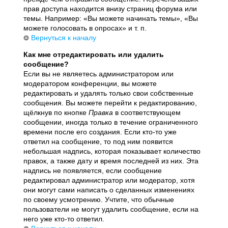
прав доступа находится внизу страниц форума или
темы. Например: «Вы можете начинать темы», «Вы
можете голосовать в опросах» и т. п.
Вернуться к началу
Как мне отредактировать или удалить
сообщение?
Если вы не являетесь администратором или
модератором конференции, вы можете
редактировать и удалять только свои собственные
сообщения. Вы можете перейти к редактированию,
щёлкнув по кнопке
Правка
в соответствующем
сообщении, иногда только в течение ограниченного
времени после его создания. Если кто-то уже
ответил на сообщение, то под ним появится
небольшая надпись, которая показывает количество
правок, а также дату и время последней из них. Эта
надпись не появляется, если сообщение
редактировал администратор или модератор, хотя
они могут сами написать о сделанных изменениях
по своему усмотрению. Учтите, что обычные
пользователи не могут удалить сообщение, если на
него уже кто-то ответил.