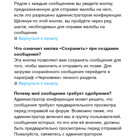
Рядом с каждым сообщением вы увидите кнопку,
предназначенную для отправки жалобы на него,
если это разрешено администратором конференции.
Щёлкнув по этой кнопке, вы пройдёте через ряд
шагов, необходимых для оправки жалобы на
сообщение.
Вернуться к началу
Что означает кнопка «Сохранить» при создании
сообщения?
Эта кнопка позволяет вам сохранять сообщения для
того, чтобы закончить и отправить их позже. Для
загрузки сохранённого сообщения перейдите в
параграф «Черновики» личного раздела.
Вернуться к началу
Почему моё сообщение требует одобрения?
Администратор конференции может решить, что
сообщения требуют предварительного просмотра
перед отправкой на форум. Возможно также, что
администратор включил вас в группу пользователей,
сообщения которых, по его или её мнению, должны
быть предварительно просмотрены перед отправкой.
Пожалуйста, свяжитесь с администратором