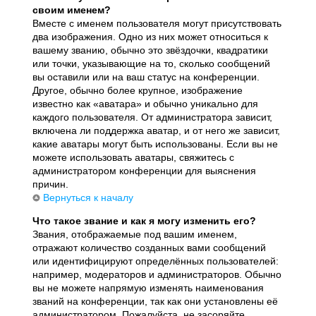
своим именем?
Вместе с именем пользователя могут присутствовать
два изображения. Одно из них может относиться к
вашему званию, обычно это звёздочки, квадратики
или точки, указывающие на то, сколько сообщений
вы оставили или на ваш статус на конференции.
Другое, обычно более крупное, изображение
известно как «аватара» и обычно уникально для
каждого пользователя. От администратора зависит,
включена ли поддержка аватар, и от него же зависит,
какие аватары могут быть использованы. Если вы не
можете использовать аватары, свяжитесь с
администратором конференции для выяснения
причин.
Вернуться к началу
Что такое звание и как я могу изменить его?
Звания, отображаемые под вашим именем,
отражают количество созданных вами сообщений
или идентифицируют определённых пользователей:
например, модераторов и администраторов. Обычно
вы не можете напрямую изменять наименования
званий на конференции, так как они установлены её
администратором. Пожалуйста, не засоряйте