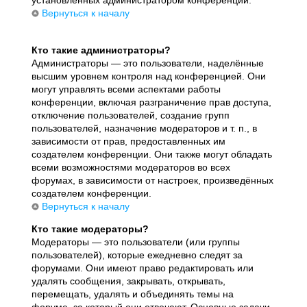
установленных администратором конференции.
Вернуться к началу
Кто такие администраторы?
Администраторы — это пользователи, наделённые
высшим уровнем контроля над конференцией. Они
могут управлять всеми аспектами работы
конференции, включая разграничение прав доступа,
отключение пользователей, создание групп
пользователей, назначение модераторов и т. п., в
зависимости от прав, предоставленных им
создателем конференции. Они также могут обладать
всеми возможностями модераторов во всех
форумах, в зависимости от настроек, произведённых
создателем конференции.
Вернуться к началу
Кто такие модераторы?
Модераторы — это пользователи (или группы
пользователей), которые ежедневно следят за
форумами. Они имеют право редактировать или
удалять сообщения, закрывать, открывать,
перемещать, удалять и объединять темы на
форуме, за который они отвечают. Основные задачи