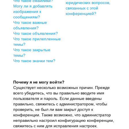
Что такое смайлики?
юридических вопросов,
Могу ли я добавлять
связанных с этой
изображения к
конференцией?
сообщениям?
Что такое важные
объявления?
Что такое объявления?
Что такое прилепленные
темы?
Что такое закрытые
темы?
Что такое значки тем?
Почему я не могу войти?
Существует несколько возможных причин. Прежде
всего убедитесь, что вы правильно вводите имя
пользователя и пароль. Если данные введены
правильно, свяжитесь с администратором, чтобы
проверить, не был ли вам закрыт доступ к
конференции. Также возможно, что администратор
неправильно настроил конфигурацию конференции,
свяжитесь с ним для исправления настроек.