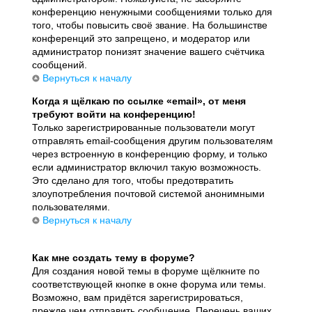
конференцию ненужными сообщениями только для
того, чтобы повысить своё звание. На большинстве
конференций это запрещено, и модератор или
администратор понизят значение вашего счётчика
сообщений.
Вернуться к началу
Когда я щёлкаю по ссылке «email», от меня
требуют войти на конференцию!
Только зарегистрированные пользователи могут
отправлять email-сообщения другим пользователям
через встроенную в конференцию форму, и только
если администратор включил такую возможность.
Это сделано для того, чтобы предотвратить
злоупотребления почтовой системой анонимными
пользователями.
Вернуться к началу
Как мне создать тему в форуме?
Для создания новой темы в форуме щёлкните по
соответствующей кнопке в окне форума или темы.
Возможно, вам придётся зарегистрироваться,
прежде чем отправить сообщение. Перечень ваших