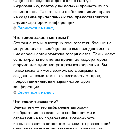
чаще всего содержат достаточно важную
информацию, поэтому вы должны прочесть их по
возможности. Так же, как и с объявлениями, права
на создание прилепленных тем предоставляются
администратором конференции.
Вернуться к началу
Что такое закрытые темы?
Это такие темы, в которых пользователи больше не
могут оставлять сообщения, и все находящиеся в
них опросы автоматически завершаются. Темы могут
быть закрыты по многим причинам модератором
форума или администратором конференции. Вы
также можете иметь возможность закрывать
созданные вами темы, в зависимости от прав,
предоставленных вам администратором
конференции.
Вернуться к началу
Что такое значки тем?
Значки тем — это выбранные авторами
изображения, связанные с сообщениями и
отражающие их содержание. Возможность
использования значков тем зависит от разрешений,