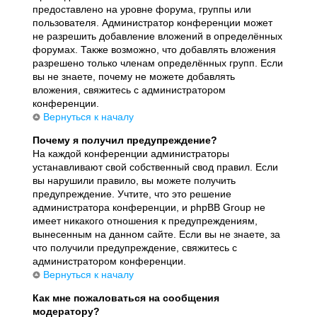
предоставлено на уровне форума, группы или
пользователя. Администратор конференции может
не разрешить добавление вложений в определённых
форумах. Также возможно, что добавлять вложения
разрешено только членам определённых групп. Если
вы не знаете, почему не можете добавлять
вложения, свяжитесь с администратором
конференции.
Вернуться к началу
Почему я получил предупреждение?
На каждой конференции администраторы
устанавливают свой собственный свод правил. Если
вы нарушили правило, вы можете получить
предупреждение. Учтите, что это решение
администратора конференции, и phpBB Group не
имеет никакого отношения к предупреждениям,
вынесенным на данном сайте. Если вы не знаете, за
что получили предупреждение, свяжитесь с
администратором конференции.
Вернуться к началу
Как мне пожаловаться на сообщения
модератору?