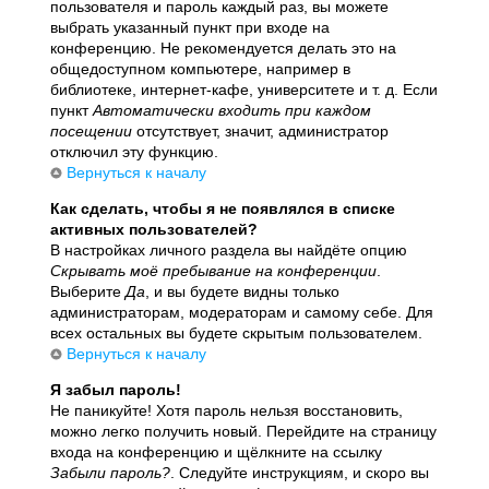
пользователя и пароль каждый раз, вы можете
выбрать указанный пункт при входе на
конференцию. Не рекомендуется делать это на
общедоступном компьютере, например в
библиотеке, интернет-кафе, университете и т. д. Если
пункт
Автоматически входить при каждом
посещении
отсутствует, значит, администратор
отключил эту функцию.
Вернуться к началу
Как сделать, чтобы я не появлялся в списке
активных пользователей?
В настройках личного раздела вы найдёте опцию
Скрывать моё пребывание на конференции
.
Выберите
Да
, и вы будете видны только
администраторам, модераторам и самому себе. Для
всех остальных вы будете скрытым пользователем.
Вернуться к началу
Я забыл пароль!
Не паникуйте! Хотя пароль нельзя восстановить,
можно легко получить новый. Перейдите на страницу
входа на конференцию и щёлкните на ссылку
Забыли пароль?
. Следуйте инструкциям, и скоро вы