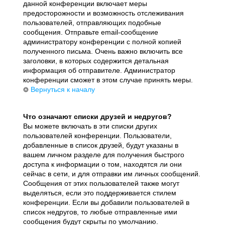
данной конференции включает меры
предосторожности и возможность отслеживания
пользователей, отправляющих подобные
сообщения. Отправьте email-сообщение
администратору конференции с полной копией
полученного письма. Очень важно включить все
заголовки, в которых содержится детальная
информация об отправителе. Администратор
конференции сможет в этом случае принять меры.
Вернуться к началу
Что означают списки друзей и недругов?
Вы можете включать в эти списки других
пользователей конференции. Пользователи,
добавленные в список друзей, будут указаны в
вашем личном разделе для получения быстрого
доступа к информации о том, находятся ли они
сейчас в сети, и для отправки им личных сообщений.
Сообщения от этих пользователей также могут
выделяться, если это поддерживается стилем
конференции. Если вы добавили пользователей в
список недругов, то любые отправленные ими
сообщения будут скрыты по умолчанию.