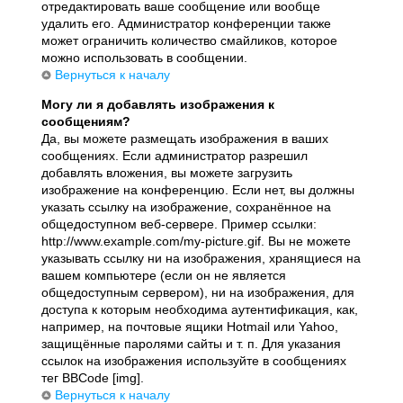
отредактировать ваше сообщение или вообще
удалить его. Администратор конференции также
может ограничить количество смайликов, которое
можно использовать в сообщении.
Вернуться к началу
Могу ли я добавлять изображения к
сообщениям?
Да, вы можете размещать изображения в ваших
сообщениях. Если администратор разрешил
добавлять вложения, вы можете загрузить
изображение на конференцию. Если нет, вы должны
указать ссылку на изображение, сохранённое на
общедоступном веб-сервере. Пример ссылки:
http://www.example.com/my-picture.gif. Вы не можете
указывать ссылку ни на изображения, хранящиеся на
вашем компьютере (если он не является
общедоступным сервером), ни на изображения, для
доступа к которым необходима аутентификация, как,
например, на почтовые ящики Hotmail или Yahoo,
защищённые паролями сайты и т. п. Для указания
ссылок на изображения используйте в сообщениях
тег BBCode [img].
Вернуться к началу