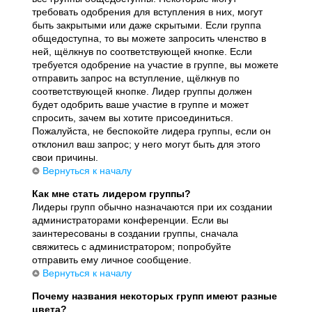
требовать одобрения для вступления в них, могут
быть закрытыми или даже скрытыми. Если группа
общедоступна, то вы можете запросить членство в
ней, щёлкнув по соответствующей кнопке. Если
требуется одобрение на участие в группе, вы можете
отправить запрос на вступление, щёлкнув по
соответствующей кнопке. Лидер группы должен
будет одобрить ваше участие в группе и может
спросить, зачем вы хотите присоединиться.
Пожалуйста, не беспокойте лидера группы, если он
отклонил ваш запрос; у него могут быть для этого
свои причины.
Вернуться к началу
Как мне стать лидером группы?
Лидеры групп обычно назначаются при их создании
администраторами конференции. Если вы
заинтересованы в создании группы, сначала
свяжитесь с администратором; попробуйте
отправить ему личное сообщение.
Вернуться к началу
Почему названия некоторых групп имеют разные
цвета?