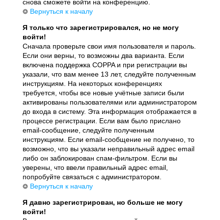
снова сможете войти на конференцию.
Вернуться к началу
Я только что зарегистрировался, но не могу
войти!
Сначала проверьте свои имя пользователя и пароль.
Если они верны, то возможны два варианта. Если
включена поддержка COPPA и при регистрации вы
указали, что вам менее 13 лет, следуйте полученным
инструкциям. На некоторых конференциях
требуется, чтобы все новые учётные записи были
активированы пользователями или администратором
до входа в систему. Эта информация отображается в
процессе регистрации. Если вам было прислано
email-сообщение, следуйте полученным
инструкциям. Если email-сообщение не получено, то
возможно, что вы указали неправильный адрес email
либо он заблокирован спам-фильтром. Если вы
уверены, что ввели правильный адрес email,
попробуйте связаться с администратором.
Вернуться к началу
Я давно зарегистрирован, но больше не могу
войти!