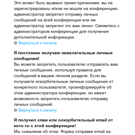
Это может быть вызвано тремя причинами: вы не
зарегистрированы и/или не вошли на конференцию,
администратор запретил отправку личных
сообщений на всей конференции или же
администратор запретил это вам лично. Свяжитесь с
администратором конференции для получения
дополнительной информации.
Вернуться к началу
Я постоянно получаю нежелательные личные
сообщения!
Вы можете запретить пользователю отправлять вам
личные сообщения, используя правила для
сообщений в вашем личном разделе. Если вы
получаете оскорбительные личные сообщения от
конкретного пользователя, проинформируйте об
этом администратора конференции; он имеет
возможность запретить пользователю отправку
личных сообщений.
Вернуться к началу
Я получил спам или оскорбительный email от
кого-то с этой конференции!
Мы сожалеем об этом. Форма отправки email на