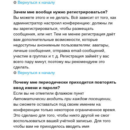
Вернуться к началу
Зачем мне вообще нужно регистрироваться?
Вы можете этого и не делать. Всё зависит от того, как
администратор настроил конференцию: должны ли
вы зарегистрироваться, чтобы размещать
сообщения, или нет. Тем не менее регистрация даёт
вам дополнительные возможности, которые
недоступны анонимным пользователям: аватары,
личные сообщения, отправка email-сообщений,
участие в группах и т. д. Регистрация займёт у вас
всего пару минут, поэтому мы рекомендуем это
сделать.
Вернуться к началу
Почему мне периодически приходится повторять
ввод имени и пароля?
Если вы не отметили флажком пункт
Автоматически входить при каждом посещении
,
вы сможете оставаться под своим именем на
конференции только некоторое ограниченное время.
Это сделано для того, чтобы никто другой не смог
воспользоваться вашей учётной записью. Для того
чтобы вам не приходилось вводить имя