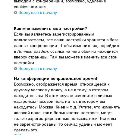
выходом с конференции, возможно, удаление
cookies поможет.
Вернуться к началу
Как мне изменить мои настройки?
Если вы являетесь зарегистрированным
пользователем, все ваши настройки хранятся в базе
данных конференции. Чтобы изменить их, перейдите
в
Личный раздел
; ссылка на него обычно находится
вверху страницы. Там вы можете изменить все свои
настройки.
Вернуться к началу
На конференции неправильное время!
Возможно, отображается время, относящееся к
другому часовому поясу, а не к тому, в котором
находитесь вы. В этом случае измените в личных
настройках часовой пояс на тот, в котором вы
находитесь: Москва, Киев и т. д. Учтите, что изменять
часовой пояс, как и большинство настроек, могут
только зарегистрированные пользователи. Если вы
не зарегистрированы, то сейчас удачный момент
сделать это.