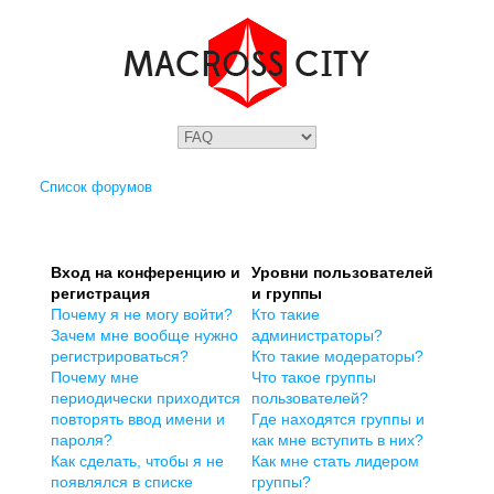
Список форумов
Вход на конференцию и
Уровни пользователей
регистрация
и группы
Почему я не могу войти?
Кто такие
Зачем мне вообще нужно
администраторы?
регистрироваться?
Кто такие модераторы?
Почему мне
Что такое группы
периодически приходится
пользователей?
повторять ввод имени и
Где находятся группы и
пароля?
как мне вступить в них?
Как сделать, чтобы я не
Как мне стать лидером
появлялся в списке
группы?