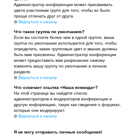
Администратор конференции может присваивать
цвета участникам групп для того, чтобы их было
проще отличать друг от друга.
Вернуться к началу
Что такое группа по умолчанию?
Если вы состоите более чем в одной группе, ваша
группа по умолчанию используется для того, чтобы
определить, какие групповые цвет и звание должны
быть вам присвоены. Администратор конференции
может предоставить вам разрешение самому
изменять вашу группу по умолчанию в личном
разделе.
Вернуться к началу
Что означает ссылка «Наша команда»?
На этой странице вы найдёте список
администраторов и модераторов конференции и
другую информацию, такую как сведения о форумах,
которые они модерируют.
Вернуться к началу
Я не могу отправить личные сообщения!