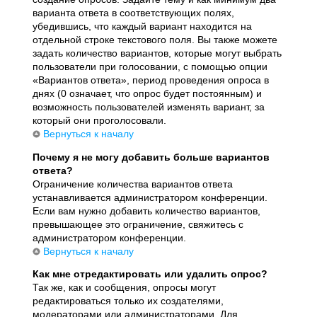
варианта ответа в соответствующих полях,
убедившись, что каждый вариант находится на
отдельной строке текстового поля. Вы также можете
задать количество вариантов, которые могут выбрать
пользователи при голосовании, с помощью опции
«Вариантов ответа», период проведения опроса в
днях (0 означает, что опрос будет постоянным) и
возможность пользователей изменять вариант, за
который они проголосовали.
Вернуться к началу
Почему я не могу добавить больше вариантов
ответа?
Ограничение количества вариантов ответа
устанавливается администратором конференции.
Если вам нужно добавить количество вариантов,
превышающее это ограничение, свяжитесь с
администратором конференции.
Вернуться к началу
Как мне отредактировать или удалить опрос?
Так же, как и сообщения, опросы могут
редактироваться только их создателями,
модераторами или администраторами. Для