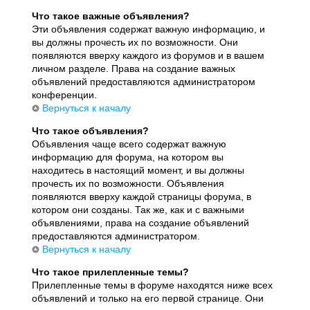
Что такое важные объявления?
Эти объявления содержат важную информацию, и
вы должны прочесть их по возможности. Они
появляются вверху каждого из форумов и в вашем
личном разделе. Права на создание важных
объявлений предоставляются администратором
конференции.
Вернуться к началу
Что такое объявления?
Объявления чаще всего содержат важную
информацию для форума, на котором вы
находитесь в настоящий момент, и вы должны
прочесть их по возможности. Объявления
появляются вверху каждой страницы форума, в
котором они созданы. Так же, как и с важными
объявлениями, права на создание объявлений
предоставляются администратором.
Вернуться к началу
Что такое прилепленные темы?
Прилепленные темы в форуме находятся ниже всех
объявлений и только на его первой странице. Они