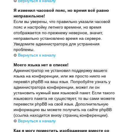
Вернуться к началу
Я изменил часовой пояс, но время всё равно
неправильное!
Если вы уверены, что правильно указали часовой
пояс и настройку летнего времени, но время
отображается по-прежнему неверное, значит,
неправильно установлено время на сервере.
Уведомите администратора для устранения
проблемы.
Вернуться к началу
Моего языка нет в списке!
Администратор не установил поддержку вашего
языка на конференции, или же просто никто не
перевёл phpBB на ваш язык. Попробуйте узнать у
администратора конференции, может ли он
установить нужный вам языковой пакет. Если такого
языкового пакета не существует, то вы сами можете
перевести phpBB на свой язык. Дополнительную
информацию вы можете получить на сайте phpBB
(ссылка находится внизу страниц конференции).
Вернуться к началу
Как я могу поместить изображение вместе со