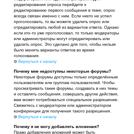
редактирования опроса перейдите к
редактированию первого сообщения в теме; опрос
всегда связан именно с ним. Если никто не успел
проголосовать, то вы можете удалить опрос или
отредактировать любой из вариантов ответа. Однако
если кто-то уже проголосовал, то только модераторы
или администраторы могут отредактировать или
удалить опрос. Это сделано для того, чтобы нельзя
было менять варианты ответов во время
голосования.
Вернуться к началу
Почему мне недоступны некоторые форумы?
Некоторые форумы доступны только определённым
пользователям или группам пользователей. Чтобы
просматривать такие форумы, создавать в них темы
и оставлять сообщения, совершать другие действия,
вам может потребоваться специальное разрешение.
Свяжитесь с модератором или администратором
конференции для получения такого разрешения.
Вернуться к началу
Почему я не могу добавлять вложения?
Право добавления вложений может быть