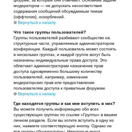
модераторов — не допускать несоответствия
содержания сообщений обсуждаемым темам
(оффтопик), оскорблений.
Вернуться к началу
Что такое группы пользователей?
Группы пользователей разбивают сообщество на
структурные части, управляемые администратором
конференции. Каждый пользователь может состоять
в нескольких группах, и каждой группе могут быть
назначены индивидуальные права доступа. Это
облегчает администраторам назначение прав
доступа одновременно большому количеству
пользователей, например, изменение
модераторских прав или предоставление
пользователям доступа к приватным форумам.
Вернуться к началу
Где находятся группы и как мне вступить в них?
Вы можете получить информацию обо всех
существующих группах по ссылке «Группы» в вашем
личном разделе. Если вы хотите вступить в одну из
них, нажмите соответствующую кнопку. Однако не
все группы общедоступны. Некоторые могут