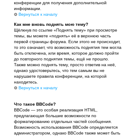
конференции для получения дополнительной
информации.
Вернуться к началу
Как мне вновь поднять мою тему?
Щёлкнув по ссылке «Поднять тему» при просмотре
темы, вы можете «поднять» её в верхнюю часть
первой страницы форума. Если этого не происходит,
то это означает, что возможность поднятия тем могла
быть отключена, или время, которое должно пройти
до повторного поднятия темы, ещё не прошло.
Также можно поднять тему, просто ответив на неё,
однако удостоверьтесь, что тем самым вы не
нарушаете правила конференции, на которой
находитесь.
Вернуться к началу
Что такое BBCode?
BBCode — это особая реализация HTML,
предлагающая большие возможности по
форматированию отдельных частей сообщения.
Возможность использования BBCode определяется
администратором, однако BBCode также может быть