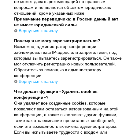
не может давать рекомендаций по правовым
вопросам и не является объектом юридических
отношений, кроме указанных ниже.
Примечание переводчика: в России данный акт
не имеет юридической силы.
Вернуться к началу
Почему я не могу зарегистрироваться?
Возможно, администратор конференции
заблокировал ваш IP-адрес или запретил имя, под
которым вы пытаетесь зарегистрироваться. Он также
мог отключить регистрацию новых пользователей.
Обратитесь за помощью к администратору
конференции.
Вернуться к началу
Что делает функция «Удалить cookies
конференции»?
Она удаляет все созданные cookies, которые
позволяют вам оставаться авторизованным на этой
конференции, а также выполняют другие функции,
такие как отслеживание прочитанных сообщений,
если эта возможность включена администратором.
Если вы испытываете трудности с входом или