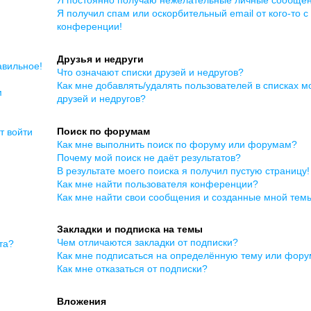
Я получил спам или оскорбительный email от кого-то с
конференции!
Друзья и недруги
авильное!
Что означают списки друзей и недругов?
Как мне добавлять/удалять пользователей в списках м
м
друзей и недругов?
Поиск по форумам
т войти
Как мне выполнить поиск по форуму или форумам?
Почему мой поиск не даёт результатов?
В результате моего поиска я получил пустую страницу!
Как мне найти пользователя конференции?
Как мне найти свои сообщения и созданные мной тем
Закладки и подписка на темы
Чем отличаются закладки от подписки?
та?
Как мне подписаться на определённую тему или фор
Как мне отказаться от подписки?
Вложения