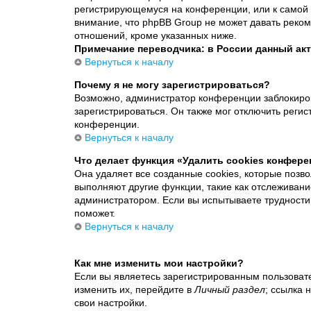
регистрирующемуся на конференции, или к самой 
внимание, что phpBB Group не может давать реко
отношений, кроме указанных ниже.
Примечание переводчика: в России данный акт
Вернуться к началу
Почему я не могу зарегистрироваться?
Возможно, администратор конференции заблокиров
зарегистрироваться. Он также мог отключить реги
конференции.
Вернуться к началу
Что делает функция «Удалить cookies конфер
Она удаляет все созданные cookies, которые позв
выполняют другие функции, такие как отслеживан
администратором. Если вы испытываете трудности
поможет.
Вернуться к началу
Как мне изменить мои настройки?
Если вы являетесь зарегистрированным пользоват
изменить их, перейдите в
Личный раздел
; ссылка 
свои настройки.