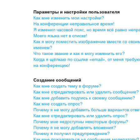
Параметры и настройки пользователя
Как мне изменить мои настройки?
На конференции неправильное время!
Я изменил часовой пояс, но время всё равно непр
Моего языка нет в списке!
Как я могу поместить изображение вместе со свои
именем?
Что такое звание и как я могу изменить его?
Когда я щёлкаю по ссылке «email», от меня требую
на конференцию!
Создание сообщений
Как мне создать тему в форуме?
Как мне отредактировать или удалить сообщение?
Как мне добавить подпись к своему сообщению?
Как мне создать опрос?
Почему я не могу добавить больше вариантов отве
Как мне отредактировать или удалить опрос?
Почему мне недоступны некоторые форумы?
Почему я не могу добавлять вложения?
Почему я получил предупреждение?
Как мне пожаловаться на сообщения модератору?