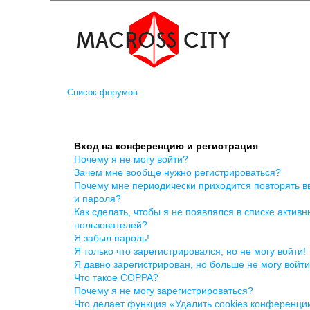
Список форумов
Вход на конференцию и регистрация
Почему я не могу войти?
Зачем мне вообще нужно регистрироваться?
Почему мне периодически приходится повторять в
и пароля?
Как сделать, чтобы я не появлялся в списке активн
пользователей?
Я забыл пароль!
Я только что зарегистрировался, но не могу войти!
Я давно зарегистрирован, но больше не могу войти
Что такое COPPA?
Почему я не могу зарегистрироваться?
Что делает функция «Удалить cookies конференци