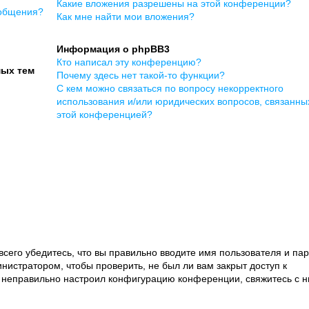
Какие вложения разрешены на этой конференции?
ообщения?
Как мне найти мои вложения?
Информация о phpBB3
Кто написал эту конференцию?
мых тем
Почему здесь нет такой-то функции?
С кем можно связаться по вопросу некорректного
использования и/или юридических вопросов, связанны
этой конференцией?
сего убедитесь, что вы правильно вводите имя пользователя и пар
нистратором, чтобы проверить, не был ли вам закрыт доступ к
 неправильно настроил конфигурацию конференции, свяжитесь с 