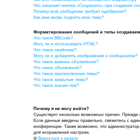
Что означает кнопка «Сохранить» при создании с
Почему моё сообщение требует одобрения?
Как мне вновь поднять мою тему?
Форматирование сообщений и типы создавае
Что такое BBCode?
Могу ли я использовать HTML?
Что такое смайлики?
Могу ли я добавлять изображения к сообщениям?
Что такое важные объявления?
Что такое объявления?
Что такое прилепленные темы?
Что такое закрытые темы?
Что такое значки тем?
Почему я не могу войти?
Существует несколько возможных причин. Прежде в
Если данные введены правильно, свяжитесь с адми
конференции. Также возможно, что администратор
для исправления настроек.
Вернуться к началу