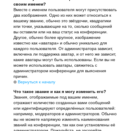
своим именем?
Вместе с именем пользователя могут присутствовать
два изображения. Одно из них может относиться к
вашему званию, обычно это звёздочки, квадратики
или точки, указывающие на то, сколько сообщений
вы оставили или на ваш статус на конференции.
Другое, обычно более крупное, изображение
известно как «аватара» и обычно уникально для
каждого пользователя. От администратора зависит,
включена ли поддержка аватар, и от него же зависит,
какие аватары могут быть использованы. Если вы не
можете использовать аватары, свяжитесь с
администратором конференции для выяснения
причин.
Вернуться к началу
Что такое звание и как я могу изменить его?
Звания, отображаемые под вашим именем,
отражают количество созданных вами сообщений
или идентифицируют определённых пользователей:
например, модераторов и администраторов. Обычно
вы не можете напрямую изменять наименования
званий на конференции, так как они установлены её
администратором. Пожалуйста, не засоряйте