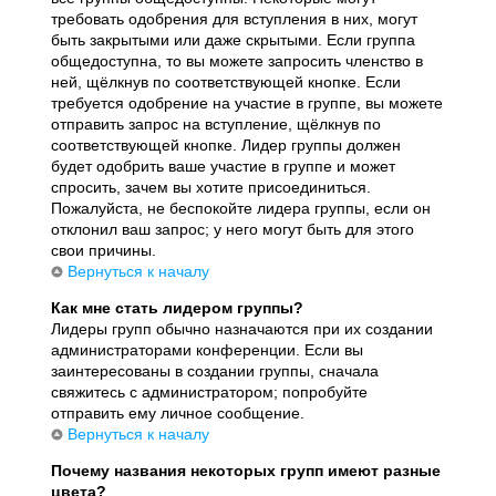
требовать одобрения для вступления в них, могут
быть закрытыми или даже скрытыми. Если группа
общедоступна, то вы можете запросить членство в
ней, щёлкнув по соответствующей кнопке. Если
требуется одобрение на участие в группе, вы можете
отправить запрос на вступление, щёлкнув по
соответствующей кнопке. Лидер группы должен
будет одобрить ваше участие в группе и может
спросить, зачем вы хотите присоединиться.
Пожалуйста, не беспокойте лидера группы, если он
отклонил ваш запрос; у него могут быть для этого
свои причины.
Вернуться к началу
Как мне стать лидером группы?
Лидеры групп обычно назначаются при их создании
администраторами конференции. Если вы
заинтересованы в создании группы, сначала
свяжитесь с администратором; попробуйте
отправить ему личное сообщение.
Вернуться к началу
Почему названия некоторых групп имеют разные
цвета?