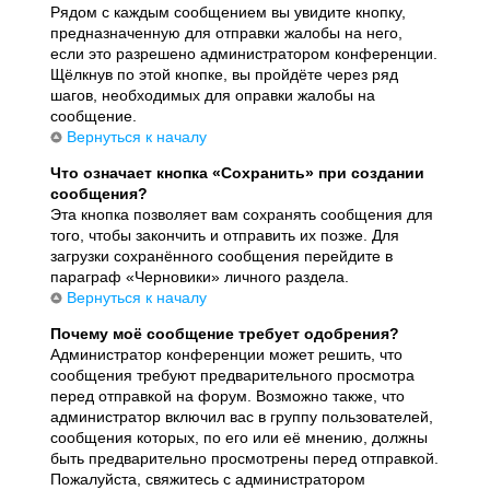
Рядом с каждым сообщением вы увидите кнопку,
предназначенную для отправки жалобы на него,
если это разрешено администратором конференции.
Щёлкнув по этой кнопке, вы пройдёте через ряд
шагов, необходимых для оправки жалобы на
сообщение.
Вернуться к началу
Что означает кнопка «Сохранить» при создании
сообщения?
Эта кнопка позволяет вам сохранять сообщения для
того, чтобы закончить и отправить их позже. Для
загрузки сохранённого сообщения перейдите в
параграф «Черновики» личного раздела.
Вернуться к началу
Почему моё сообщение требует одобрения?
Администратор конференции может решить, что
сообщения требуют предварительного просмотра
перед отправкой на форум. Возможно также, что
администратор включил вас в группу пользователей,
сообщения которых, по его или её мнению, должны
быть предварительно просмотрены перед отправкой.
Пожалуйста, свяжитесь с администратором