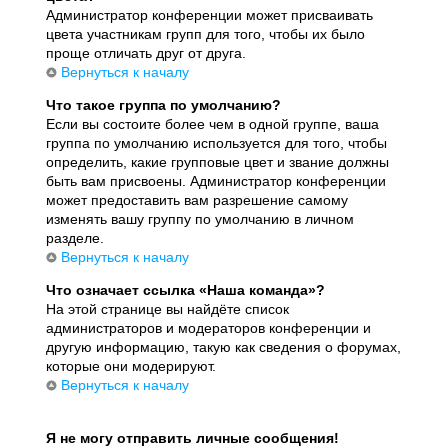
Администратор конференции может присваивать
цвета участникам групп для того, чтобы их было
проще отличать друг от друга.
Вернуться к началу
Что такое группа по умолчанию?
Если вы состоите более чем в одной группе, ваша
группа по умолчанию используется для того, чтобы
определить, какие групповые цвет и звание должны
быть вам присвоены. Администратор конференции
может предоставить вам разрешение самому
изменять вашу группу по умолчанию в личном
разделе.
Вернуться к началу
Что означает ссылка «Наша команда»?
На этой странице вы найдёте список
администраторов и модераторов конференции и
другую информацию, такую как сведения о форумах,
которые они модерируют.
Вернуться к началу
Я не могу отправить личные сообщения!