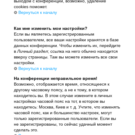
выходом с конференции, возможно, удаление
cookies поможет.
Вернуться к началу
Как мне изменить мои настройки?
Если вы являетесь зарегистрированным
пользователем, все ваши настройки хранятся в базе
данных конференции. Чтобы изменить их, перейдите
в
Личный раздел
; ссылка на него обычно находится
вверху страницы. Там вы можете изменить все свои
настройки.
Вернуться к началу
На конференции неправильное время!
Возможно, отображается время, относящееся к
другому часовому поясу, а не к тому, в котором
находитесь вы. В этом случае измените в личных
настройках часовой пояс на тот, в котором вы
находитесь: Москва, Киев и т. д. Учтите, что изменять
часовой пояс, как и большинство настроек, могут
только зарегистрированные пользователи. Если вы
не зарегистрированы, то сейчас удачный момент
сделать это.