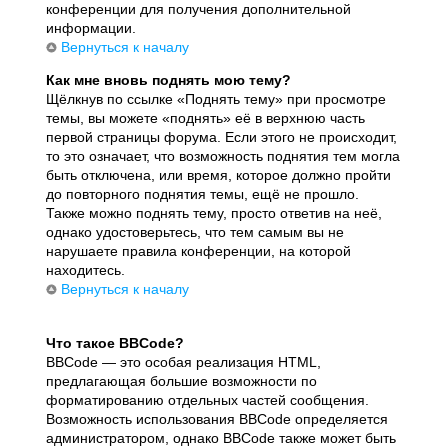
конференции для получения дополнительной
информации.
Вернуться к началу
Как мне вновь поднять мою тему?
Щёлкнув по ссылке «Поднять тему» при просмотре
темы, вы можете «поднять» её в верхнюю часть
первой страницы форума. Если этого не происходит,
то это означает, что возможность поднятия тем могла
быть отключена, или время, которое должно пройти
до повторного поднятия темы, ещё не прошло.
Также можно поднять тему, просто ответив на неё,
однако удостоверьтесь, что тем самым вы не
нарушаете правила конференции, на которой
находитесь.
Вернуться к началу
Что такое BBCode?
BBCode — это особая реализация HTML,
предлагающая большие возможности по
форматированию отдельных частей сообщения.
Возможность использования BBCode определяется
администратором, однако BBCode также может быть