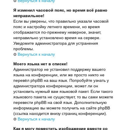
Вернуться к началу
Я изменил часовой пояс, но время всё равно
неправильное!
Если вы уверены, что правильно указали часовой
пояс и настройку летнего времени, но время
отображается по-прежнему неверное, значит,
неправильно установлено время на сервере.
Уведомите администратора для устранения
проблемы.
Вернуться к началу
Моего языка нет в списке!
Администратор не установил поддержку вашего
языка на конференции, или же просто никто не
перевёл phpBB на ваш язык. Попробуйте узнать у
администратора конференции, может ли он
установить нужный вам языковой пакет. Если такого
языкового пакета не существует, то вы сами можете
перевести phpBB на свой язык. Дополнительную
информацию вы можете получить на сайте phpBB
(ссылка находится внизу страниц конференции).
Вернуться к началу
Как я могу поместить изображение вместе со