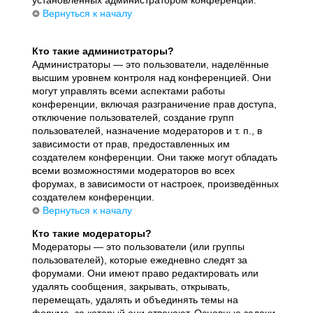
установленных администратором конференции.
Вернуться к началу
Кто такие администраторы?
Администраторы — это пользователи, наделённые
высшим уровнем контроля над конференцией. Они
могут управлять всеми аспектами работы
конференции, включая разграничение прав доступа,
отключение пользователей, создание групп
пользователей, назначение модераторов и т. п., в
зависимости от прав, предоставленных им
создателем конференции. Они также могут обладать
всеми возможностями модераторов во всех
форумах, в зависимости от настроек, произведённых
создателем конференции.
Вернуться к началу
Кто такие модераторы?
Модераторы — это пользователи (или группы
пользователей), которые ежедневно следят за
форумами. Они имеют право редактировать или
удалять сообщения, закрывать, открывать,
перемещать, удалять и объединять темы на
форуме, за который они отвечают. Основные задачи