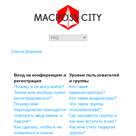
Список форумов
Вход на конференцию и
Уровни пользователей
регистрация
и группы
Почему я не могу войти?
Кто такие
Зачем мне вообще нужно
администраторы?
регистрироваться?
Кто такие модераторы?
Почему мне
Что такое группы
периодически приходится
пользователей?
повторять ввод имени и
Где находятся группы и
пароля?
как мне вступить в них?
Как сделать, чтобы я не
Как мне стать лидером
появлялся в списке
группы?