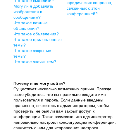
Что такое смайлики?
юридических вопросов,
Могу ли я добавлять
связанных с этой
изображения к
конференцией?
сообщениям?
Что такое важные
объявления?
Что такое объявления?
Что такое прилепленные
темы?
Что такое закрытые
темы?
Что такое значки тем?
Почему я не могу войти?
Существует несколько возможных причин. Прежде
всего убедитесь, что вы правильно вводите имя
пользователя и пароль. Если данные введены
правильно, свяжитесь с администратором, чтобы
проверить, не был ли вам закрыт доступ к
конференции. Также возможно, что администратор
неправильно настроил конфигурацию конференции,
свяжитесь с ним для исправления настроек.