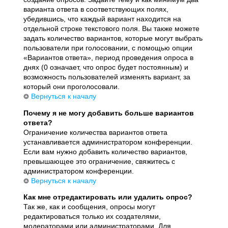
варианта ответа в соответствующих полях,
убедившись, что каждый вариант находится на
отдельной строке текстового поля. Вы также можете
задать количество вариантов, которые могут выбрать
пользователи при голосовании, с помощью опции
«Вариантов ответа», период проведения опроса в
днях (0 означает, что опрос будет постоянным) и
возможность пользователей изменять вариант, за
который они проголосовали.
Вернуться к началу
Почему я не могу добавить больше вариантов
ответа?
Ограничение количества вариантов ответа
устанавливается администратором конференции.
Если вам нужно добавить количество вариантов,
превышающее это ограничение, свяжитесь с
администратором конференции.
Вернуться к началу
Как мне отредактировать или удалить опрос?
Так же, как и сообщения, опросы могут
редактироваться только их создателями,
модераторами или администраторами. Для