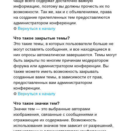
чаще всего содержат достаточно важную
информацию, поэтому вы должны прочесть их по
возможности. Так же, как и с объявлениями, права
на создание прилепленных тем предоставляются
администратором конференции.
Вернуться к началу
Что такое закрытые темы?
Это такие темы, в которых пользователи больше не
могут оставлять сообщения, и все находящиеся в
них опросы автоматически завершаются. Темы могут
быть закрыты по многим причинам модератором
форума или администратором конференции. Вы
также можете иметь возможность закрывать
созданные вами темы, в зависимости от прав,
предоставленных вам администратором
конференции.
Вернуться к началу
Что такое значки тем?
Значки тем — это выбранные авторами
изображения, связанные с сообщениями и
отражающие их содержание. Возможность
использования значков тем зависит от разрешений,