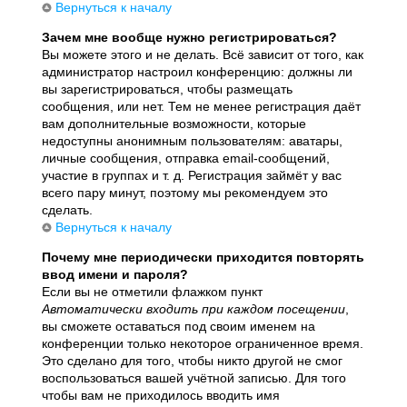
Вернуться к началу
Зачем мне вообще нужно регистрироваться?
Вы можете этого и не делать. Всё зависит от того, как
администратор настроил конференцию: должны ли
вы зарегистрироваться, чтобы размещать
сообщения, или нет. Тем не менее регистрация даёт
вам дополнительные возможности, которые
недоступны анонимным пользователям: аватары,
личные сообщения, отправка email-сообщений,
участие в группах и т. д. Регистрация займёт у вас
всего пару минут, поэтому мы рекомендуем это
сделать.
Вернуться к началу
Почему мне периодически приходится повторять
ввод имени и пароля?
Если вы не отметили флажком пункт
Автоматически входить при каждом посещении
,
вы сможете оставаться под своим именем на
конференции только некоторое ограниченное время.
Это сделано для того, чтобы никто другой не смог
воспользоваться вашей учётной записью. Для того
чтобы вам не приходилось вводить имя