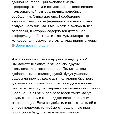
данной конференции включает меры
предосторожности и возможность отслеживания
пользователей, отправляющих подобные
сообщения. Отправьте email-сообщение
администратору конференции с полной копией
полученного письма. Очень важно включить все
заголовки, в которых содержится детальная
информация об отправителе. Администратор
конференции сможет в этом случае принять меры.
Вернуться к началу
Что означают списки друзей и недругов?
Вы можете включать в эти списки других
пользователей конференции. Пользователи,
добавленные в список друзей, будут указаны в
вашем личном разделе для получения быстрого
доступа к информации о том, находятся ли они
сейчас в сети, и для отправки им личных сообщений.
Сообщения от этих пользователей также могут
выделяться, если это поддерживается стилем
конференции. Если вы добавили пользователей в
список недругов, то любые отправленные ими
сообщения будут скрыты по умолчанию.