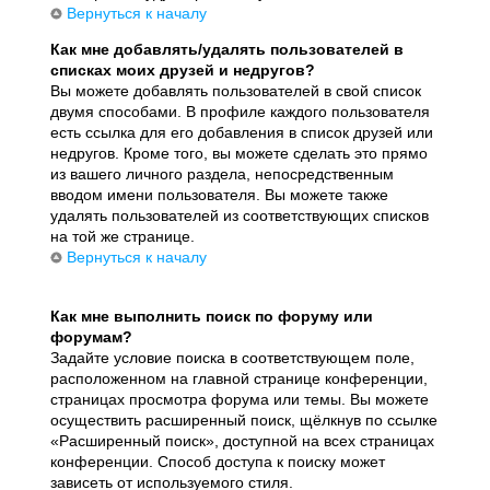
Вернуться к началу
Как мне добавлять/удалять пользователей в
списках моих друзей и недругов?
Вы можете добавлять пользователей в свой список
двумя способами. В профиле каждого пользователя
есть ссылка для его добавления в список друзей или
недругов. Кроме того, вы можете сделать это прямо
из вашего личного раздела, непосредственным
вводом имени пользователя. Вы можете также
удалять пользователей из соответствующих списков
на той же странице.
Вернуться к началу
Как мне выполнить поиск по форуму или
форумам?
Задайте условие поиска в соответствующем поле,
расположенном на главной странице конференции,
страницах просмотра форума или темы. Вы можете
осуществить расширенный поиск, щёлкнув по ссылке
«Расширенный поиск», доступной на всех страницах
конференции. Способ доступа к поиску может
зависеть от используемого стиля.