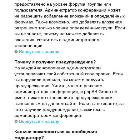
предоставлено на уровне форума, группы или
пользователя. Администратор конференции может
не разрешить добавление вложений в определённых
форумах. Также возможно, что добавлять вложения
разрешено только членам определённых групп. Если
вы не знаете, почему не можете добавлять
вложения, свяжитесь с администратором
конференции.
Вернуться к началу
Почему я получил предупреждение?
На каждой конференции администраторы
устанавливают свой собственный свод правил. Если
вы нарушили правило, вы можете получить
предупреждение. Учтите, что это решение
администратора конференции, и phpBB Group не
имеет никакого отношения к предупреждениям,
вынесенным на данном сайте. Если вы не знаете, за
что получили предупреждение, свяжитесь с
администратором конференции.
Вернуться к началу
Как мне пожаловаться на сообщения
модератору?