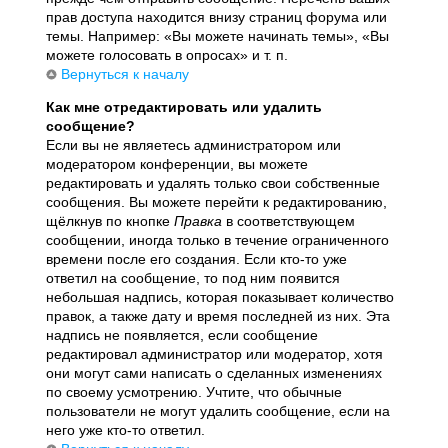
прав доступа находится внизу страниц форума или
темы. Например: «Вы можете начинать темы», «Вы
можете голосовать в опросах» и т. п.
Вернуться к началу
Как мне отредактировать или удалить
сообщение?
Если вы не являетесь администратором или
модератором конференции, вы можете
редактировать и удалять только свои собственные
сообщения. Вы можете перейти к редактированию,
щёлкнув по кнопке
Правка
в соответствующем
сообщении, иногда только в течение ограниченного
времени после его создания. Если кто-то уже
ответил на сообщение, то под ним появится
небольшая надпись, которая показывает количество
правок, а также дату и время последней из них. Эта
надпись не появляется, если сообщение
редактировал администратор или модератор, хотя
они могут сами написать о сделанных изменениях
по своему усмотрению. Учтите, что обычные
пользователи не могут удалить сообщение, если на
него уже кто-то ответил.