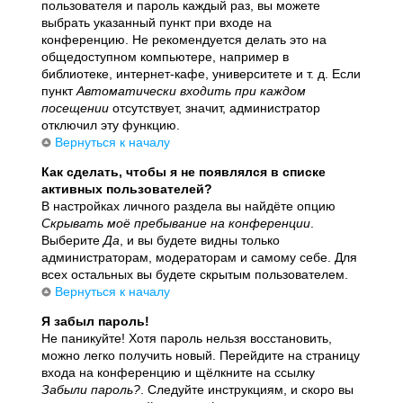
пользователя и пароль каждый раз, вы можете
выбрать указанный пункт при входе на
конференцию. Не рекомендуется делать это на
общедоступном компьютере, например в
библиотеке, интернет-кафе, университете и т. д. Если
пункт
Автоматически входить при каждом
посещении
отсутствует, значит, администратор
отключил эту функцию.
Вернуться к началу
Как сделать, чтобы я не появлялся в списке
активных пользователей?
В настройках личного раздела вы найдёте опцию
Скрывать моё пребывание на конференции
.
Выберите
Да
, и вы будете видны только
администраторам, модераторам и самому себе. Для
всех остальных вы будете скрытым пользователем.
Вернуться к началу
Я забыл пароль!
Не паникуйте! Хотя пароль нельзя восстановить,
можно легко получить новый. Перейдите на страницу
входа на конференцию и щёлкните на ссылку
Забыли пароль?
. Следуйте инструкциям, и скоро вы