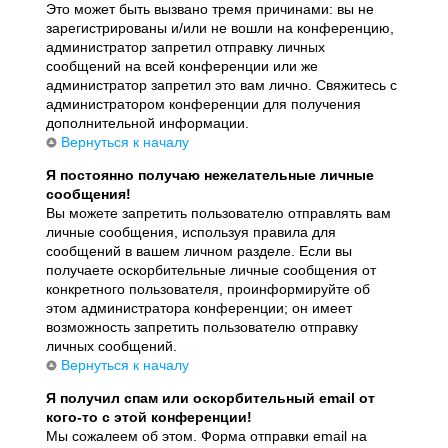
Это может быть вызвано тремя причинами: вы не
зарегистрированы и/или не вошли на конференцию,
администратор запретил отправку личных
сообщений на всей конференции или же
администратор запретил это вам лично. Свяжитесь с
администратором конференции для получения
дополнительной информации.
Вернуться к началу
Я постоянно получаю нежелательные личные
сообщения!
Вы можете запретить пользователю отправлять вам
личные сообщения, используя правила для
сообщений в вашем личном разделе. Если вы
получаете оскорбительные личные сообщения от
конкретного пользователя, проинформируйте об
этом администратора конференции; он имеет
возможность запретить пользователю отправку
личных сообщений.
Вернуться к началу
Я получил спам или оскорбительный email от
кого-то с этой конференции!
Мы сожалеем об этом. Форма отправки email на