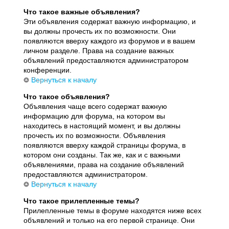
Что такое важные объявления?
Эти объявления содержат важную информацию, и
вы должны прочесть их по возможности. Они
появляются вверху каждого из форумов и в вашем
личном разделе. Права на создание важных
объявлений предоставляются администратором
конференции.
Вернуться к началу
Что такое объявления?
Объявления чаще всего содержат важную
информацию для форума, на котором вы
находитесь в настоящий момент, и вы должны
прочесть их по возможности. Объявления
появляются вверху каждой страницы форума, в
котором они созданы. Так же, как и с важными
объявлениями, права на создание объявлений
предоставляются администратором.
Вернуться к началу
Что такое прилепленные темы?
Прилепленные темы в форуме находятся ниже всех
объявлений и только на его первой странице. Они