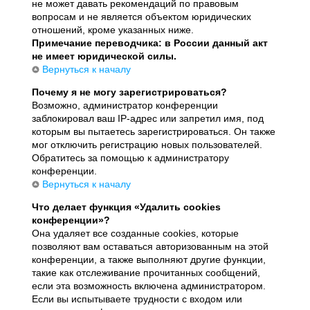
не может давать рекомендаций по правовым
вопросам и не является объектом юридических
отношений, кроме указанных ниже.
Примечание переводчика: в России данный акт
не имеет юридической силы.
Вернуться к началу
Почему я не могу зарегистрироваться?
Возможно, администратор конференции
заблокировал ваш IP-адрес или запретил имя, под
которым вы пытаетесь зарегистрироваться. Он также
мог отключить регистрацию новых пользователей.
Обратитесь за помощью к администратору
конференции.
Вернуться к началу
Что делает функция «Удалить cookies
конференции»?
Она удаляет все созданные cookies, которые
позволяют вам оставаться авторизованным на этой
конференции, а также выполняют другие функции,
такие как отслеживание прочитанных сообщений,
если эта возможность включена администратором.
Если вы испытываете трудности с входом или