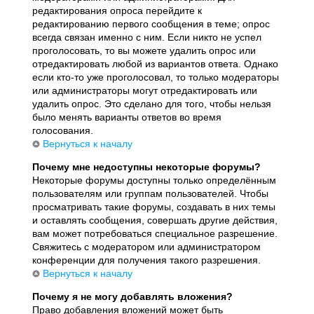
редактирования опроса перейдите к
редактированию первого сообщения в теме; опрос
всегда связан именно с ним. Если никто не успел
проголосовать, то вы можете удалить опрос или
отредактировать любой из вариантов ответа. Однако
если кто-то уже проголосовал, то только модераторы
или администраторы могут отредактировать или
удалить опрос. Это сделано для того, чтобы нельзя
было менять варианты ответов во время
голосования.
Вернуться к началу
Почему мне недоступны некоторые форумы?
Некоторые форумы доступны только определённым
пользователям или группам пользователей. Чтобы
просматривать такие форумы, создавать в них темы
и оставлять сообщения, совершать другие действия,
вам может потребоваться специальное разрешение.
Свяжитесь с модератором или администратором
конференции для получения такого разрешения.
Вернуться к началу
Почему я не могу добавлять вложения?
Право добавления вложений может быть