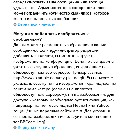
отредактировать ваше сообщение или вообще
удалить его. Администратор конференции также
может ограничить количество смайликов, которое
можно использовать в сообщении.
Вернуться к началу
Могу ли я добавлять изображения к
сообщениям?
Да, вы можете размещать изображения в ваших
сообщениях. Если администратор разрешил
добавлять вложения, вы можете загрузить
изображение на конференцию. Если нет, вы должны
указать ссылку на изображение, сохранённое на
общедоступном веб-сервере. Пример ссылки:
http://www.example.com/my-picture.gif. Вы не можете
указывать ссылку ни на изображения, хранящиеся на
вашем компьютере (если он не является
общедоступным сервером), ни на изображения, для
доступа к которым необходима аутентификация, как,
например, на почтовые ящики Hotmail или Yahoo,
защищённые паролями сайты и т. п. Для указания
ссылок на изображения используйте в сообщениях
тег BBCode [img].
Вернуться к началу