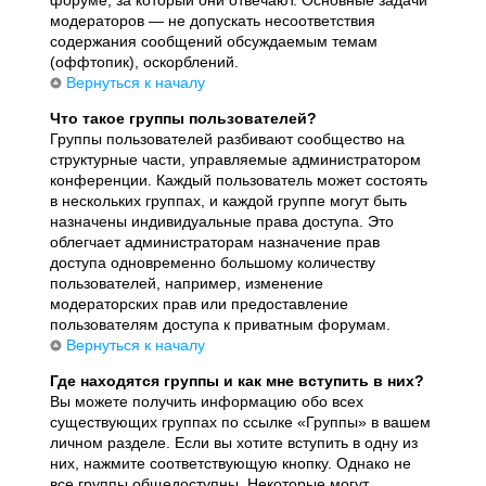
модераторов — не допускать несоответствия
содержания сообщений обсуждаемым темам
(оффтопик), оскорблений.
Вернуться к началу
Что такое группы пользователей?
Группы пользователей разбивают сообщество на
структурные части, управляемые администратором
конференции. Каждый пользователь может состоять
в нескольких группах, и каждой группе могут быть
назначены индивидуальные права доступа. Это
облегчает администраторам назначение прав
доступа одновременно большому количеству
пользователей, например, изменение
модераторских прав или предоставление
пользователям доступа к приватным форумам.
Вернуться к началу
Где находятся группы и как мне вступить в них?
Вы можете получить информацию обо всех
существующих группах по ссылке «Группы» в вашем
личном разделе. Если вы хотите вступить в одну из
них, нажмите соответствующую кнопку. Однако не
все группы общедоступны. Некоторые могут