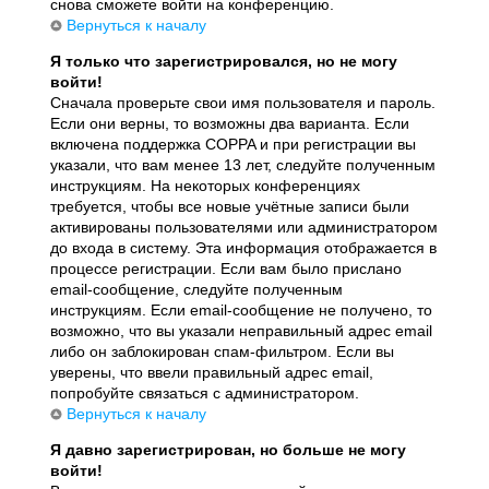
снова сможете войти на конференцию.
Вернуться к началу
Я только что зарегистрировался, но не могу
войти!
Сначала проверьте свои имя пользователя и пароль.
Если они верны, то возможны два варианта. Если
включена поддержка COPPA и при регистрации вы
указали, что вам менее 13 лет, следуйте полученным
инструкциям. На некоторых конференциях
требуется, чтобы все новые учётные записи были
активированы пользователями или администратором
до входа в систему. Эта информация отображается в
процессе регистрации. Если вам было прислано
email-сообщение, следуйте полученным
инструкциям. Если email-сообщение не получено, то
возможно, что вы указали неправильный адрес email
либо он заблокирован спам-фильтром. Если вы
уверены, что ввели правильный адрес email,
попробуйте связаться с администратором.
Вернуться к началу
Я давно зарегистрирован, но больше не могу
войти!