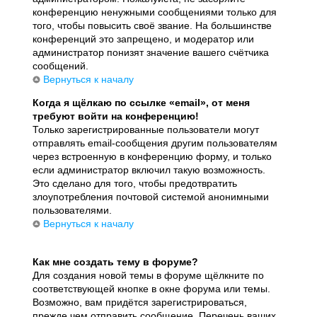
конференцию ненужными сообщениями только для
того, чтобы повысить своё звание. На большинстве
конференций это запрещено, и модератор или
администратор понизят значение вашего счётчика
сообщений.
Вернуться к началу
Когда я щёлкаю по ссылке «email», от меня
требуют войти на конференцию!
Только зарегистрированные пользователи могут
отправлять email-сообщения другим пользователям
через встроенную в конференцию форму, и только
если администратор включил такую возможность.
Это сделано для того, чтобы предотвратить
злоупотребления почтовой системой анонимными
пользователями.
Вернуться к началу
Как мне создать тему в форуме?
Для создания новой темы в форуме щёлкните по
соответствующей кнопке в окне форума или темы.
Возможно, вам придётся зарегистрироваться,
прежде чем отправить сообщение. Перечень ваших