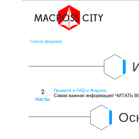
Список форумов
Правила и FAQ-и Форума
2
Самая важная информация! ЧИТАТЬ В
ПОСТЫ
Ос