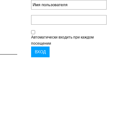
Автоматически входить при каждом
посещении