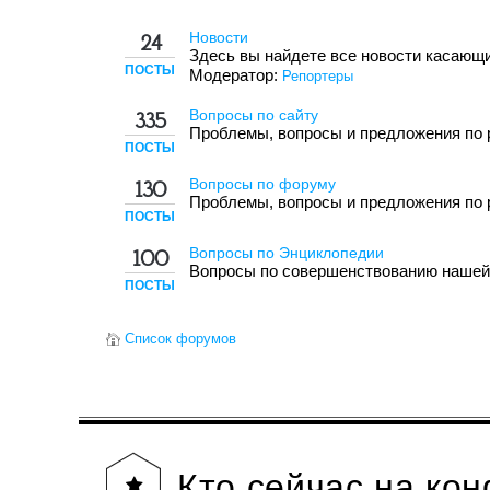
Новости
24
Здесь вы найдете все новости касающи
ПОСТЫ
Модератор:
Репортеры
Вопросы по сайту
335
Проблемы, вопросы и предложения по 
ПОСТЫ
Вопросы по форуму
130
Проблемы, вопросы и предложения по 
ПОСТЫ
Вопросы по Энциклопедии
100
Вопросы по совершенствованию нашей
ПОСТЫ
Список форумов
Кто
сейчас на ко