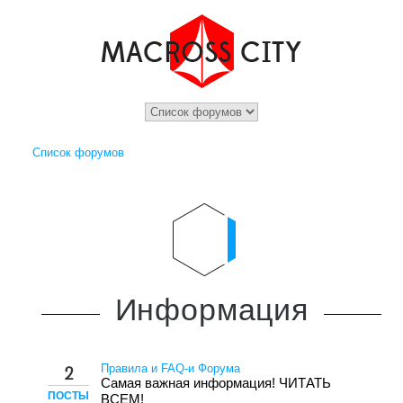
Список форумов
Информация
Правила и FAQ-и Форума
2
Самая важная информация! ЧИТАТЬ
ПОСТЫ
ВСЕМ!