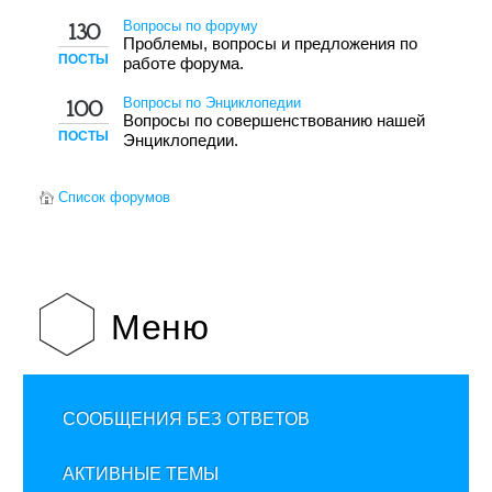
Вопросы по форуму
130
Проблемы, вопросы и предложения по
ПОСТЫ
работе форума.
Вопросы по Энциклопедии
100
Вопросы по совершенствованию нашей
ПОСТЫ
Энциклопедии.
Список форумов
Меню
СООБЩЕНИЯ БЕЗ ОТВЕТОВ
АКТИВНЫЕ ТЕМЫ