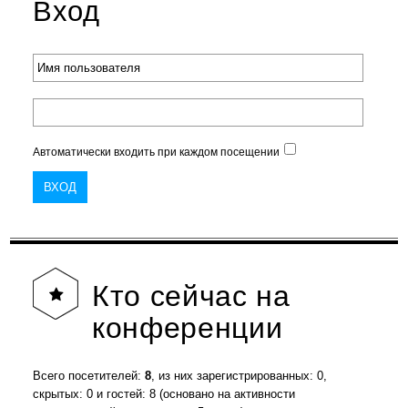
Вход
Автоматически входить при каждом посещении
Кто
сейчас на
конференции
Всего посетителей:
8
, из них зарегистрированных: 0,
скрытых: 0 и гостей: 8 (основано на активности