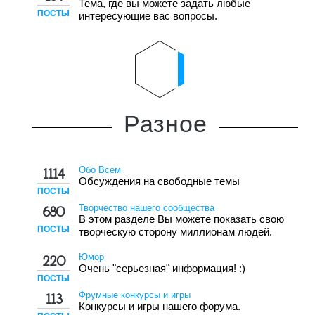
Тема, где вы можете задать любые
ПОСТЫ
интересующие вас вопросы.
Разное
Обо Всем
1114
Обсуждения на свободные темы
ПОСТЫ
Творчество нашего сообщества
680
В этом разделе Вы можете показать свою
ПОСТЫ
творческую сторону миллионам людей.
Юмор
220
Очень "серьезная" информация! :)
ПОСТЫ
Фрумные конкурсы и игры
113
Конкурсы и игры нашего форума.