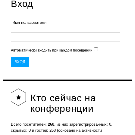
Вход
Автоматически входить при каждом посещении
Кто
сейчас на
конференции
Всего посетителей:
268
, из них зарегистрированных: 0,
скрытых: 0 и гостей: 268 (основано на активности