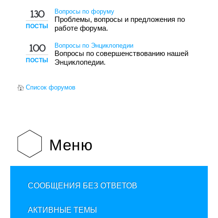
Вопросы по форуму
130
Проблемы, вопросы и предложения по
ПОСТЫ
работе форума.
Вопросы по Энциклопедии
100
Вопросы по совершенствованию нашей
ПОСТЫ
Энциклопедии.
Список форумов
Меню
СООБЩЕНИЯ БЕЗ ОТВЕТОВ
АКТИВНЫЕ ТЕМЫ