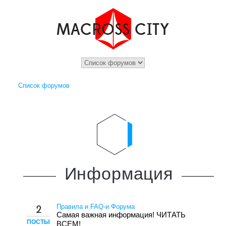
Список форумов
Информация
Правила и FAQ-и Форума
2
Самая важная информация! ЧИТАТЬ
ПОСТЫ
ВСЕМ!