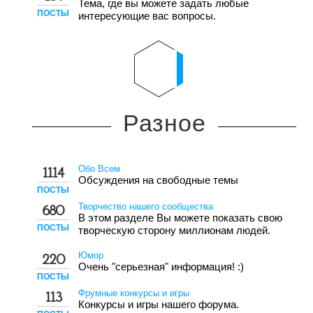
Тема, где вы можете задать любые
ПОСТЫ
интересующие вас вопросы.
Разное
Обо Всем
1114
Обсуждения на свободные темы
ПОСТЫ
Творчество нашего сообщества
680
В этом разделе Вы можете показать свою
ПОСТЫ
творческую сторону миллионам людей.
Юмор
220
Очень "серьезная" информация! :)
ПОСТЫ
Фрумные конкурсы и игры
113
Конкурсы и игры нашего форума.