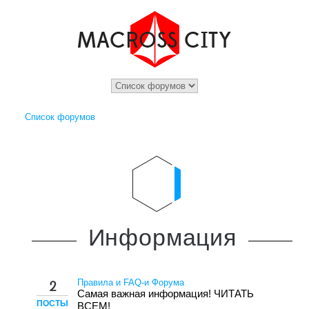
Список форумов
Информация
Правила и FAQ-и Форума
2
Самая важная информация! ЧИТАТЬ
ПОСТЫ
ВСЕМ!