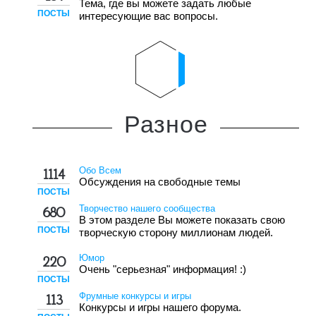
Тема, где вы можете задать любые
ПОСТЫ
интересующие вас вопросы.
Разное
Обо Всем
1114
Обсуждения на свободные темы
ПОСТЫ
Творчество нашего сообщества
680
В этом разделе Вы можете показать свою
ПОСТЫ
творческую сторону миллионам людей.
Юмор
220
Очень "серьезная" информация! :)
ПОСТЫ
Фрумные конкурсы и игры
113
Конкурсы и игры нашего форума.