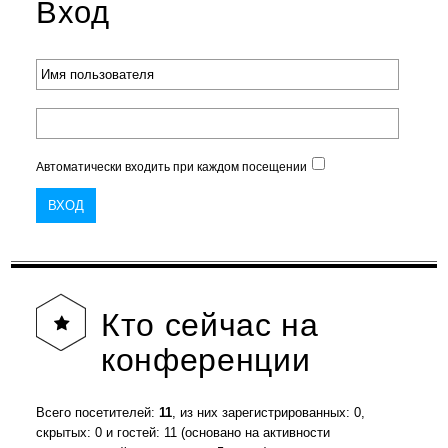
Вход
Автоматически входить при каждом посещении
Кто
сейчас на
конференции
Всего посетителей:
11
, из них зарегистрированных: 0,
скрытых: 0 и гостей: 11 (основано на активности