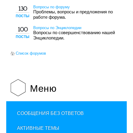
Вопросы по форуму
130
Проблемы, вопросы и предложения по
ПОСТЫ
работе форума.
Вопросы по Энциклопедии
100
Вопросы по совершенствованию нашей
ПОСТЫ
Энциклопедии.
Список форумов
Меню
СООБЩЕНИЯ БЕЗ ОТВЕТОВ
АКТИВНЫЕ ТЕМЫ