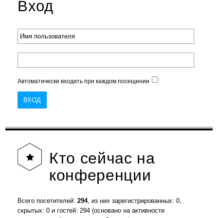
Вход
Автоматически входить при каждом посещении
Кто
сейчас на
конференции
Всего посетителей:
294
, из них зарегистрированных: 0,
скрытых: 0 и гостей: 294 (основано на активности