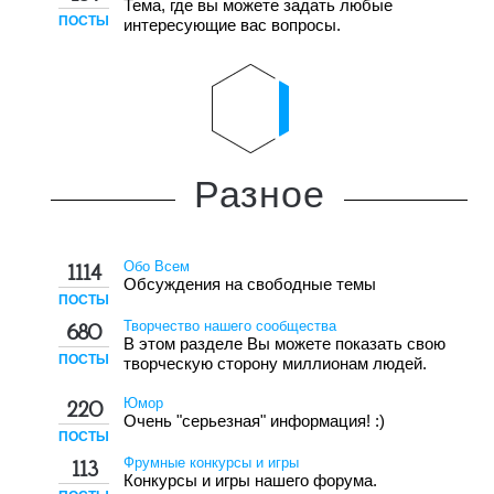
Тема, где вы можете задать любые
ПОСТЫ
интересующие вас вопросы.
Разное
Обо Всем
1114
Обсуждения на свободные темы
ПОСТЫ
Творчество нашего сообщества
680
В этом разделе Вы можете показать свою
ПОСТЫ
творческую сторону миллионам людей.
Юмор
220
Очень "серьезная" информация! :)
ПОСТЫ
Фрумные конкурсы и игры
113
Конкурсы и игры нашего форума.