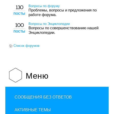
Вопросы по форуму
130
Проблемы, вопросы и предложения по
ПОСТЫ
работе форума.
Вопросы по Энциклопедии
100
Вопросы по совершенствованию нашей
ПОСТЫ
Энциклопедии.
Список форумов
Меню
СООБЩЕНИЯ БЕЗ ОТВЕТОВ
АКТИВНЫЕ ТЕМЫ