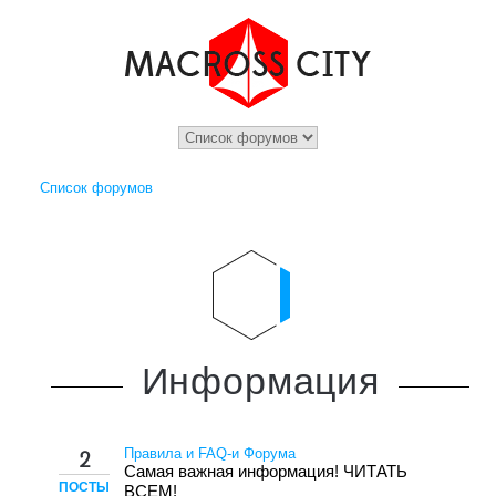
Список форумов
Информация
Правила и FAQ-и Форума
2
Самая важная информация! ЧИТАТЬ
ПОСТЫ
ВСЕМ!