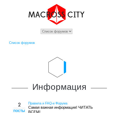
Список форумов
Информация
Правила и FAQ-и Форума
2
Самая важная информация! ЧИТАТЬ
ПОСТЫ
ВСЕМ!