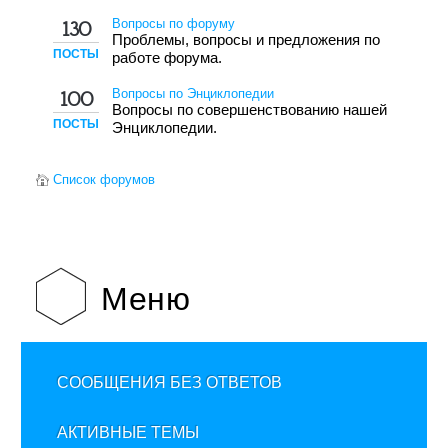
Вопросы по форуму
130
Проблемы, вопросы и предложения по
ПОСТЫ
работе форума.
Вопросы по Энциклопедии
100
Вопросы по совершенствованию нашей
ПОСТЫ
Энциклопедии.
Список форумов
Меню
СООБЩЕНИЯ БЕЗ ОТВЕТОВ
АКТИВНЫЕ ТЕМЫ