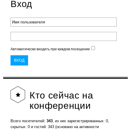
Вход
Автоматически входить при каждом посещении
Кто
сейчас на
конференции
Всего посетителей:
343
, из них зарегистрированных: 0,
скрытых: 0 и гостей: 343 (основано на активности