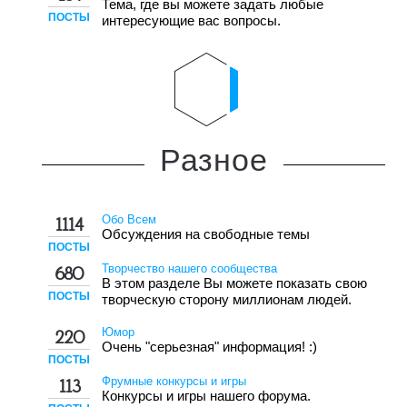
Тема, где вы можете задать любые
ПОСТЫ
интересующие вас вопросы.
Разное
Обо Всем
1114
Обсуждения на свободные темы
ПОСТЫ
Творчество нашего сообщества
680
В этом разделе Вы можете показать свою
ПОСТЫ
творческую сторону миллионам людей.
Юмор
220
Очень "серьезная" информация! :)
ПОСТЫ
Фрумные конкурсы и игры
113
Конкурсы и игры нашего форума.