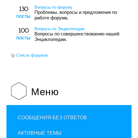
Вопросы по форуму
130
Проблемы, вопросы и предложения по
ПОСТЫ
работе форума.
Вопросы по Энциклопедии
100
Вопросы по совершенствованию нашей
ПОСТЫ
Энциклопедии.
Список форумов
Меню
СООБЩЕНИЯ БЕЗ ОТВЕТОВ
АКТИВНЫЕ ТЕМЫ