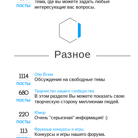
Тема, где вы можете задать любые
ПОСТЫ
интересующие вас вопросы.
Разное
Обо Всем
1114
Обсуждения на свободные темы
ПОСТЫ
Творчество нашего сообщества
680
В этом разделе Вы можете показать свою
ПОСТЫ
творческую сторону миллионам людей.
Юмор
220
Очень "серьезная" информация! :)
ПОСТЫ
Фрумные конкурсы и игры
113
Конкурсы и игры нашего форума.