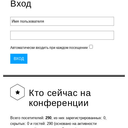
Вход
Автоматически входить при каждом посещении
Кто
сейчас на
конференции
Всего посетителей:
290
, из них зарегистрированных: 0,
скрытых: 0 и гостей: 290 (основано на активности