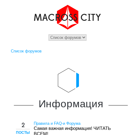
Список форумов
Информация
Правила и FAQ-и Форума
2
Самая важная информация! ЧИТАТЬ
ПОСТЫ
ВСЕМ!