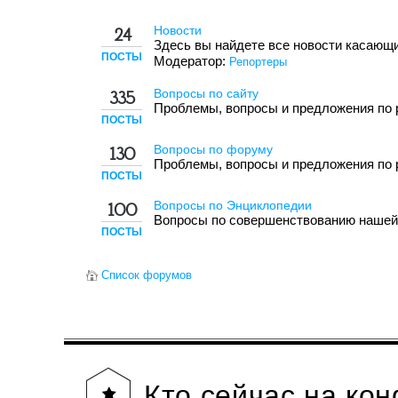
Новости
24
Здесь вы найдете все новости касающи
ПОСТЫ
Модератор:
Репортеры
Вопросы по сайту
335
Проблемы, вопросы и предложения по 
ПОСТЫ
Вопросы по форуму
130
Проблемы, вопросы и предложения по 
ПОСТЫ
Вопросы по Энциклопедии
100
Вопросы по совершенствованию нашей
ПОСТЫ
Список форумов
Кто
сейчас на ко