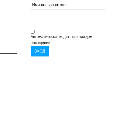
Автоматически входить при каждом
посещении