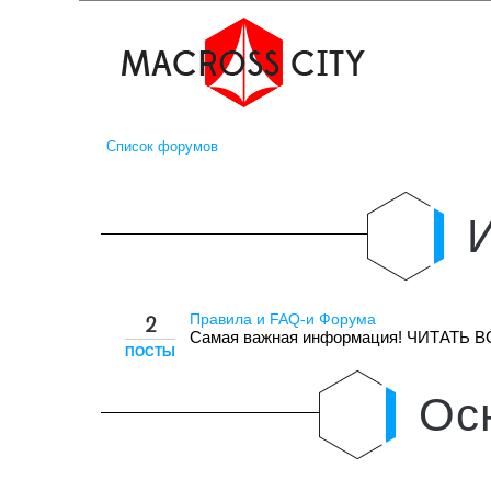
Список форумов
Правила и FAQ-и Форума
2
Самая важная информация! ЧИТАТЬ В
ПОСТЫ
Ос