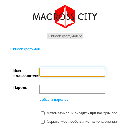
Список форумов
Имя
пользователя:
Пароль:
Забыли пароль?
Автоматически входить при каждом посещени
Скрыть моё пребывание на конференции в этот