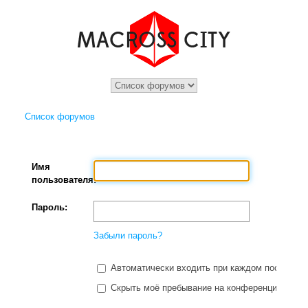
Список форумов
Имя
пользователя:
Пароль:
Забыли пароль?
Автоматически входить при каждом посещени
Скрыть моё пребывание на конференции в этот