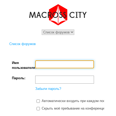
Список форумов
Имя
пользователя:
Пароль:
Забыли пароль?
Автоматически входить при каждом посещени
Скрыть моё пребывание на конференции в этот