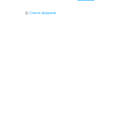
Список форумов