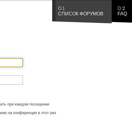
0.1
0.2
СПИСОК ФОРУМОВ
FAQ
ить при каждом посещении
ние на конференции в этот раз