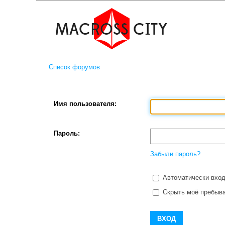
Список форумов
Имя пользователя:
Пароль:
Забыли пароль?
Автоматически вход
Скрыть моё пребыва