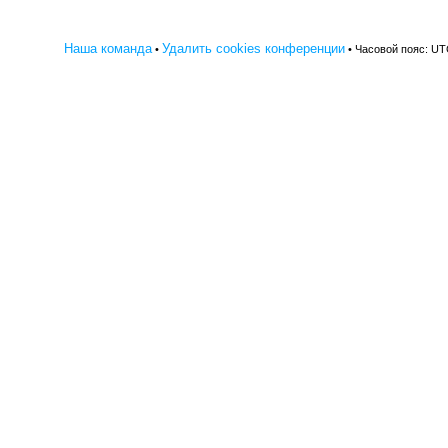
Наша команда
Удалить cookies конференции
•
• Часовой пояс: UT