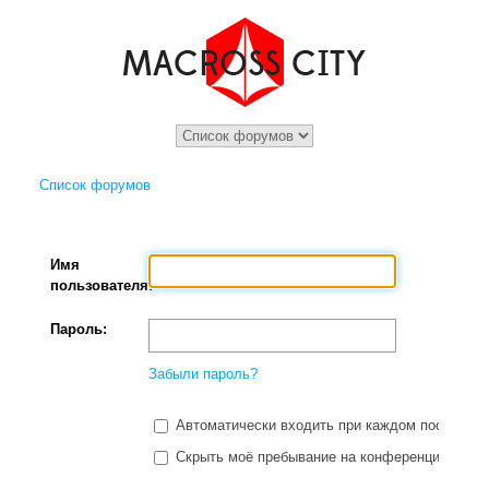
Список форумов
Имя
пользователя:
Пароль:
Забыли пароль?
Автоматически входить при каждом посещени
Скрыть моё пребывание на конференции в этот