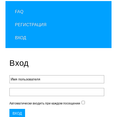
FAQ
РЕГИСТРАЦИЯ
ВХОД
Вход
Автоматически входить при каждом посещении