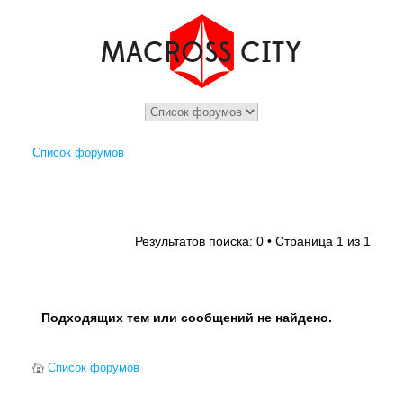
Список форумов
1
1
Результатов поиска: 0 • Страница
из
Подходящих тем или сообщений не найдено.
Список форумов