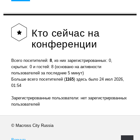
Кто
сейчас на
конференции
Всего посетителей:
8
, из них зарегистрированных: 0,
скрытых: 0 и гостей: 8 (основано на активности
пользователей за последние 5 минут)
Больше всего посетителей (
1165
) здесь было 24 июл 2026,
01:54
Зарегистрированные пользователи: нет зарегистрированных
пользователей
© Macross City Russia
Вернуть