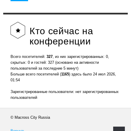
Кто
сейчас на
конференции
Всего посетителей:
327
, из них зарегистрированных: 0,
скрытых: 0 и гостей: 327 (основано на активности
пользователей за последние 5 минут)
Больше всего посетителей (
1165
) здесь было 24 июл 2026,
01:54
Зарегистрированные пользователи: нет зарегистрированных
пользователей
© Macross City Russia
Вернуть