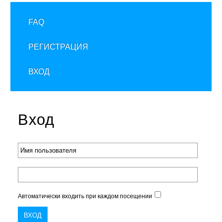
FAQ
РЕГИСТРАЦИЯ
ВХОД
Вход
Автоматически входить при каждом посещении