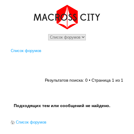
Список форумов
1
1
Результатов поиска: 0 • Страница
из
Подходящих тем или сообщений не найдено.
Список форумов