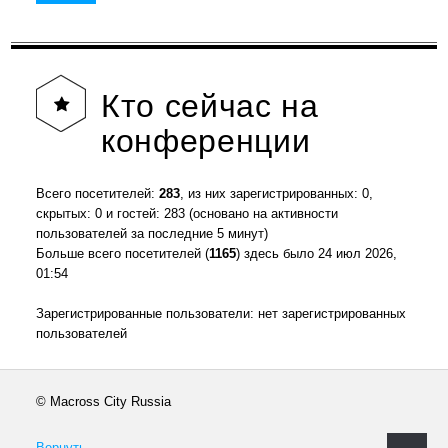
Кто
сейчас на
конференции
Всего посетителей:
283
, из них зарегистрированных: 0,
скрытых: 0 и гостей: 283 (основано на активности
пользователей за последние 5 минут)
Больше всего посетителей (
1165
) здесь было 24 июл 2026,
01:54
Зарегистрированные пользователи: нет зарегистрированных
пользователей
© Macross City Russia
Вернуть