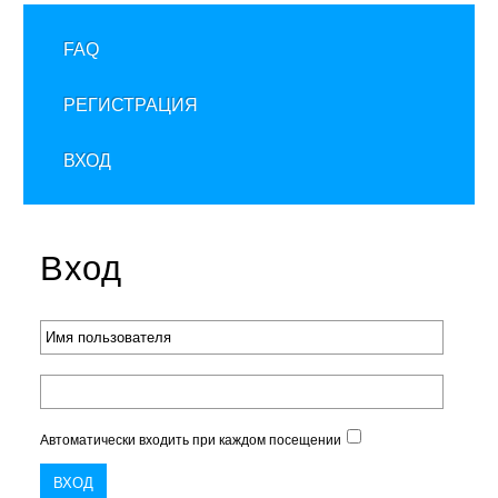
FAQ
РЕГИСТРАЦИЯ
ВХОД
Вход
Автоматически входить при каждом посещении