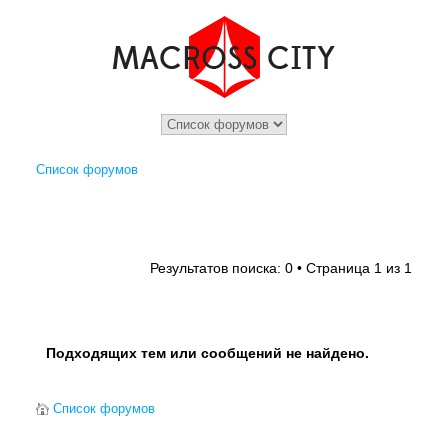
Список форумов
1
1
Результатов поиска: 0 • Страница
из
Подходящих тем или сообщений не найдено.
Список форумов