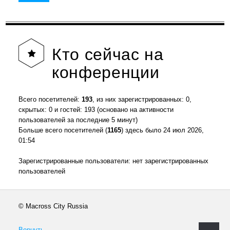
Кто
сейчас на
конференции
Всего посетителей:
193
, из них зарегистрированных: 0,
скрытых: 0 и гостей: 193 (основано на активности
пользователей за последние 5 минут)
Больше всего посетителей (
1165
) здесь было 24 июл 2026,
01:54
Зарегистрированные пользователи: нет зарегистрированных
пользователей
© Macross City Russia
Вернуть