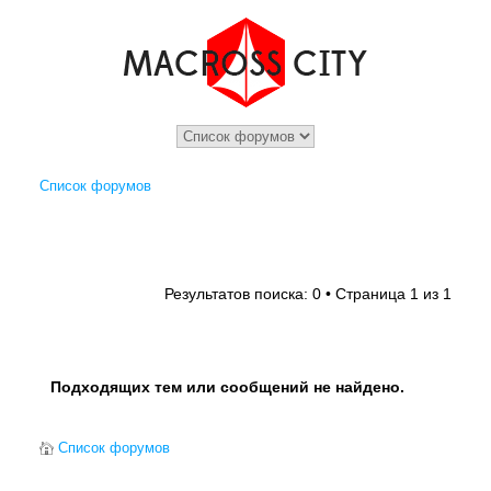
Список форумов
1
1
Результатов поиска: 0 • Страница
из
Подходящих тем или сообщений не найдено.
Список форумов