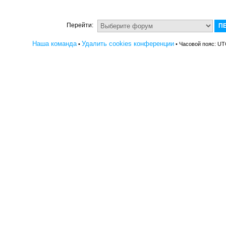
Перейти:
Наша команда
Удалить cookies конференции
•
• Часовой пояс: UT