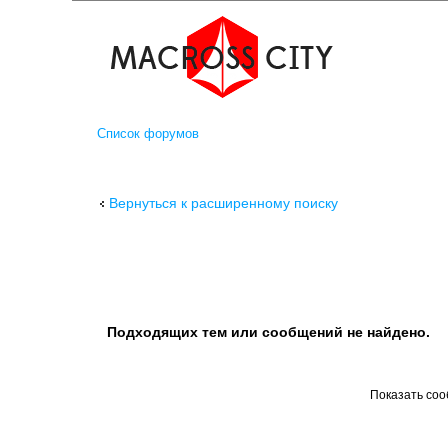
Список форумов
Вернуться к расширенному поиску
Подходящих тем или сообщений не найдено.
Показать со