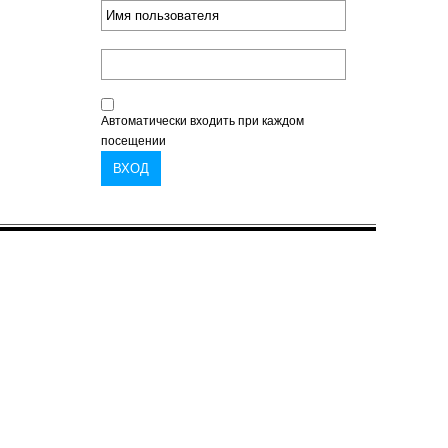
Автоматически входить при каждом
посещении