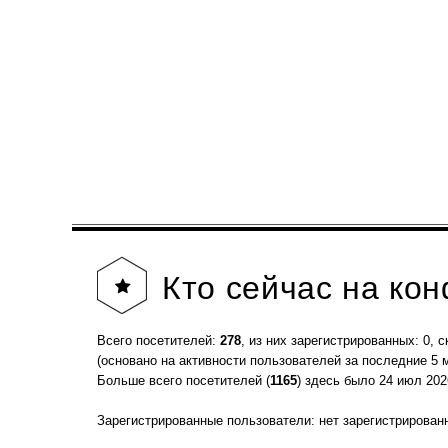
Кто
сейчас на ко
Всего посетителей:
278
, из них зарегистрированных: 0, с
(основано на активности пользователей за последние 5 
Больше всего посетителей (
1165
) здесь было 24 июл 202
Зарегистрированные пользователи: нет зарегистрирован