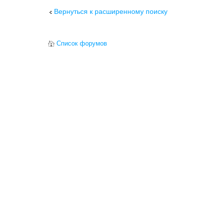
Вернуться к расширенному поиску
Список форумов