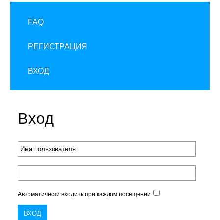
FAQ
РЕГИСТРАЦИЯ
ВХОД
Вход
Автоматически входить при каждом посещении