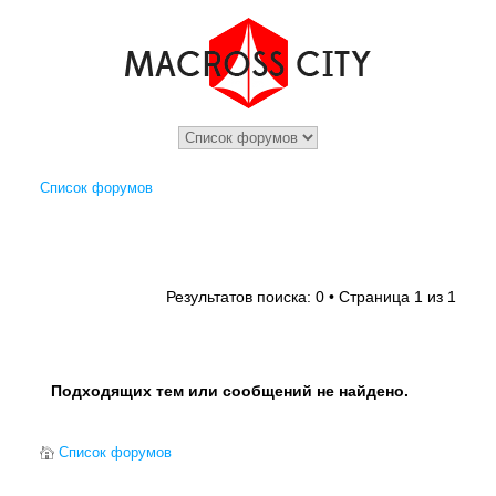
Список форумов
1
1
Результатов поиска: 0 • Страница
из
Подходящих тем или сообщений не найдено.
Список форумов