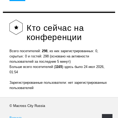
Кто
сейчас на
конференции
Всего посетителей:
298
, из них зарегистрированных: 0,
скрытых: 0 и гостей: 298 (основано на активности
пользователей за последние 5 минут)
Больше всего посетителей (
1165
) здесь было 24 июл 2026,
01:54
Зарегистрированные пользователи: нет зарегистрированных
пользователей
© Macross City Russia
Вернуть