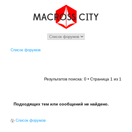
Список форумов
1
1
Результатов поиска: 0 • Страница
из
Подходящих тем или сообщений не найдено.
Список форумов