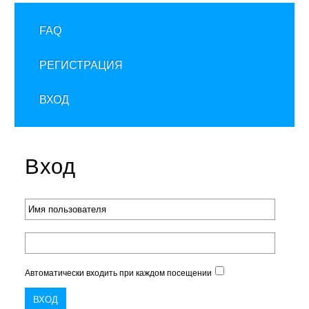
FAQ
РЕГИСТРАЦИЯ
ВХОД
Вход
Автоматически входить при каждом посещении