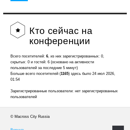
Кто
сейчас на
конференции
Всего посетителей:
6
, из них зарегистрированных: 0,
скрытых: 0 и гостей: 6 (основано на активности
пользователей за последние 5 минут)
Больше всего посетителей (
1165
) здесь было 24 июл 2026,
01:54
Зарегистрированные пользователи: нет зарегистрированных
пользователей
© Macross City Russia
Вернуть