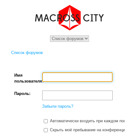
Список форумов
Имя
пользователя:
Пароль:
Забыли пароль?
Автоматически входить при каждом посещени
Скрыть моё пребывание на конференции в этот