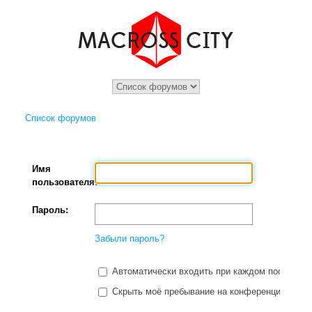
Список форумов
Имя
пользователя:
Пароль:
Забыли пароль?
Автоматически входить при каждом посещени
Скрыть моё пребывание на конференции в этот