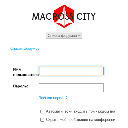
Список форумов
Имя
пользователя:
Пароль:
Забыли пароль?
Автоматически входить при каждом посещени
Скрыть моё пребывание на конференции в этот