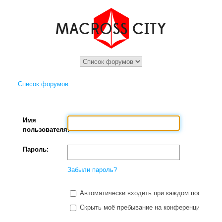
Список форумов
Имя
пользователя:
Пароль:
Забыли пароль?
Автоматически входить при каждом посещени
Скрыть моё пребывание на конференции в этот