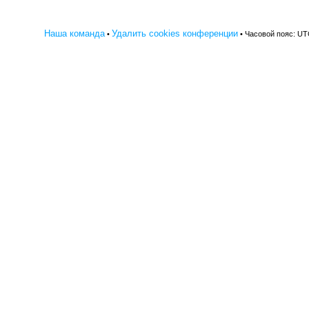
Наша команда
Удалить cookies конференции
•
• Часовой пояс: UT