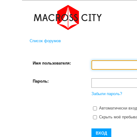
Список форумов
Имя пользователя:
Пароль:
Забыли пароль?
Автоматически вход
Скрыть моё пребыва