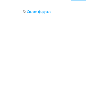
Список форумов