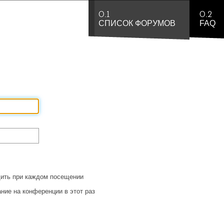
0.1
0.2
СПИСОК ФОРУМОВ
FAQ
ить при каждом посещении
ние на конференции в этот раз