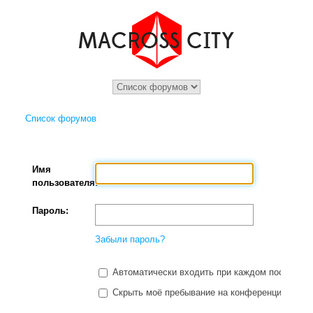
Список форумов
Имя
пользователя:
Пароль:
Забыли пароль?
Автоматически входить при каждом посещени
Скрыть моё пребывание на конференции в этот