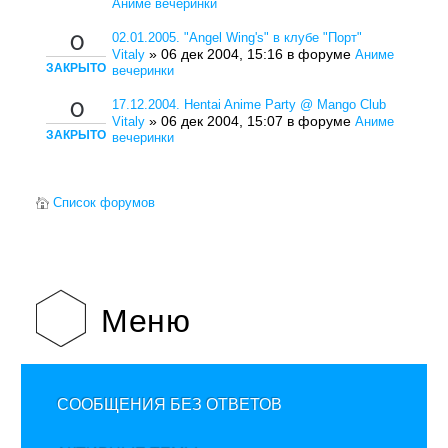
Аниме вечеринки
02.01.2005. "Angel Wing's" в клубе "Порт"
0
» 06 дек 2004, 15:16 в форуме
Vitaly
Аниме
ЗАКРЫТО
вечеринки
17.12.2004. Hentai Anime Party @ Mango Club
0
» 06 дек 2004, 15:07 в форуме
Vitaly
Аниме
ЗАКРЫТО
вечеринки
Список форумов
Меню
СООБЩЕНИЯ БЕЗ ОТВЕТОВ