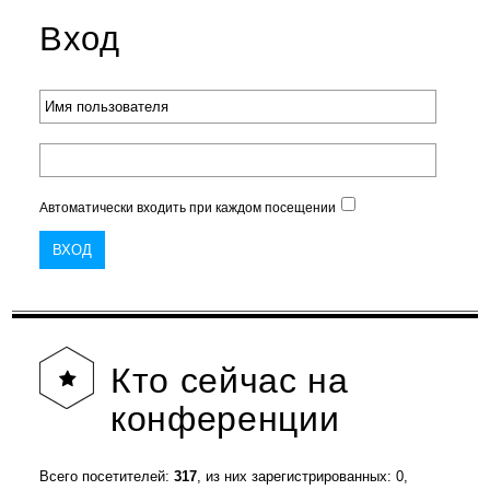
Вход
Автоматически входить при каждом посещении
Кто
сейчас на
конференции
Всего посетителей:
317
, из них зарегистрированных: 0,