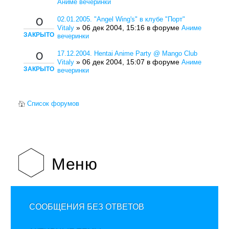
Аниме вечеринки
02.01.2005. "Angel Wing's" в клубе "Порт"
0
» 06 дек 2004, 15:16 в форуме
Vitaly
Аниме
ЗАКРЫТО
вечеринки
17.12.2004. Hentai Anime Party @ Mango Club
0
» 06 дек 2004, 15:07 в форуме
Vitaly
Аниме
ЗАКРЫТО
вечеринки
Список форумов
Меню
СООБЩЕНИЯ БЕЗ ОТВЕТОВ