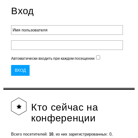
Вход
Автоматически входить при каждом посещении
Кто
сейчас на
конференции
Всего посетителей:
10
, из них зарегистрированных: 0,