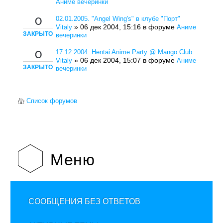
Аниме вечеринки
02.01.2005. "Angel Wing's" в клубе "Порт"
0
» 06 дек 2004, 15:16 в форуме
Vitaly
Аниме
ЗАКРЫТО
вечеринки
17.12.2004. Hentai Anime Party @ Mango Club
0
» 06 дек 2004, 15:07 в форуме
Vitaly
Аниме
ЗАКРЫТО
вечеринки
Список форумов
Меню
СООБЩЕНИЯ БЕЗ ОТВЕТОВ