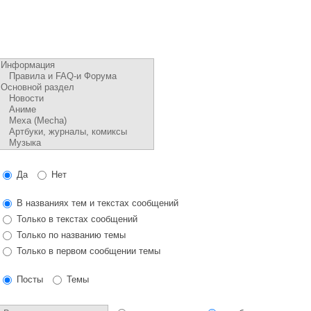
Да
Нет
В названиях тем и текстах сообщений
Только в текстах сообщений
Только по названию темы
Только в первом сообщении темы
Посты
Темы