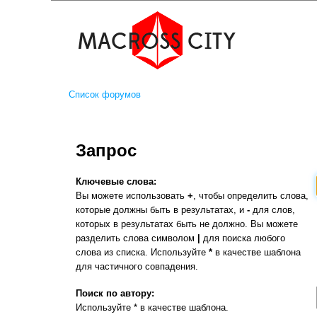
Список форумов
Запрос
Ключевые слова:
Вы можете использовать
+
, чтобы определить слова,
которые должны быть в результатах, и
-
для слов,
которых в результатах быть не должно. Вы можете
разделить слова символом
|
для поиска любого
слова из списка. Используйте
*
в качестве шаблона
для частичного совпадения.
Поиск по автору:
Используйте * в качестве шаблона.