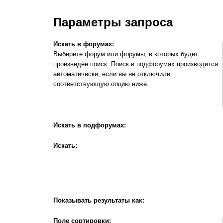
Параметры запроса
Искать в форумах:
Выберите форум или форумы, в которых будет
произведён поиск. Поиск в подфорумах производится
автоматически, если вы не отключили
соответствующую опцию ниже.
Искать в подфорумах:
Искать:
Показывать результаты как:
Поле сортировки: