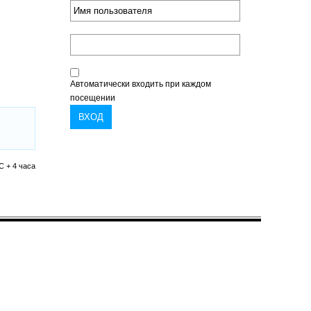
Автоматически входить при каждом
посещении
C + 4 часа