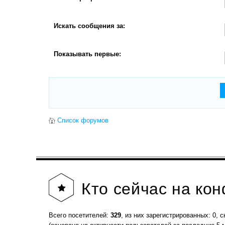
Искать сообщения за:
Показывать первые:
Список форумов
Кто
сейчас на ко
Всего посетителей:
329
, из них зарегистрированных: 0, с