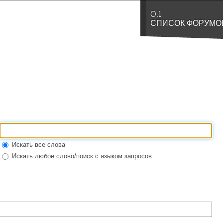
0.1
СПИСОК ФОРУМО
Искать все слова
Искать любое слово/поиск с языком запросов