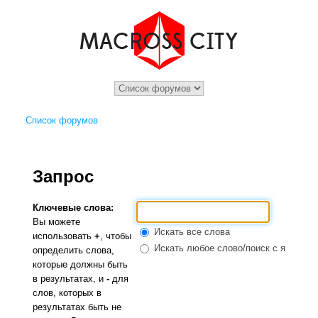
Список форумов
Запрос
Ключевые слова:
Вы можете
Искать все слова
использовать
+
, чтобы
Искать любое слово/поиск с языком 
определить слова,
которые должны быть
в результатах, и
-
для
слов, которых в
результатах быть не