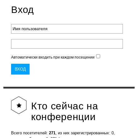
Вход
Автоматически входить при каждом посещении
Кто
сейчас на
конференции
Всего посетителей:
271
, из них зарегистрированных: 0,