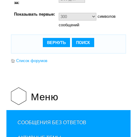
за:
Показывать первые:
символов
сообщений
Список форумов
Меню
СООБЩЕНИЯ БЕЗ ОТВЕТОВ