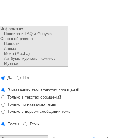
Да
Нет
В названиях тем и текстах сообщений
Только в текстах сообщений
Только по названию темы
Только в первом сообщении темы
Посты
Темы