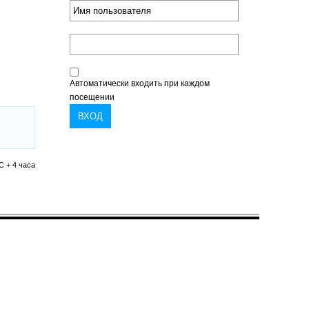
Автоматически входить при каждом
посещении
C + 4 часа