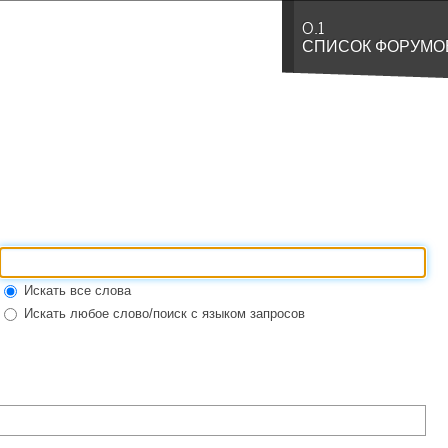
0.1
СПИСОК ФОРУМО
Искать все слова
Искать любое слово/поиск с языком запросов