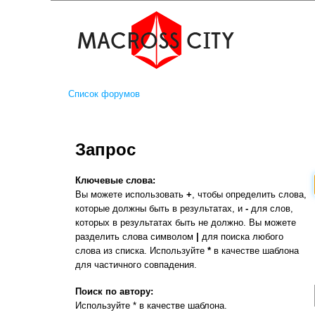
Список форумов
Запрос
Ключевые слова:
Вы можете использовать
+
, чтобы определить слова,
которые должны быть в результатах, и
-
для слов,
которых в результатах быть не должно. Вы можете
разделить слова символом
|
для поиска любого
слова из списка. Используйте
*
в качестве шаблона
для частичного совпадения.
Поиск по автору:
Используйте * в качестве шаблона.