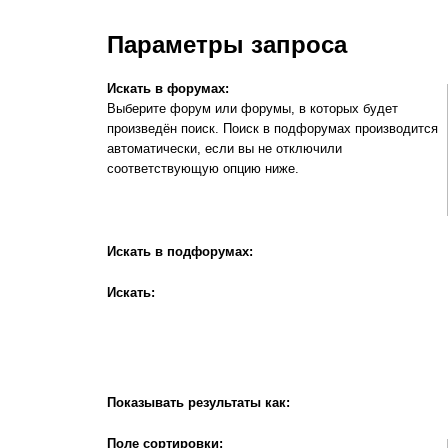
Параметры запроса
Искать в форумах:
Выберите форум или форумы, в которых будет
произведён поиск. Поиск в подфорумах производится
автоматически, если вы не отключили
соответствующую опцию ниже.
Искать в подфорумах:
Искать:
Показывать результаты как:
Поле сортировки: