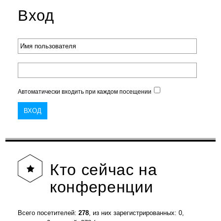
Вход
Автоматически входить при каждом посещении
Кто
сейчас на
конференции
Всего посетителей:
278
, из них зарегистрированных: 0,