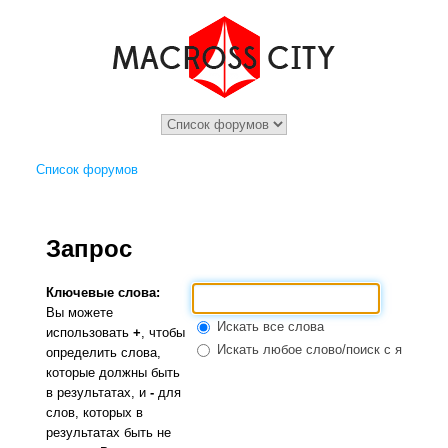
Список форумов
Запрос
Ключевые слова:
Вы можете
Искать все слова
использовать
+
, чтобы
Искать любое слово/поиск с языком 
определить слова,
которые должны быть
в результатах, и
-
для
слов, которых в
результатах быть не