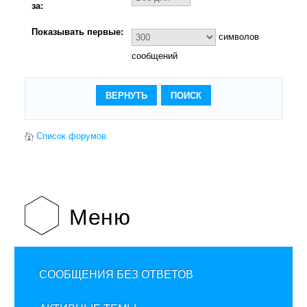
за:
Показывать первые:
символов
сообщений
Список форумов
Меню
СООБЩЕНИЯ БЕЗ ОТВЕТОВ